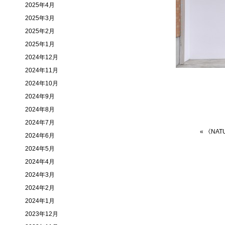
2025年4月
2025年3月
2025年2月
2025年1月
2024年12月
2024年11月
2024年10月
2024年9月
2024年8月
2024年7月
«
《NAT
2024年6月
2024年5月
2024年4月
2024年3月
2024年2月
2024年1月
2023年12月