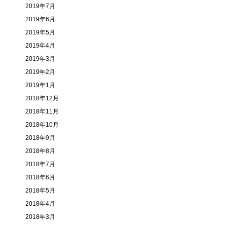
2019年7月
2019年6月
2019年5月
2019年4月
2019年3月
2019年2月
2019年1月
2018年12月
2018年11月
2018年10月
2018年9月
2018年8月
2018年7月
2018年6月
2018年5月
2018年4月
2018年3月