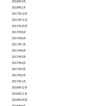
2018年2月
2018年1月
2017年12月
2017年11月
2017年10月
2017年9月
2017年8月
2017年7月
2017年6月
2017年5月
2017年4月
2017年3月
2017年2月
2017年1月
2016年12月
2016年11月
2016年10月