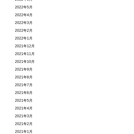
2022年5月
2022年4月
2022年3月
2022年2月
2022年1月
2021年12月
2021年11月
2021年10月
2021年9月
2021年8月
2021年7月
2021年6月
2021年5月
2021年4月
2021年3月
2021年2月
2021年1月