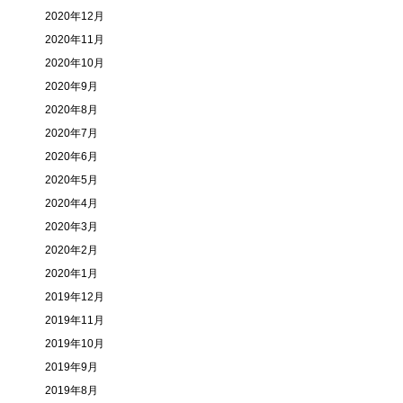
2020年12月
2020年11月
2020年10月
2020年9月
2020年8月
2020年7月
2020年6月
2020年5月
2020年4月
2020年3月
2020年2月
2020年1月
2019年12月
2019年11月
2019年10月
2019年9月
2019年8月