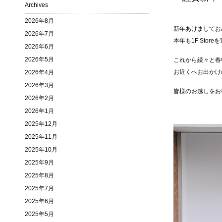
Archives
2026年8月
新年あけましてお
2026年7月
本年も1F Sto
2026年6月
2026年5月
これから続々と春
お近くへお出かけ
2026年4月
2026年3月
皆様のお越しをお
2026年2月
2026年1月
2025年12月
2025年11月
2025年10月
2025年9月
2025年8月
2025年7月
2025年6月
2025年5月