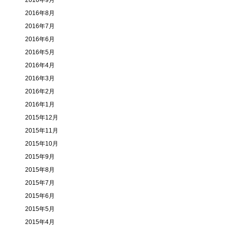
2016年9月
2016年8月
2016年7月
2016年6月
2016年5月
2016年4月
2016年3月
2016年2月
2016年1月
2015年12月
2015年11月
2015年10月
2015年9月
2015年8月
2015年7月
2015年6月
2015年5月
2015年4月