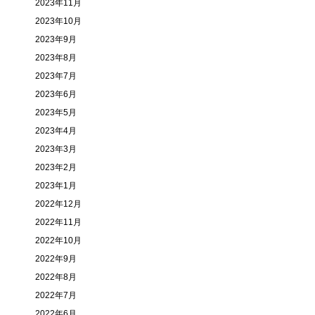
2023年11月
2023年10月
2023年9月
2023年8月
2023年7月
2023年6月
2023年5月
2023年4月
2023年3月
2023年2月
2023年1月
2022年12月
2022年11月
2022年10月
2022年9月
2022年8月
2022年7月
2022年6月