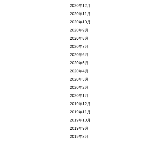
2020年12月
2020年11月
2020年10月
2020年9月
2020年8月
2020年7月
2020年6月
2020年5月
2020年4月
2020年3月
2020年2月
2020年1月
2019年12月
2019年11月
2019年10月
2019年9月
2019年8月