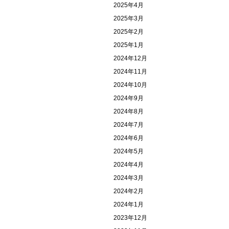
2025年4月
2025年3月
2025年2月
2025年1月
2024年12月
2024年11月
2024年10月
2024年9月
2024年8月
2024年7月
2024年6月
2024年5月
2024年4月
2024年3月
2024年2月
2024年1月
2023年12月