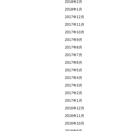
2018年2月
2018年1月
2017年12月
2017年11月
2017年10月
2017年9月
2017年8月
2017年7月
2017年6月
2017年5月
2017年4月
2017年3月
2017年2月
2017年1月
2016年12月
2016年11月
2016年10月