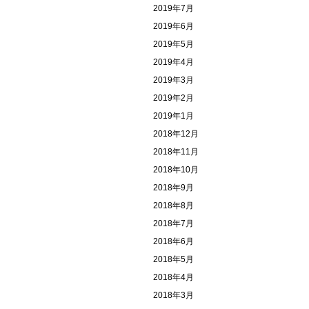
2019年7月
2019年6月
2019年5月
2019年4月
2019年3月
2019年2月
2019年1月
2018年12月
2018年11月
2018年10月
2018年9月
2018年8月
2018年7月
2018年6月
2018年5月
2018年4月
2018年3月