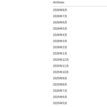
Archives
2026年8月
2026年7月
2026年6月
2026年5月
2026年4月
2026年3月
2026年2月
2026年1月
2025年12月
2025年11月
2025年10月
2025年9月
2025年8月
2025年7月
2025年6月
2025年5月