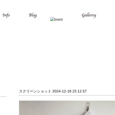
スクリーンショット 2024-12-18 23.12.57