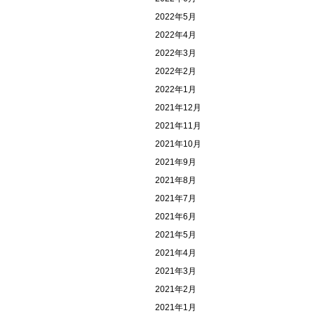
2022年5月
2022年4月
2022年3月
2022年2月
2022年1月
2021年12月
2021年11月
2021年10月
2021年9月
2021年8月
2021年7月
2021年6月
2021年5月
2021年4月
2021年3月
2021年2月
2021年1月