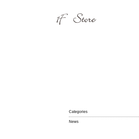
Categories
News