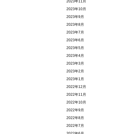
2023年11月
2023年10月
2023年9月
2023年8月
2023年7月
2023年6月
2023年5月
2023年4月
2023年3月
2023年2月
2023年1月
2022年12月
2022年11月
2022年10月
2022年9月
2022年8月
2022年7月
2022年6月