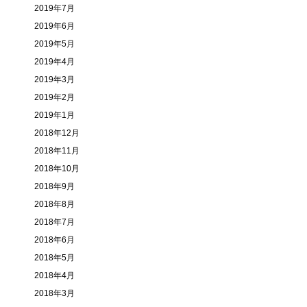
2019年7月
2019年6月
2019年5月
2019年4月
2019年3月
2019年2月
2019年1月
2018年12月
2018年11月
2018年10月
2018年9月
2018年8月
2018年7月
2018年6月
2018年5月
2018年4月
2018年3月