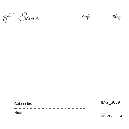
IMG_3639
Categories
News