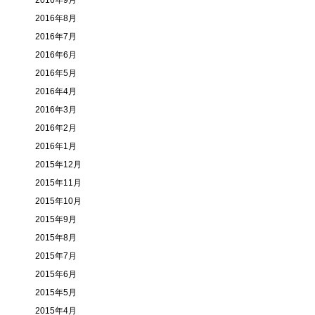
2016年9月
2016年8月
2016年7月
2016年6月
2016年5月
2016年4月
2016年3月
2016年2月
2016年1月
2015年12月
2015年11月
2015年10月
2015年9月
2015年8月
2015年7月
2015年6月
2015年5月
2015年4月