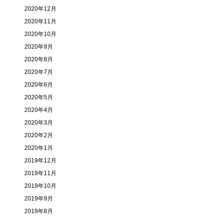
2020年12月
2020年11月
2020年10月
2020年9月
2020年8月
2020年7月
2020年6月
2020年5月
2020年4月
2020年3月
2020年2月
2020年1月
2019年12月
2019年11月
2019年10月
2019年9月
2019年8月