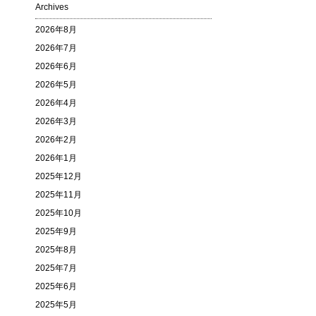
Archives
2026年8月
2026年7月
2026年6月
2026年5月
2026年4月
2026年3月
2026年2月
2026年1月
2025年12月
2025年11月
2025年10月
2025年9月
2025年8月
2025年7月
2025年6月
2025年5月