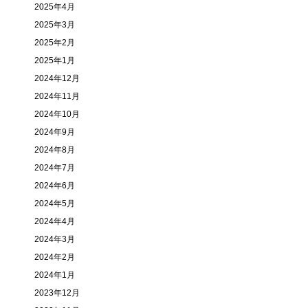
2025年4月
2025年3月
2025年2月
2025年1月
2024年12月
2024年11月
2024年10月
2024年9月
2024年8月
2024年7月
2024年6月
2024年5月
2024年4月
2024年3月
2024年2月
2024年1月
2023年12月