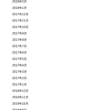
2018年2月
2018年1月
2017年12月
2017年11月
2017年10月
2017年9月
2017年8月
2017年7月
2017年6月
2017年5月
2017年4月
2017年3月
2017年2月
2017年1月
2016年12月
2016年11月
2016年10月