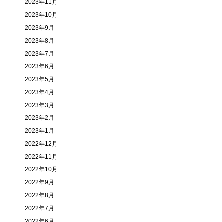
2023年11月
2023年10月
2023年9月
2023年8月
2023年7月
2023年6月
2023年5月
2023年4月
2023年3月
2023年2月
2023年1月
2022年12月
2022年11月
2022年10月
2022年9月
2022年8月
2022年7月
2022年6月