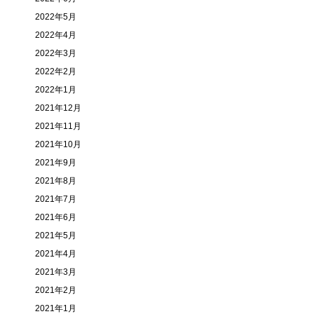
2022年5月
2022年4月
2022年3月
2022年2月
2022年1月
2021年12月
2021年11月
2021年10月
2021年9月
2021年8月
2021年7月
2021年6月
2021年5月
2021年4月
2021年3月
2021年2月
2021年1月