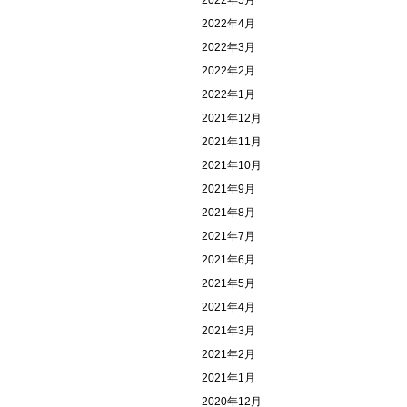
2022年5月
2022年4月
2022年3月
2022年2月
2022年1月
2021年12月
2021年11月
2021年10月
2021年9月
2021年8月
2021年7月
2021年6月
2021年5月
2021年4月
2021年3月
2021年2月
2021年1月
2020年12月