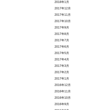
2018年1月
2017年12月
2017年11月
2017年10月
2017年9月
2017年8月
2017年7月
2017年6月
2017年5月
2017年4月
2017年3月
2017年2月
2017年1月
2016年12月
2016年11月
2016年10月
2016年9月