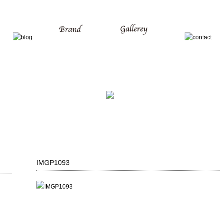
IMGP1093