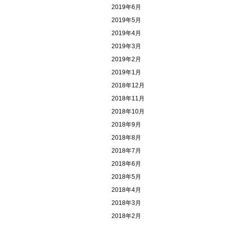
2019年6月
2019年5月
2019年4月
2019年3月
2019年2月
2019年1月
2018年12月
2018年11月
2018年10月
2018年9月
2018年8月
2018年7月
2018年6月
2018年5月
2018年4月
2018年3月
2018年2月