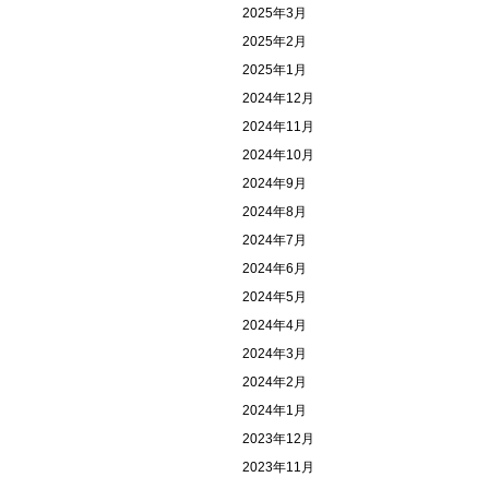
2025年3月
2025年2月
2025年1月
2024年12月
2024年11月
2024年10月
2024年9月
2024年8月
2024年7月
2024年6月
2024年5月
2024年4月
2024年3月
2024年2月
2024年1月
2023年12月
2023年11月