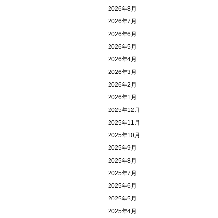
2026年8月
2026年7月
2026年6月
2026年5月
2026年4月
2026年3月
2026年2月
2026年1月
2025年12月
2025年11月
2025年10月
2025年9月
2025年8月
2025年7月
2025年6月
2025年5月
2025年4月