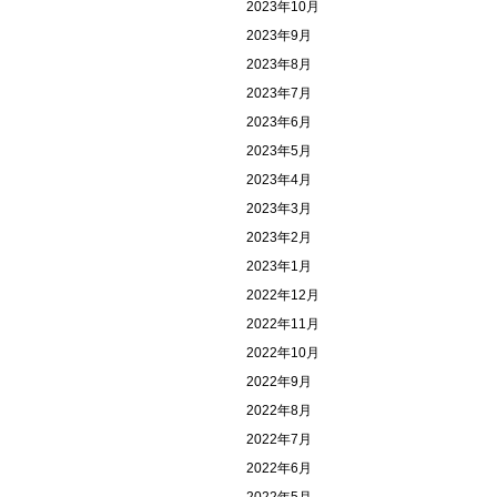
2023年10月
2023年9月
2023年8月
2023年7月
2023年6月
2023年5月
2023年4月
2023年3月
2023年2月
2023年1月
2022年12月
2022年11月
2022年10月
2022年9月
2022年8月
2022年7月
2022年6月