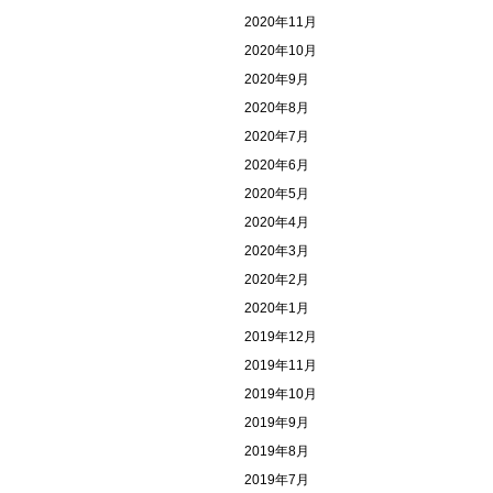
2020年11月
2020年10月
2020年9月
2020年8月
2020年7月
2020年6月
2020年5月
2020年4月
2020年3月
2020年2月
2020年1月
2019年12月
2019年11月
2019年10月
2019年9月
2019年8月
2019年7月