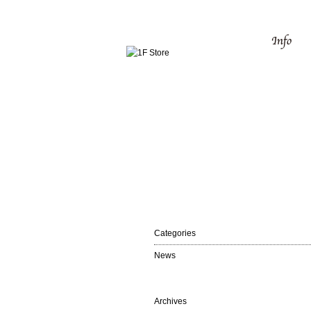
Categories
News
Archives