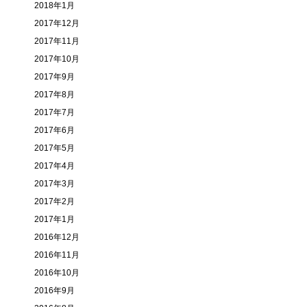
2018年1月
2017年12月
2017年11月
2017年10月
2017年9月
2017年8月
2017年7月
2017年6月
2017年5月
2017年4月
2017年3月
2017年2月
2017年1月
2016年12月
2016年11月
2016年10月
2016年9月