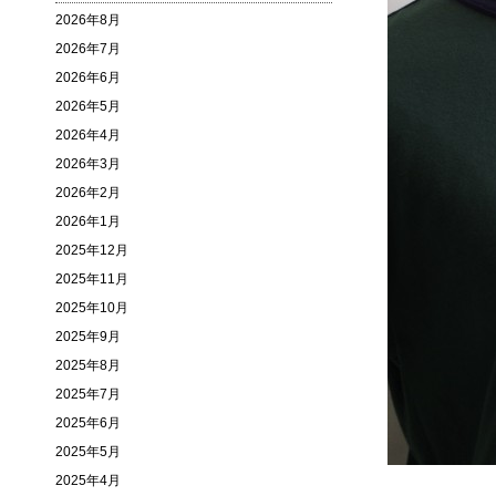
2026年8月
2026年7月
2026年6月
2026年5月
2026年4月
2026年3月
2026年2月
2026年1月
2025年12月
2025年11月
2025年10月
2025年9月
2025年8月
2025年7月
2025年6月
2025年5月
2025年4月