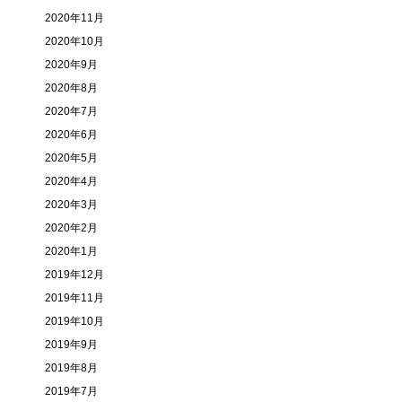
2020年11月
2020年10月
2020年9月
2020年8月
2020年7月
2020年6月
2020年5月
2020年4月
2020年3月
2020年2月
2020年1月
2019年12月
2019年11月
2019年10月
2019年9月
2019年8月
2019年7月