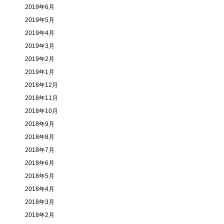
2019年6月
2019年5月
2019年4月
2019年3月
2019年2月
2019年1月
2018年12月
2018年11月
2018年10月
2018年9月
2018年8月
2018年7月
2018年6月
2018年5月
2018年4月
2018年3月
2018年2月