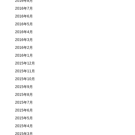
2016年8月
2016年7月
2016年6月
2016年5月
2016年4月
2016年3月
2016年2月
2016年1月
2015年12月
2015年11月
2015年10月
2015年9月
2015年8月
2015年7月
2015年6月
2015年5月
2015年4月
2015年3月