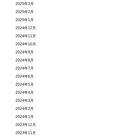
2025年3月
2025年2月
2025年1月
2024年12月
2024年11月
2024年10月
2024年9月
2024年8月
2024年7月
2024年6月
2024年5月
2024年4月
2024年3月
2024年2月
2024年1月
2023年12月
2023年11月