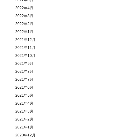
2022年5月
2022年4月
2022年3月
2022年2月
2022年1月
2021年12月
2021年11月
2021年10月
2021年9月
2021年8月
2021年7月
2021年6月
2021年5月
2021年4月
2021年3月
2021年2月
2021年1月
2020年12月