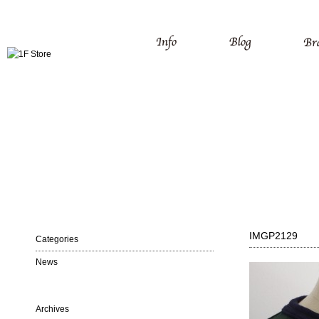
IMGP2129
Categories
News
Archives