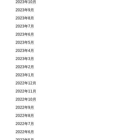
2023年10月
2023年9月
2023年8月
2023年7月
2023年6月
2023年5月
2023年4月
2023年3月
2023年2月
2023年1月
2022年12月
2022年11月
2022年10月
2022年9月
2022年8月
2022年7月
2022年6月