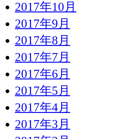
2017年10月
2017年9月
2017年8月
2017年7月
2017年6月
2017年5月
2017年4月
2017年3月