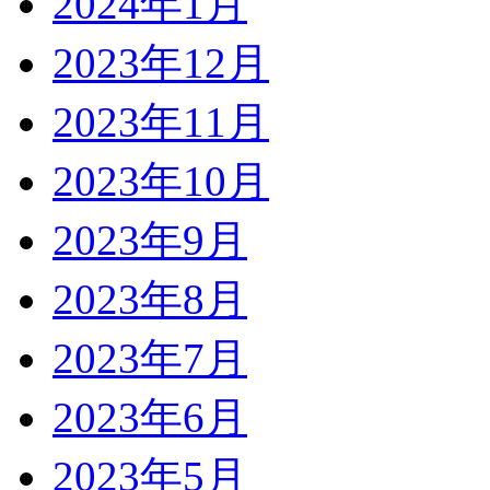
2024年1月
2023年12月
2023年11月
2023年10月
2023年9月
2023年8月
2023年7月
2023年6月
2023年5月