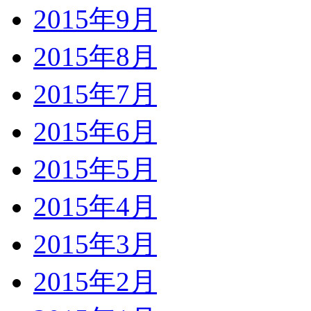
2015年9月
2015年8月
2015年7月
2015年6月
2015年5月
2015年4月
2015年3月
2015年2月