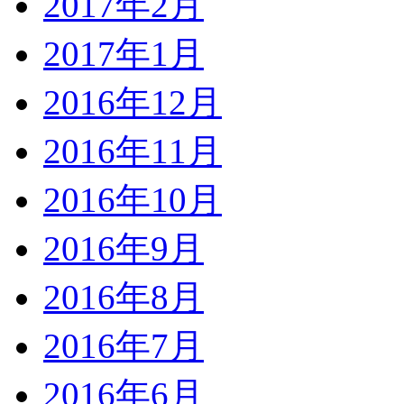
2017年2月
2017年1月
2016年12月
2016年11月
2016年10月
2016年9月
2016年8月
2016年7月
2016年6月