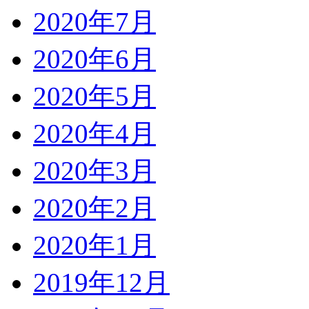
2020年7月
2020年6月
2020年5月
2020年4月
2020年3月
2020年2月
2020年1月
2019年12月