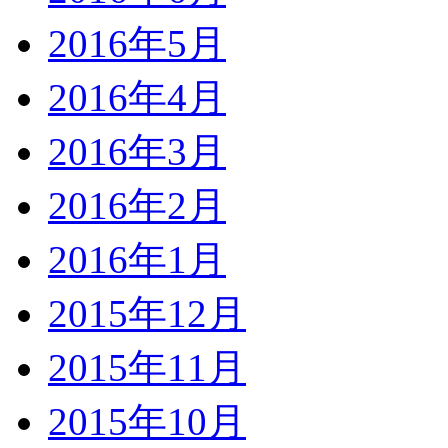
2016年5月
2016年4月
2016年3月
2016年2月
2016年1月
2015年12月
2015年11月
2015年10月