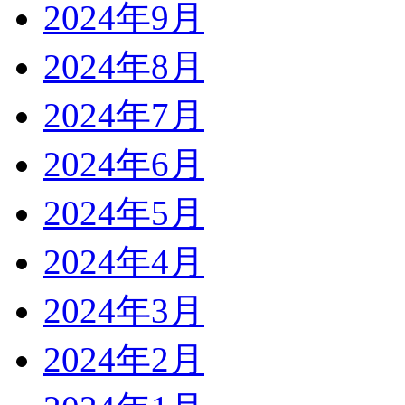
2024年9月
2024年8月
2024年7月
2024年6月
2024年5月
2024年4月
2024年3月
2024年2月