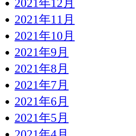
2021年12月
2021年11月
2021年10月
2021年9月
2021年8月
2021年7月
2021年6月
2021年5月
2021年4月