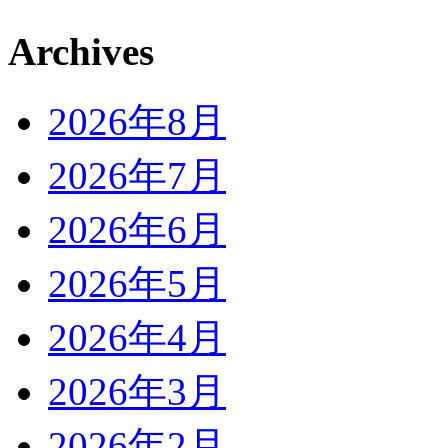
Archives
2026年8月
2026年7月
2026年6月
2026年5月
2026年4月
2026年3月
2026年2月