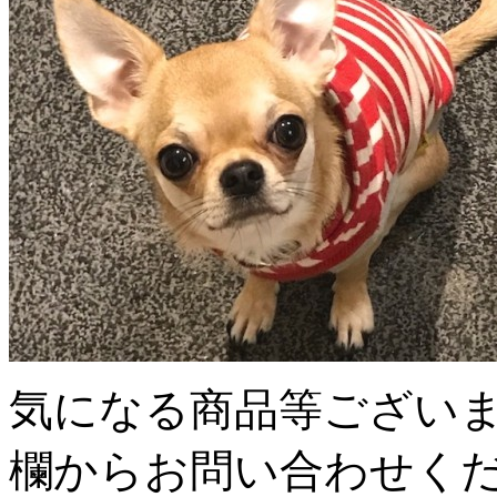
気になる商品等ござい
欄からお問い合わせく