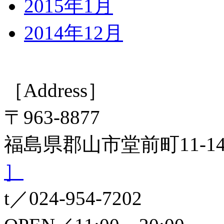
2015年1月
2014年12月
［Address］
〒963-8877
福島県郡山市堂前町11-
］
t／024-954-7202