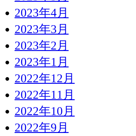
2023年4月
2023年3月
2023年2月
2023年1月
2022年12月
2022年11月
2022年10月
2022年9月