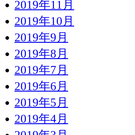
2019年11月
2019年10月
2019年9月
2019年8月
2019年7月
2019年6月
2019年5月
2019年4月
2019年3月