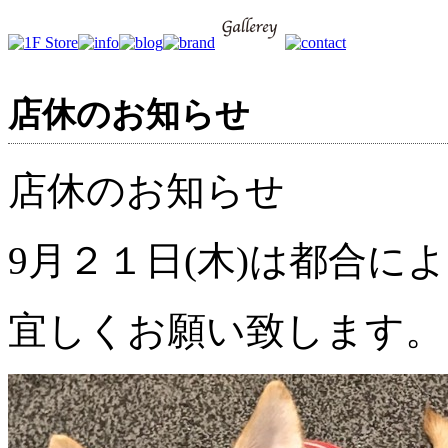
店休のお知らせ
店休のお知らせ
9月２１日(木)は都合
宜しくお願い致します。