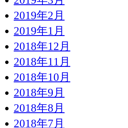
2019年2月
2019年1月
2018年12月
2018年11月
2018年10月
2018年9月
2018年8月
2018年7月