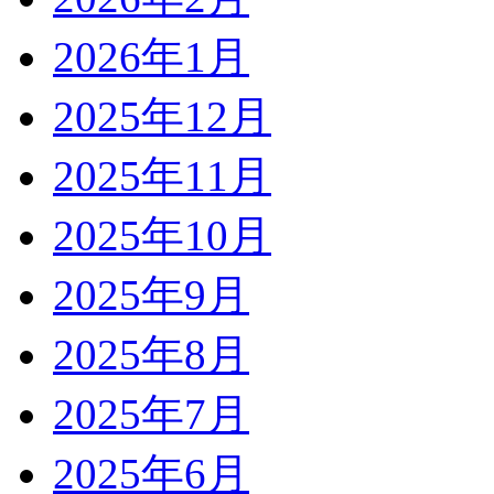
2026年1月
2025年12月
2025年11月
2025年10月
2025年9月
2025年8月
2025年7月
2025年6月