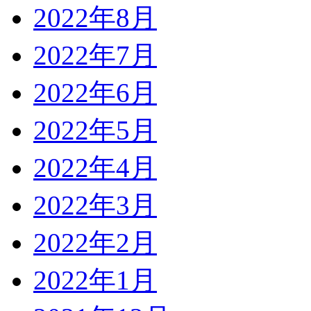
2022年8月
2022年7月
2022年6月
2022年5月
2022年4月
2022年3月
2022年2月
2022年1月