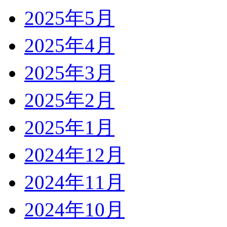
2025年5月
2025年4月
2025年3月
2025年2月
2025年1月
2024年12月
2024年11月
2024年10月