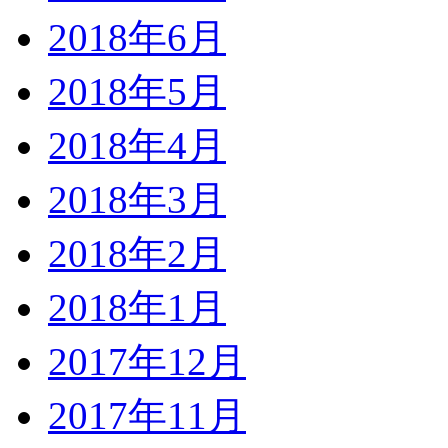
2018年6月
2018年5月
2018年4月
2018年3月
2018年2月
2018年1月
2017年12月
2017年11月