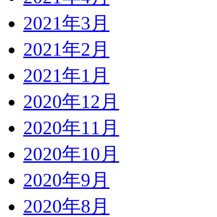
2021年3月
2021年2月
2021年1月
2020年12月
2020年11月
2020年10月
2020年9月
2020年8月