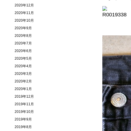
2020年12月
2020年11月
2020年10月
2020年9月
2020年8月
2020年7月
2020年6月
2020年5月
2020年4月
2020年3月
2020年2月
2020年1月
2019年12月
2019年11月
2019年10月
2019年9月
2019年8月