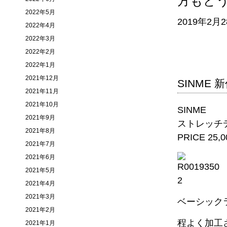
方もど
2022年5月
2019年2月
2022年4月
2022年3月
2022年2月
2022年1月
2021年12月
SINME 
2021年11月
2021年10月
SINME
2021年9月
ストレッ
2021年8月
PRICE 25,00
2021年7月
2021年6月
2021年5月
2021年4月
2021年3月
ベーシック
2021年2月
程よく加工
2021年1月