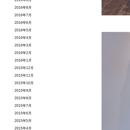
2016年9月
2016年8月
2016年7月
2016年6月
2016年5月
2016年4月
2016年3月
2016年2月
2016年1月
2015年12月
2015年11月
2015年10月
2015年9月
2015年8月
2015年7月
2015年6月
2015年5月
2015年4月