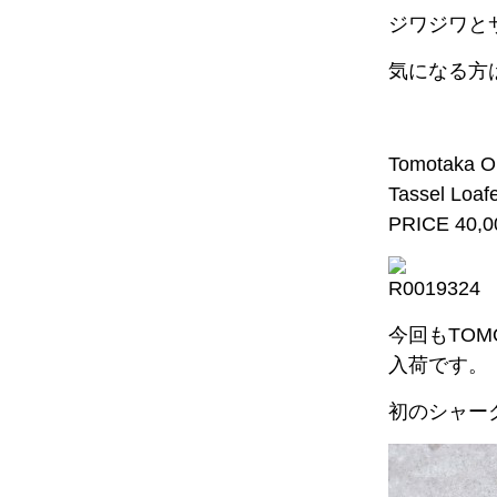
ジワジワと
気になる方
Tomotaka O
Tassel Loaf
PRICE 40,00
今回もTOMO
入荷です。
初のシャー