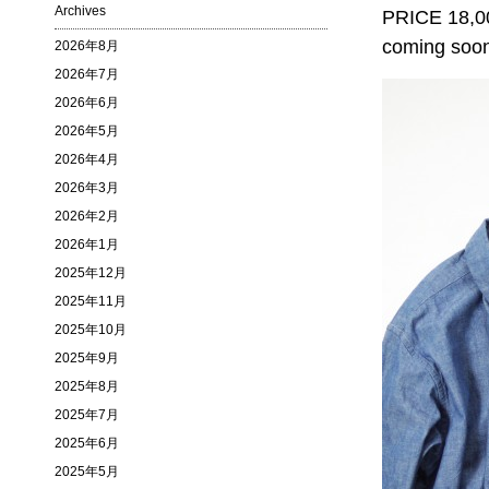
Archives
PRICE 18,00
coming soo
2026年8月
2026年7月
2026年6月
2026年5月
2026年4月
2026年3月
2026年2月
2026年1月
2025年12月
2025年11月
2025年10月
2025年9月
2025年8月
2025年7月
2025年6月
2025年5月