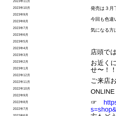
2023年11月
発売は３月
2023年10月
2023年9月
今回も色違
2023年8月
2023年7月
気になる方
2023年6月
2023年5月
2023年4月
店頭で
2023年3月
お近く
2023年2月
せ〜！
2023年1月
2022年12月
ご来店
2022年11月
2022年10月
ONLIN
2022年9月
☞
http
2022年8月
s=shop&s
2022年7月
2022年6月