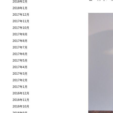
2018年2月
2018年1月
2017年12月
2017年11月
2017年10月
2017年9月
2017年8月
2017年7月
2017年6月
2017年5月
2017年4月
2017年3月
2017年2月
2017年1月
2016年12月
2016年11月
2016年10月