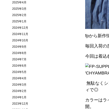
2025年4月
2025年3月
2025年2月
2025年1月
2024年12月
2024年11月
fpから新作
2024年10月
毎回入荷の度
2024年9月
2024年8月
今回は着込
2024年7月
2024年6月
2024年5月
2024年4月
無駄なくシ
2024年3月
ィで◎
2024年2月
2024年1月
カラーはラ
2023年12月
開。