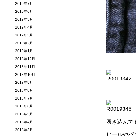
2019年7月
2019年6月
2019年5月
2019年4月
2019年3月
2019年2月
2019年1月
2018年12月
2018年11月
2018年10月
2018年9月
2018年8月
2018年7月
2018年6月
2018年5月
履き込んで
2018年4月
2018年3月
ヒールやパ