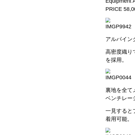
Equipment 
PRICE 58,00
アルパイン
高密度織り
を採用。
裏地を全て
ベンチレー
一見すると
着用可能。