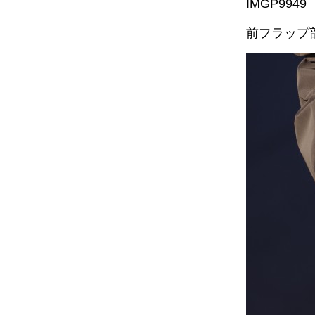
前フラップ