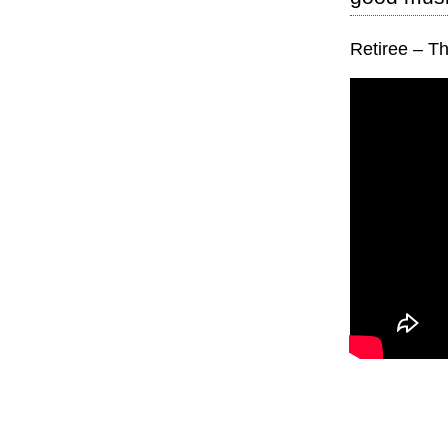
Retiree – Th