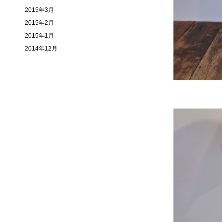
2015年3月
2015年2月
2015年1月
2014年12月