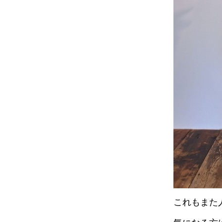
これもまた