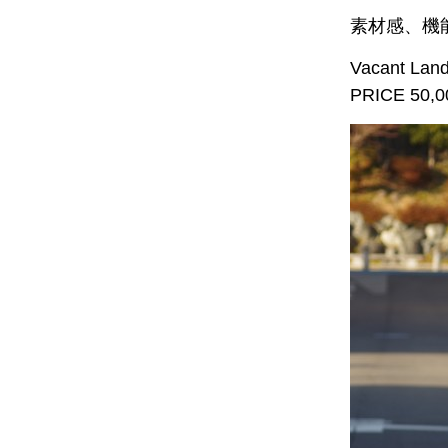
素材感、機
Vacant Lan
PRICE 50,00