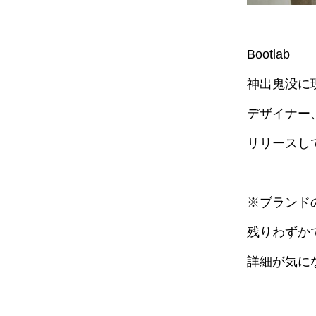
Bootlab
神出鬼没に
デザイナー
リリースし
※ブランド
残りわずか
詳細が気に