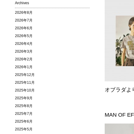
Archives
2026年8月
2026年7月
2026年6月
2026年5月
2026年4月
2026年3月
2026年2月
2026年1月
2025年12月
2025年11月
オブラダよ
2025年10月
2025年9月
2025年8月
2025年7月
MAN OF E
2025年6月
2025年5月