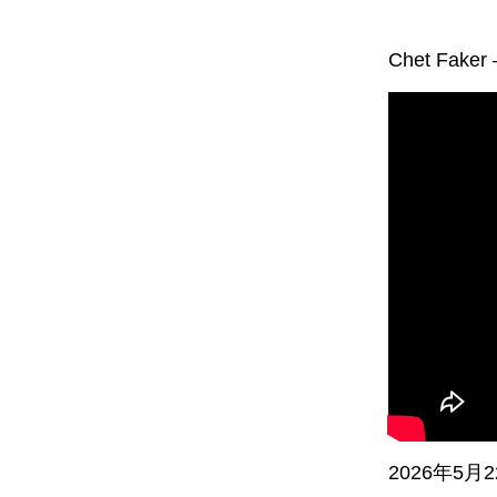
Chet Faker 
2026年5月