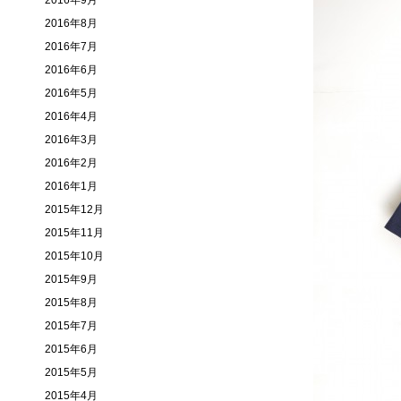
2016年9月
2016年8月
2016年7月
2016年6月
2016年5月
2016年4月
2016年3月
2016年2月
2016年1月
2015年12月
2015年11月
2015年10月
2015年9月
2015年8月
2015年7月
2015年6月
2015年5月
2015年4月