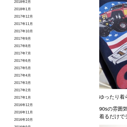
2018年2月
2018年1月
2017年12月
2017年11月
2017年10月
2017年9月
2017年8月
2017年7月
2017年6月
2017年5月
2017年4月
2017年3月
2017年2月
ゆったり着
2017年1月
2016年12月
90sの雰
2016年11月
着るだけで
2016年10月