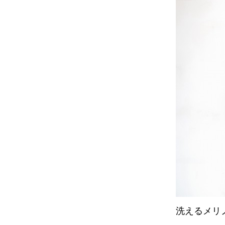
洗えるメリノ