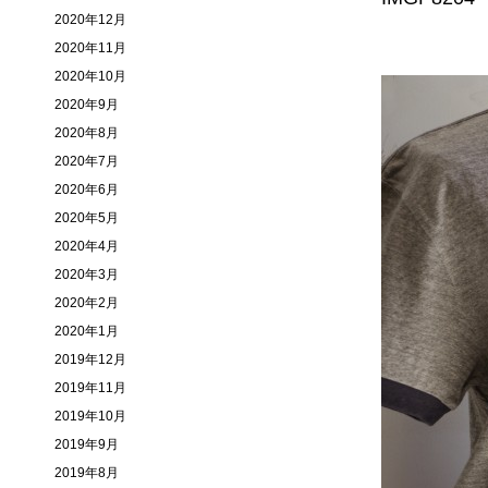
2020年12月
2020年11月
2020年10月
2020年9月
2020年8月
2020年7月
2020年6月
2020年5月
2020年4月
2020年3月
2020年2月
2020年1月
2019年12月
2019年11月
2019年10月
2019年9月
2019年8月