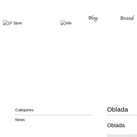
Oblada
Categories
News
Oblada