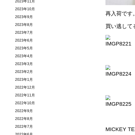
2023年11月
2023年10月
再入荷です
2023年9月
2023年8月
買い逃して
2023年7月
2023年6月
2023年5月
2023年4月
2023年3月
2023年2月
2023年1月
2022年12月
2022年11月
2022年10月
2022年9月
2022年8月
2022年7月
MICKEY T
2022年6月