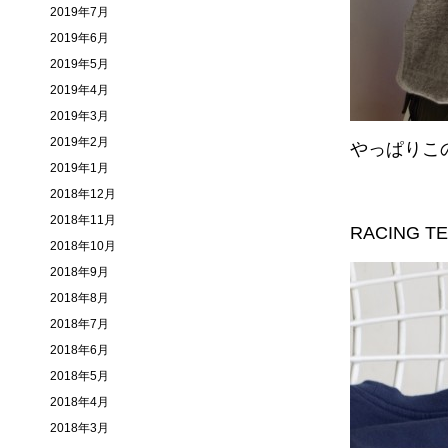
2019年7月
2019年6月
2019年5月
2019年4月
2019年3月
2019年2月
やっぱりこ
2019年1月
2018年12月
2018年11月
RACING T
2018年10月
2018年9月
2018年8月
2018年7月
2018年6月
2018年5月
2018年4月
2018年3月