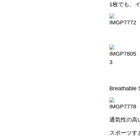
1枚でも、
Breathable
通気性の高
スポーツす