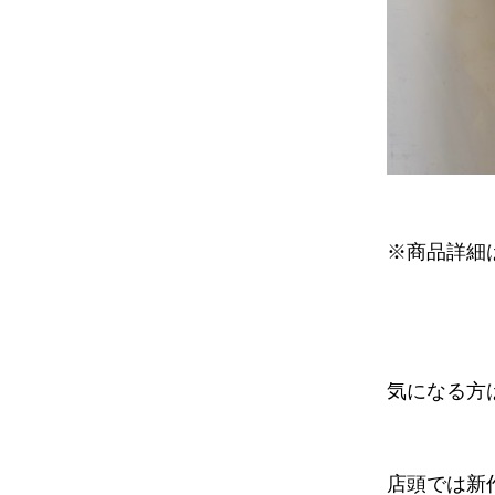
※商品詳細
気になる方
店頭では新