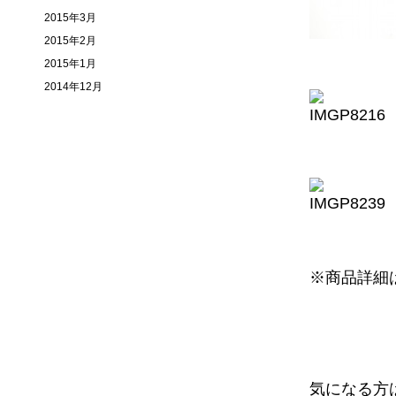
2015年3月
2015年2月
2015年1月
2014年12月
※商品詳細
気になる方