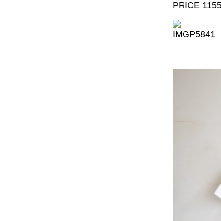
PRICE 115