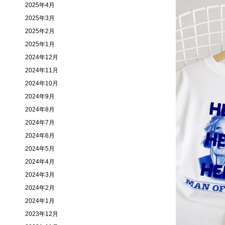
2025年4月
2025年3月
2025年2月
2025年1月
2024年12月
2024年11月
2024年10月
2024年9月
2024年8月
2024年7月
2024年6月
2024年5月
2024年4月
2024年3月
2024年2月
2024年1月
2023年12月