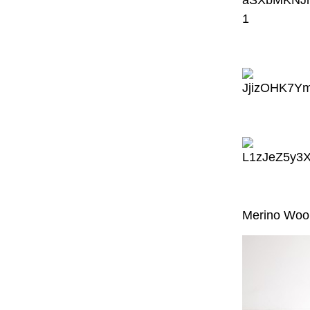
Merino Wool