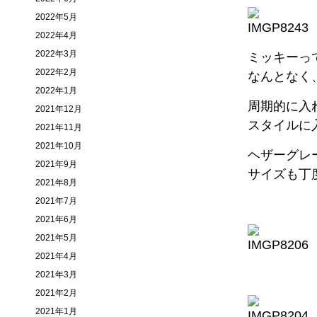
2022年5月
2022年4月
2022年3月
ミッキーっ
2022年2月
なんとなく
2022年1月
周期的に入
2021年12月
スタイルに
2021年11月
2021年10月
ヘザーグレ
2021年9月
サイズも丁
2021年8月
2021年7月
2021年6月
2021年5月
2021年4月
2021年3月
2021年2月
2021年1月