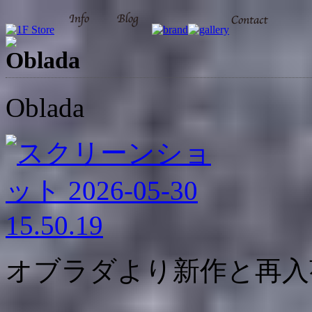
Oblada
Oblada
オブラダより新作と再入