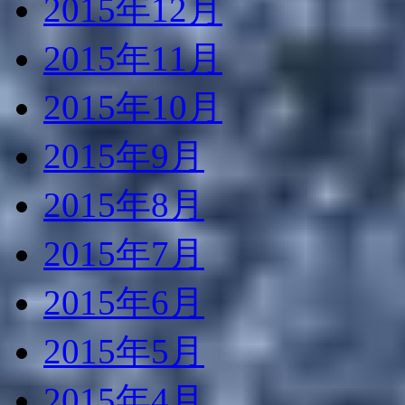
2015年12月
2015年11月
2015年10月
2015年9月
2015年8月
2015年7月
2015年6月
2015年5月
2015年4月