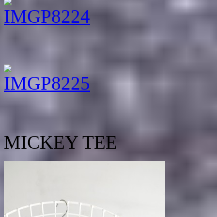
MICKEY TEE