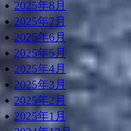
2025年8月
2025年7月
2025年6月
2025年5月
2025年4月
2025年3月
2025年2月
2025年1月