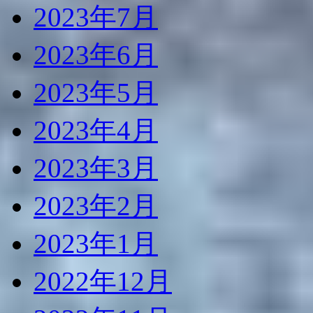
2023年7月
2023年6月
2023年5月
2023年4月
2023年3月
2023年2月
2023年1月
2022年12月