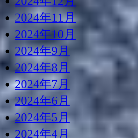
2024年12月
2024年11月
2024年10月
2024年9月
2024年8月
2024年7月
2024年6月
2024年5月
2024年4月