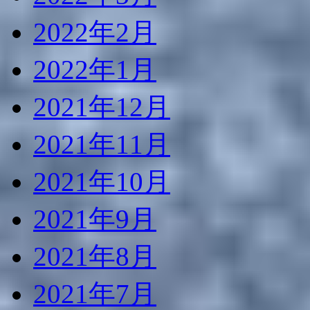
2022年2月
2022年1月
2021年12月
2021年11月
2021年10月
2021年9月
2021年8月
2021年7月