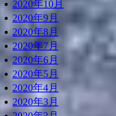
2020年10月
2020年9月
2020年8月
2020年7月
2020年6月
2020年5月
2020年4月
2020年3月
2020年2月