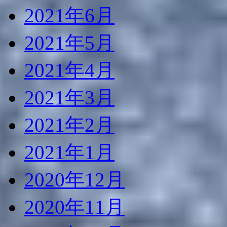
2021年6月
2021年5月
2021年4月
2021年3月
2021年2月
2021年1月
2020年12月
2020年11月