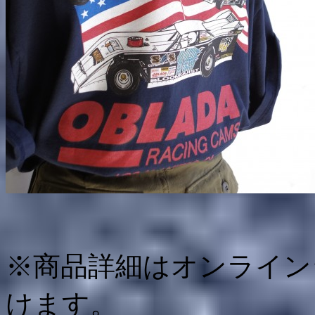
※商品詳細はオンライン
けます。