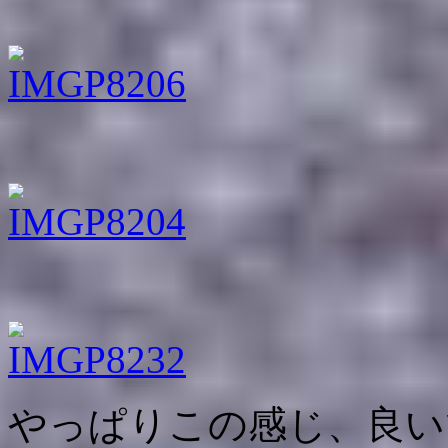
やっぱりこの感じ、良い