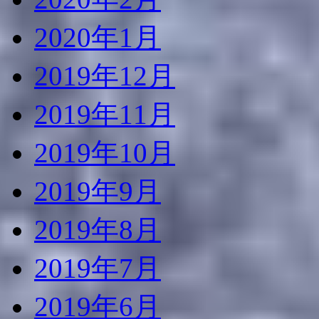
2020年1月
2019年12月
2019年11月
2019年10月
2019年9月
2019年8月
2019年7月
2019年6月