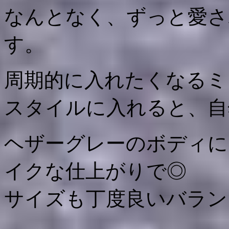
なんとなく、ずっと愛さ
す。
周期的に入れたくなるミ
スタイルに入れると、自
ヘザーグレーのボディに
イクな仕上がりで◎
サイズも丁度良いバラン