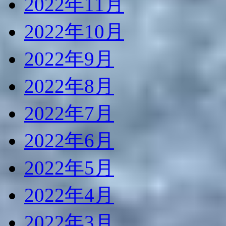
2022年11月
2022年10月
2022年9月
2022年8月
2022年7月
2022年6月
2022年5月
2022年4月
2022年3月