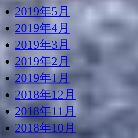
2019年5月
2019年4月
2019年3月
2019年2月
2019年1月
2018年12月
2018年11月
2018年10月