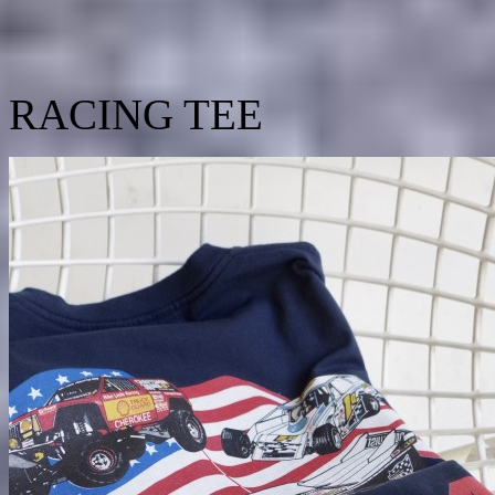
RACING TEE