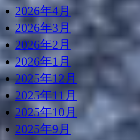
2026年4月
2026年3月
2026年2月
2026年1月
2025年12月
2025年11月
2025年10月
2025年9月