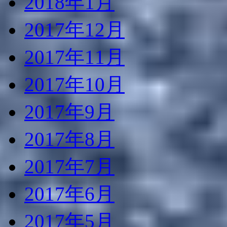
2018年1月
2017年12月
2017年11月
2017年10月
2017年9月
2017年8月
2017年7月
2017年6月
2017年5月