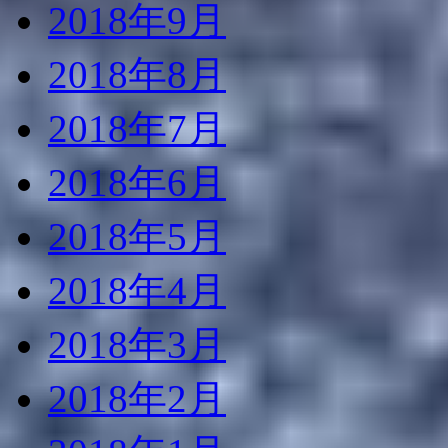
2018年9月
2018年8月
2018年7月
2018年6月
2018年5月
2018年4月
2018年3月
2018年2月