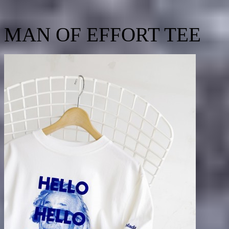
MAN OF EFFORT TEE