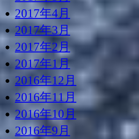
2017年4月
2017年3月
2017年2月
2017年1月
2016年12月
2016年11月
2016年10月
2016年9月