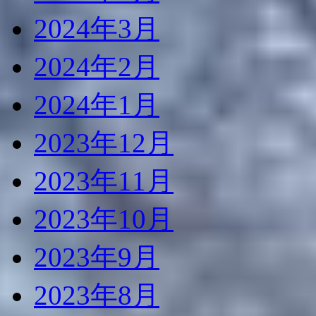
2024年3月
2024年2月
2024年1月
2023年12月
2023年11月
2023年10月
2023年9月
2023年8月