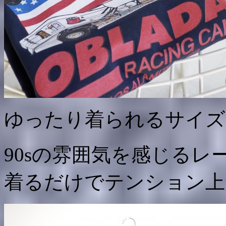
ゆったり着られるサイズ
90sの雰囲気を感じるレ
着るだけでテンション上