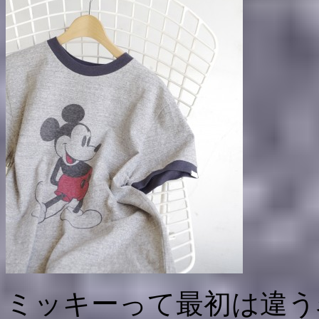
ミッキーって最初は違う