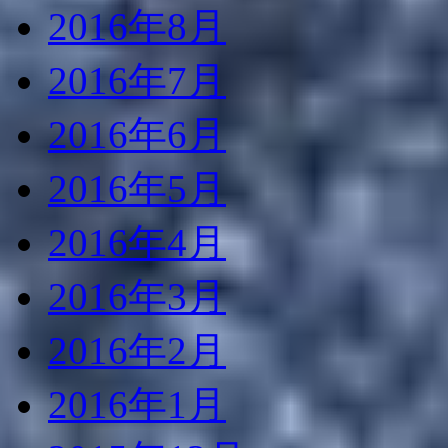
2016年8月
2016年7月
2016年6月
2016年5月
2016年4月
2016年3月
2016年2月
2016年1月