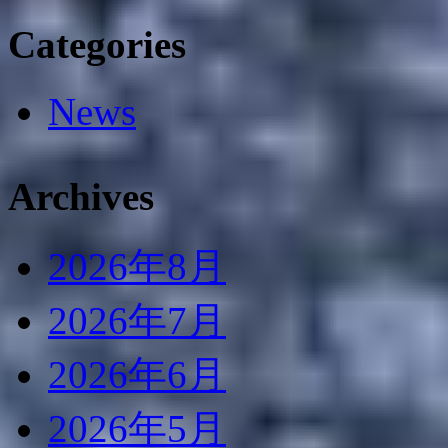
Categories
News
Archives
2026年8月
2026年7月
2026年6月
2026年5月