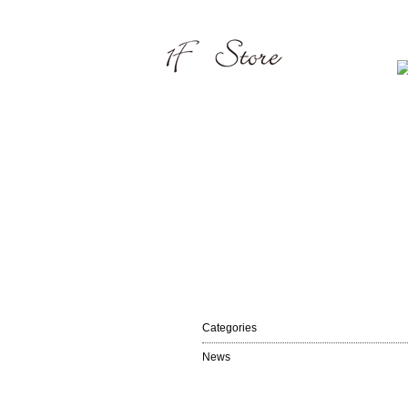
Categories
News