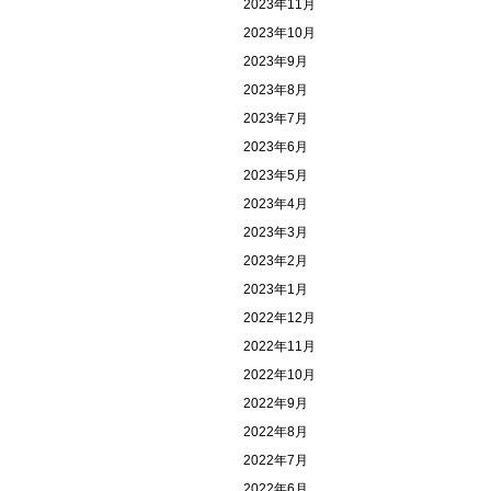
2023年11月
2023年10月
2023年9月
2023年8月
2023年7月
2023年6月
2023年5月
2023年4月
2023年3月
2023年2月
2023年1月
2022年12月
2022年11月
2022年10月
2022年9月
2022年8月
2022年7月
2022年6月