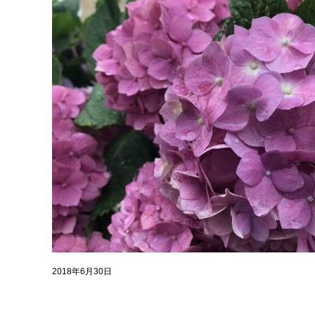
2018年6月30日