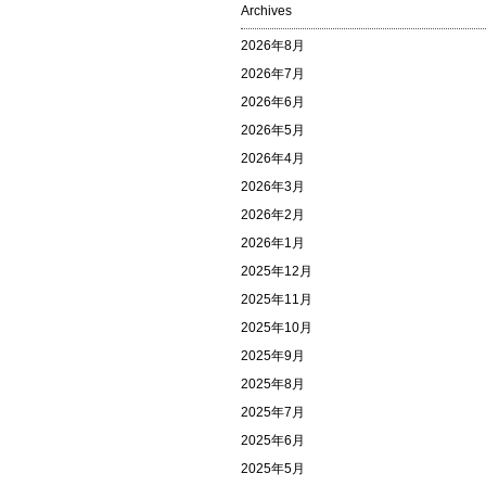
Archives
2026年8月
2026年7月
2026年6月
2026年5月
2026年4月
2026年3月
2026年2月
2026年1月
2025年12月
2025年11月
2025年10月
2025年9月
2025年8月
2025年7月
2025年6月
2025年5月