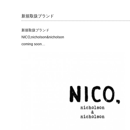
新規取扱ブランド
新規取扱ブランド
NICO,nicholson&nicholson
coming soon…