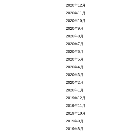
2020年12月
2020年11月
2020年10月
2020年9月
2020年8月
2020年7月
2020年6月
2020年5月
2020年4月
2020年3月
2020年2月
2020年1月
2019年12月
2019年11月
2019年10月
2019年9月
2019年8月