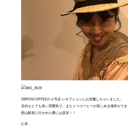
OBROSCOFFEEの２号店 レセプションにお邪魔しちゃいました。
店内もとても良い雰囲気で、また１つコーヒーが楽しめる場所ができ
郡山駅前に行かれた際には是非！！
仁亭