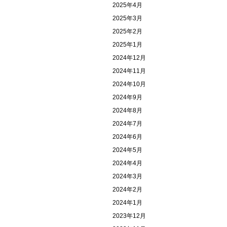
2025年4月
2025年3月
2025年2月
2025年1月
2024年12月
2024年11月
2024年10月
2024年9月
2024年8月
2024年7月
2024年6月
2024年5月
2024年4月
2024年3月
2024年2月
2024年1月
2023年12月