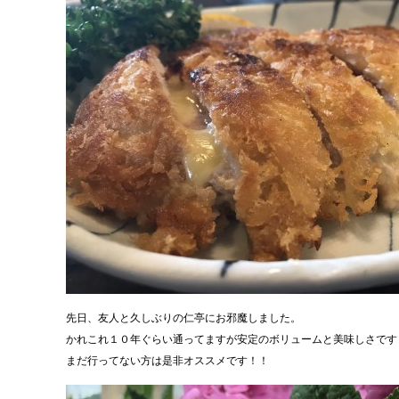
先日、友人と久しぶりの仁亭にお邪魔しました。
かれこれ１０年ぐらい通ってますが安定のボリュームと美味しさです
まだ行ってない方は是非オススメです！！