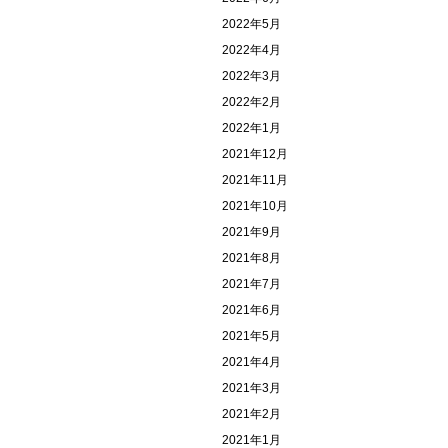
2022年5月
2022年4月
2022年3月
2022年2月
2022年1月
2021年12月
2021年11月
2021年10月
2021年9月
2021年8月
2021年7月
2021年6月
2021年5月
2021年4月
2021年3月
2021年2月
2021年1月