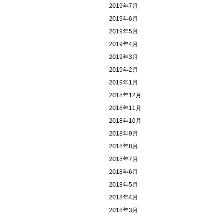
2019年7月
2019年6月
2019年5月
2019年4月
2019年3月
2019年2月
2019年1月
2018年12月
2018年11月
2018年10月
2018年9月
2018年8月
2018年7月
2018年6月
2018年5月
2018年4月
2018年3月