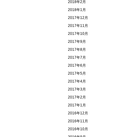
2018年2月
2018年1月
2017年12月
2017年11月
2017年10月
2017年9月
2017年8月
2017年7月
2017年6月
2017年5月
2017年4月
2017年3月
2017年2月
2017年1月
2016年12月
2016年11月
2016年10月