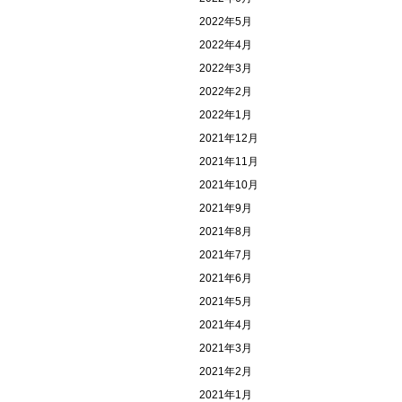
2022年5月
2022年4月
2022年3月
2022年2月
2022年1月
2021年12月
2021年11月
2021年10月
2021年9月
2021年8月
2021年7月
2021年6月
2021年5月
2021年4月
2021年3月
2021年2月
2021年1月