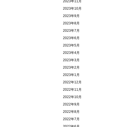
2023年11月
2023年10月
2023年9月
2023年8月
2023年7月
2023年6月
2023年5月
2023年4月
2023年3月
2023年2月
2023年1月
2022年12月
2022年11月
2022年10月
2022年9月
2022年8月
2022年7月
2022年6月