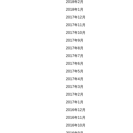
2018年2月
2018年1月
2017年12月
2017年11月
2017年10月
2017年9月
2017年8月
2017年7月
2017年6月
2017年5月
2017年4月
2017年3月
2017年2月
2017年1月
2016年12月
2016年11月
2016年10月