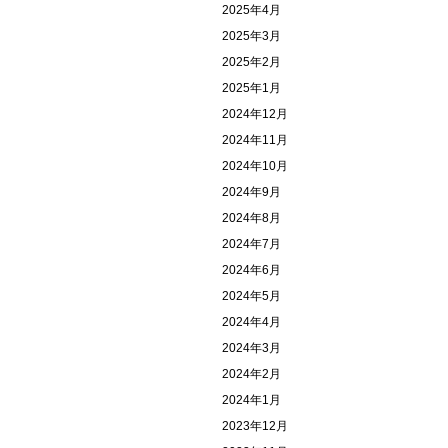
2025年4月
2025年3月
2025年2月
2025年1月
2024年12月
2024年11月
2024年10月
2024年9月
2024年8月
2024年7月
2024年6月
2024年5月
2024年4月
2024年3月
2024年2月
2024年1月
2023年12月