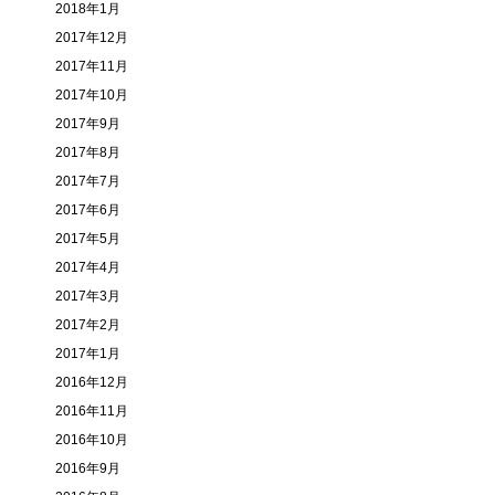
2018年1月
2017年12月
2017年11月
2017年10月
2017年9月
2017年8月
2017年7月
2017年6月
2017年5月
2017年4月
2017年3月
2017年2月
2017年1月
2016年12月
2016年11月
2016年10月
2016年9月