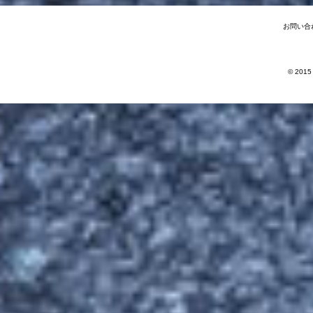
お問い合
© 2015 