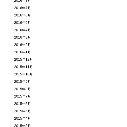
2016年8月
2016年7月
2016年6月
2016年5月
2016年4月
2016年3月
2016年2月
2016年1月
2015年12月
2015年11月
2015年10月
2015年9月
2015年8月
2015年7月
2015年6月
2015年5月
2015年4月
2015年3月