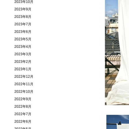
2023年10月
2023年9月
2023年8月
2023年7月
2023年6月
2023年5月
2023年4月
2023年3月
2023年2月
2023年1月
2022年12月
2022年11月
2022年10月
2022年9月
2022年8月
2022年7月
2022年6月