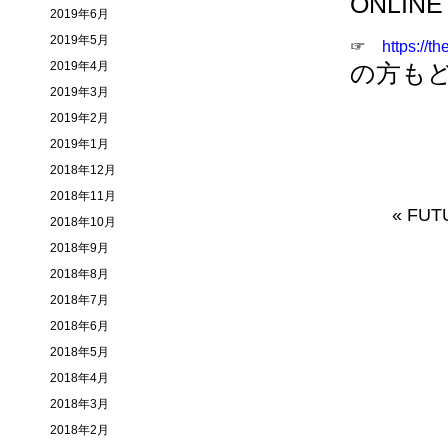
ONLIN
2019年6月
2019年5月
☞
https://
2019年4月
の方も
2019年3月
2019年2月
2019年1月
2018年12月
2018年11月
«
FUT
2018年10月
2018年9月
2018年8月
2018年7月
2018年6月
2018年5月
2018年4月
2018年3月
2018年2月