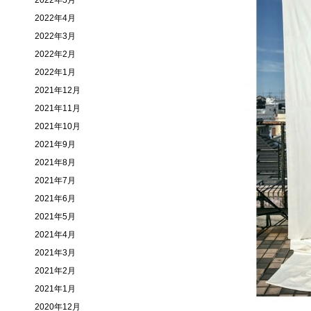
2022年5月
2022年4月
2022年3月
2022年2月
2022年1月
2021年12月
2021年11月
2021年10月
2021年9月
2021年8月
2021年7月
2021年6月
2021年5月
2021年4月
2021年3月
2021年2月
2021年1月
2020年12月