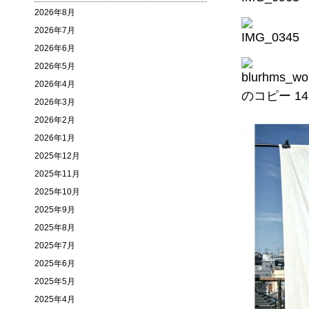
2026年8月
2026年7月
2026年6月
2026年5月
2026年4月
2026年3月
2026年2月
2026年1月
2025年12月
2025年11月
2025年10月
2025年9月
2025年8月
2025年7月
2025年6月
2025年5月
2025年4月