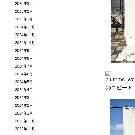
2025年3月
2025年2月
2025年1月
2024年12月
2024年11月
2024年10月
2024年9月
2024年8月
2024年7月
2024年6月
2024年5月
2024年4月
2024年3月
2024年2月
2024年1月
2023年12月
2023年11月