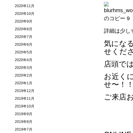
2020年11月
2020年10月
2020年9月
2020年8月
詳細は少し
2020年7月
気にな
2020年6月
せくだ
2020年5月
2020年4月
店頭で
2020年3月
お近く
2020年2月
せ〜！
2020年1月
2019年12月
ご来店
2019年11月
2019年10月
2019年9月
2019年8月
2019年7月