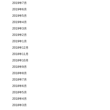
2019年7月
2019年6月
2019年5月
2019年4月
2019年3月
2019年2月
2019年1月
2018年12月
2018年11月
2018年10月
2018年9月
2018年8月
2018年7月
2018年6月
2018年5月
2018年4月
2018年3月