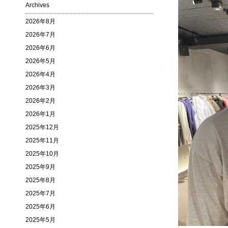
Archives
2026年8月
2026年7月
2026年6月
2026年5月
2026年4月
2026年3月
2026年2月
2026年1月
2025年12月
2025年11月
2025年10月
2025年9月
2025年8月
2025年7月
2025年6月
2025年5月