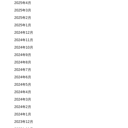
2025年4月
2025年3月
2025年2月
2025年1月
2024年12月
2024年11月
2024年10月
2024年9月
2024年8月
2024年7月
2024年6月
2024年5月
2024年4月
2024年3月
2024年2月
2024年1月
2023年12月