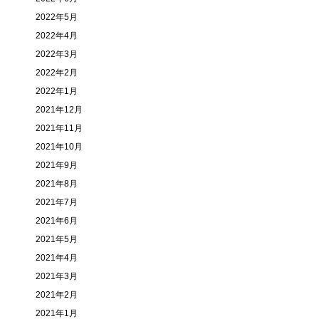
2022年5月
2022年4月
2022年3月
2022年2月
2022年1月
2021年12月
2021年11月
2021年10月
2021年9月
2021年8月
2021年7月
2021年6月
2021年5月
2021年4月
2021年3月
2021年2月
2021年1月