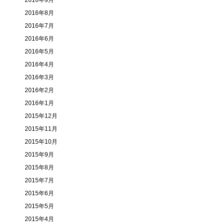
2016年9月
2016年8月
2016年7月
2016年6月
2016年5月
2016年4月
2016年3月
2016年2月
2016年1月
2015年12月
2015年11月
2015年10月
2015年9月
2015年8月
2015年7月
2015年6月
2015年5月
2015年4月