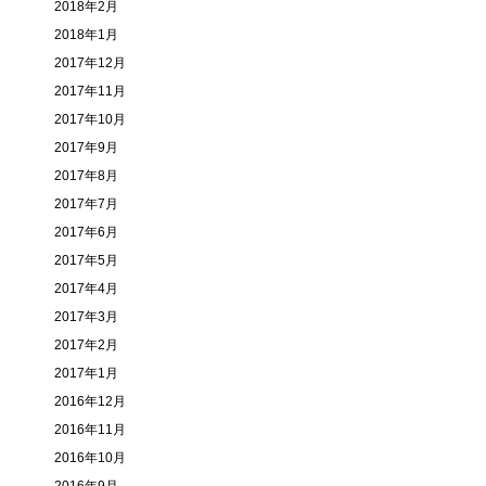
2018年2月
2018年1月
2017年12月
2017年11月
2017年10月
2017年9月
2017年8月
2017年7月
2017年6月
2017年5月
2017年4月
2017年3月
2017年2月
2017年1月
2016年12月
2016年11月
2016年10月