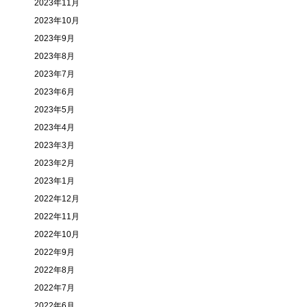
2023年11月
2023年10月
2023年9月
2023年8月
2023年7月
2023年6月
2023年5月
2023年4月
2023年3月
2023年2月
2023年1月
2022年12月
2022年11月
2022年10月
2022年9月
2022年8月
2022年7月
2022年6月