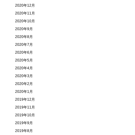
2020年12月
2020年11月
2020年10月
2020年9月
2020年8月
2020年7月
2020年6月
2020年5月
2020年4月
2020年3月
2020年2月
2020年1月
2019年12月
2019年11月
2019年10月
2019年9月
2019年8月