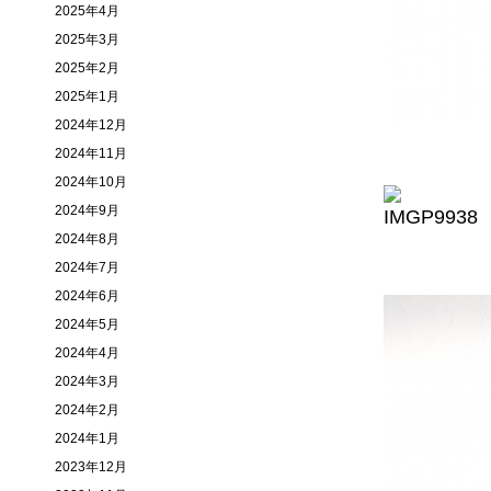
2025年4月
2025年3月
2025年2月
2025年1月
2024年12月
2024年11月
2024年10月
2024年9月
2024年8月
2024年7月
2024年6月
2024年5月
2024年4月
2024年3月
2024年2月
2024年1月
2023年12月