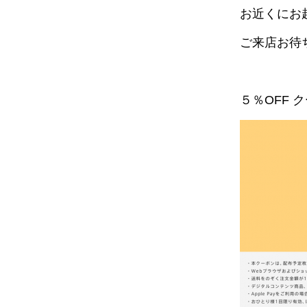
お近くにお
ご来店お待
５％OFF 