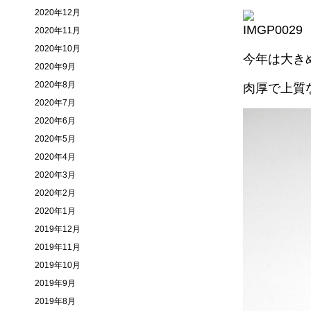
2020年12月
2020年11月
2020年10月
今年は大きめ
2020年9月
2020年8月
肉厚で上質
2020年7月
2020年6月
2020年5月
2020年4月
2020年3月
2020年2月
2020年1月
2019年12月
2019年11月
2019年10月
2019年9月
2019年8月