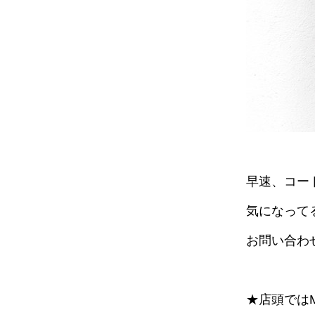
早速、コー
気になって
お問い合わ
★店頭ではM