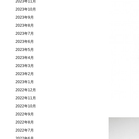
2023年11月
2023年10月
2023年9月
2023年8月
2023年7月
2023年6月
2023年5月
2023年4月
2023年3月
2023年2月
2023年1月
2022年12月
2022年11月
2022年10月
2022年9月
2022年8月
2022年7月
2022年6月