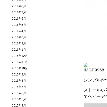
2016年9月
2016年8月
2016年7月
2016年6月
2016年5月
2016年4月
2016年3月
2016年2月
2016年1月
2015年12月
2015年11月
2015年10月
2015年9月
シンプルか
2015年8月
2015年7月
ストールい
2015年6月
てヘビーア
2015年5月
2015年4月