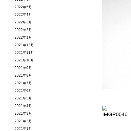
2022年5月
2022年4月
2022年3月
2022年2月
2022年1月
2021年12月
2021年11月
2021年10月
2021年9月
2021年8月
2021年7月
2021年6月
2021年5月
2021年4月
2021年3月
2021年2月
2021年1月