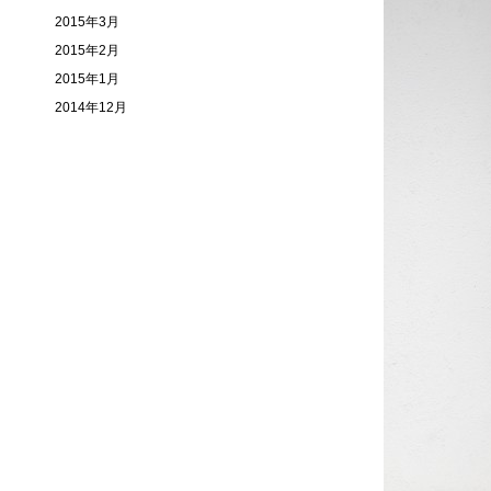
2015年3月
2015年2月
2015年1月
2014年12月