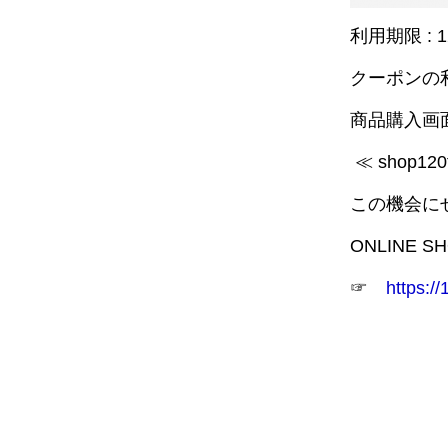
利用期限 : 
クーポンの
商品購入画
≪ shop1
この機会にぜ
ONLINE 
☞
https://