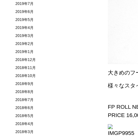
2019年7月
2019年6月
2019年5月
2019年4月
2019年3月
2019年2月
2019年1月
2018年12月
2018年11月
大きめのフ
2018年10月
2018年9月
様々なスタ
2018年8月
2018年7月
FP ROLL 
2018年6月
PRICE 16,00
2018年5月
2018年4月
2018年3月