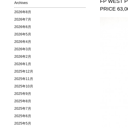
FP WEST 
Archives
PRICE 63,00
2026年8月
2026年7月
2026年6月
2026年5月
2026年4月
2026年3月
2026年2月
2026年1月
2025年12月
2025年11月
2025年10月
2025年9月
2025年8月
2025年7月
2025年6月
2025年5月