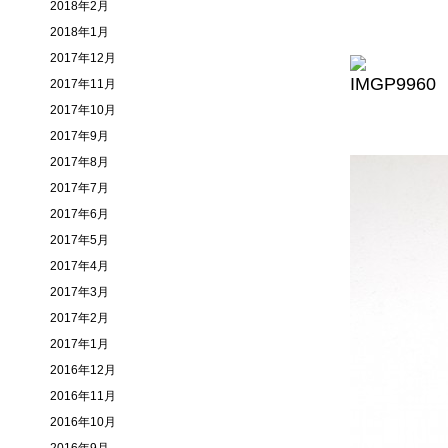
2018年2月
2018年1月
2017年12月
2017年11月
2017年10月
2017年9月
2017年8月
2017年7月
2017年6月
2017年5月
2017年4月
2017年3月
2017年2月
2017年1月
2016年12月
2016年11月
2016年10月