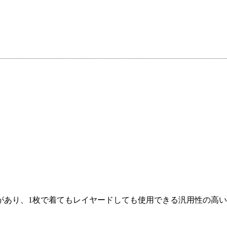
があり、1枚で着てもレイヤードしても使用できる汎用性の高