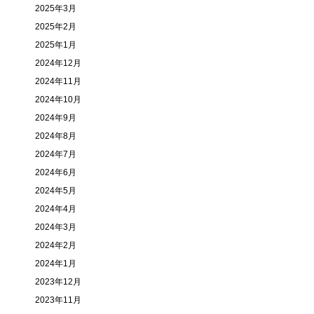
2025年3月
2025年2月
2025年1月
2024年12月
2024年11月
2024年10月
2024年9月
2024年8月
2024年7月
2024年6月
2024年5月
2024年4月
2024年3月
2024年2月
2024年1月
2023年12月
2023年11月