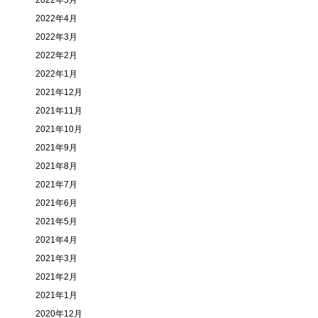
2022年5月
2022年4月
2022年3月
2022年2月
2022年1月
2021年12月
2021年11月
2021年10月
2021年9月
2021年8月
2021年7月
2021年6月
2021年5月
2021年4月
2021年3月
2021年2月
2021年1月
2020年12月