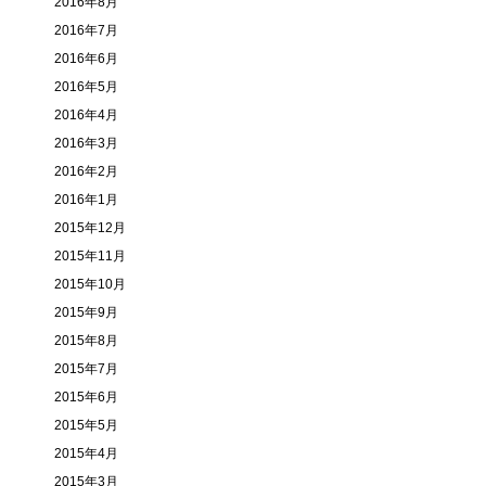
2016年8月
2016年7月
2016年6月
2016年5月
2016年4月
2016年3月
2016年2月
2016年1月
2015年12月
2015年11月
2015年10月
2015年9月
2015年8月
2015年7月
2015年6月
2015年5月
2015年4月
2015年3月