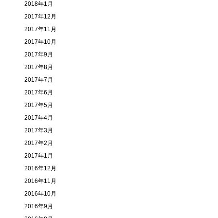
2018年1月
2017年12月
2017年11月
2017年10月
2017年9月
2017年8月
2017年7月
2017年6月
2017年5月
2017年4月
2017年3月
2017年2月
2017年1月
2016年12月
2016年11月
2016年10月
2016年9月