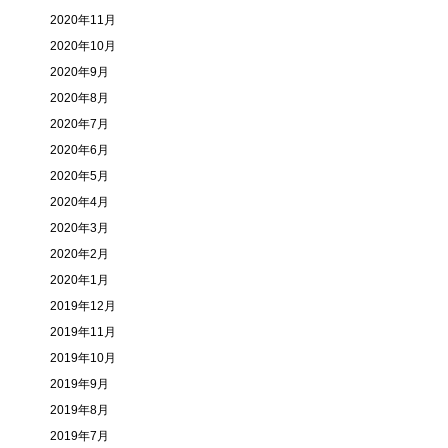
2020年11月
2020年10月
2020年9月
2020年8月
2020年7月
2020年6月
2020年5月
2020年4月
2020年3月
2020年2月
2020年1月
2019年12月
2019年11月
2019年10月
2019年9月
2019年8月
2019年7月