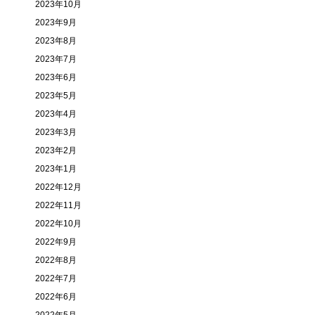
2023年10月
2023年9月
2023年8月
2023年7月
2023年6月
2023年5月
2023年4月
2023年3月
2023年2月
2023年1月
2022年12月
2022年11月
2022年10月
2022年9月
2022年8月
2022年7月
2022年6月