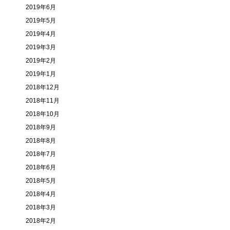
2019年6月
2019年5月
2019年4月
2019年3月
2019年2月
2019年1月
2018年12月
2018年11月
2018年10月
2018年9月
2018年8月
2018年7月
2018年6月
2018年5月
2018年4月
2018年3月
2018年2月