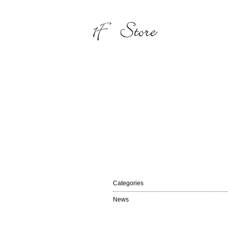
Categories
News