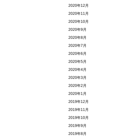
2020年12月
2020年11月
2020年10月
2020年9月
2020年8月
2020年7月
2020年6月
2020年5月
2020年4月
2020年3月
2020年2月
2020年1月
2019年12月
2019年11月
2019年10月
2019年9月
2019年8月