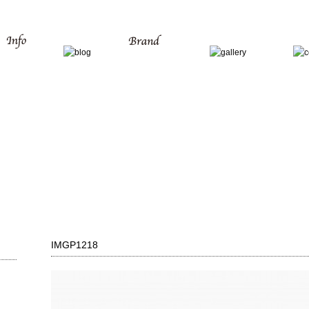
IMGP1218