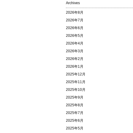
Archives
2026年8月
2026年7月
2026年6月
2026年5月
2026年4月
2026年3月
2026年2月
2026年1月
2025年12月
2025年11月
2025年10月
2025年9月
2025年8月
2025年7月
2025年6月
2025年5月