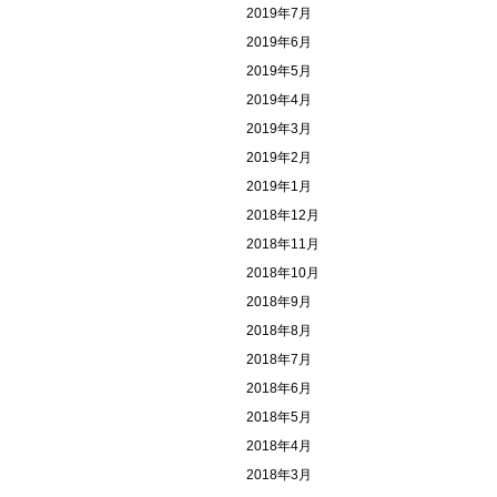
2019年7月
2019年6月
2019年5月
2019年4月
2019年3月
2019年2月
2019年1月
2018年12月
2018年11月
2018年10月
2018年9月
2018年8月
2018年7月
2018年6月
2018年5月
2018年4月
2018年3月