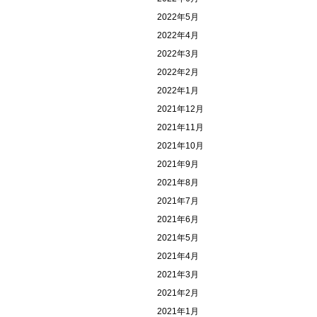
2022年5月
2022年4月
2022年3月
2022年2月
2022年1月
2021年12月
2021年11月
2021年10月
2021年9月
2021年8月
2021年7月
2021年6月
2021年5月
2021年4月
2021年3月
2021年2月
2021年1月