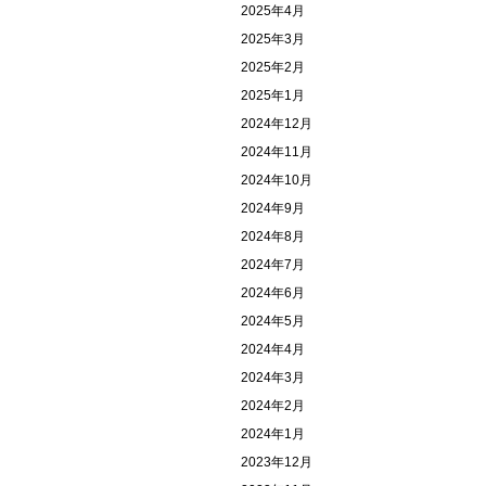
2025年4月
2025年3月
2025年2月
2025年1月
2024年12月
2024年11月
2024年10月
2024年9月
2024年8月
2024年7月
2024年6月
2024年5月
2024年4月
2024年3月
2024年2月
2024年1月
2023年12月