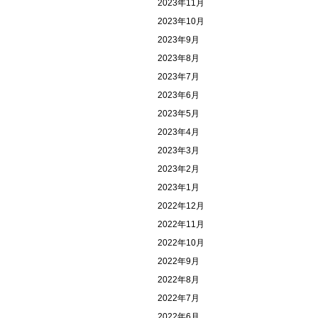
2023年11月
2023年10月
2023年9月
2023年8月
2023年7月
2023年6月
2023年5月
2023年4月
2023年3月
2023年2月
2023年1月
2022年12月
2022年11月
2022年10月
2022年9月
2022年8月
2022年7月
2022年6月