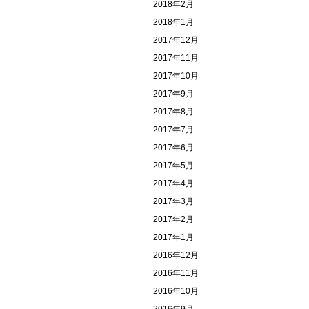
2018年2月
2018年1月
2017年12月
2017年11月
2017年10月
2017年9月
2017年8月
2017年7月
2017年6月
2017年5月
2017年4月
2017年3月
2017年2月
2017年1月
2016年12月
2016年11月
2016年10月