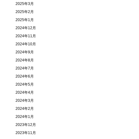
2025年3月
2025年2月
2025年1月
2024年12月
2024年11月
2024年10月
2024年9月
2024年8月
2024年7月
2024年6月
2024年5月
2024年4月
2024年3月
2024年2月
2024年1月
2023年12月
2023年11月