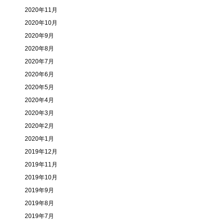
2020年11月
2020年10月
2020年9月
2020年8月
2020年7月
2020年6月
2020年5月
2020年4月
2020年3月
2020年2月
2020年1月
2019年12月
2019年11月
2019年10月
2019年9月
2019年8月
2019年7月