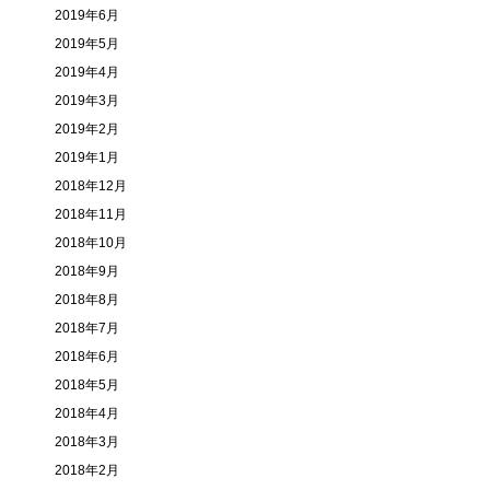
2019年6月
2019年5月
2019年4月
2019年3月
2019年2月
2019年1月
2018年12月
2018年11月
2018年10月
2018年9月
2018年8月
2018年7月
2018年6月
2018年5月
2018年4月
2018年3月
2018年2月