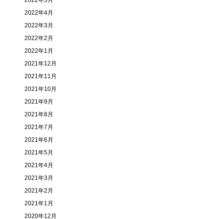
2022年5月
2022年4月
2022年3月
2022年2月
2022年1月
2021年12月
2021年11月
2021年10月
2021年9月
2021年8月
2021年7月
2021年6月
2021年5月
2021年4月
2021年3月
2021年2月
2021年1月
2020年12月