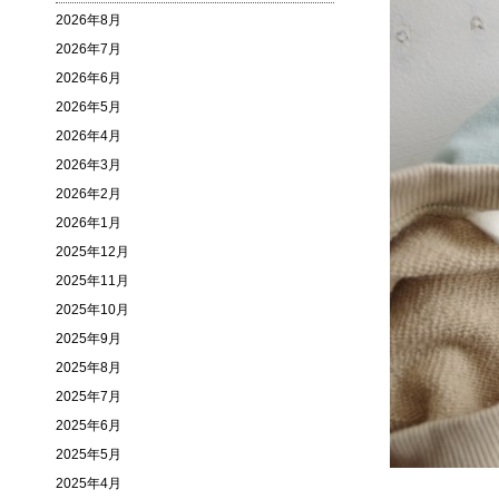
2026年8月
2026年7月
2026年6月
2026年5月
2026年4月
2026年3月
2026年2月
2026年1月
2025年12月
2025年11月
2025年10月
2025年9月
2025年8月
2025年7月
2025年6月
2025年5月
2025年4月