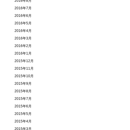
2016年8月
2016年7月
2016年6月
2016年5月
2016年4月
2016年3月
2016年2月
2016年1月
2015年12月
2015年11月
2015年10月
2015年9月
2015年8月
2015年7月
2015年6月
2015年5月
2015年4月
2015年3月