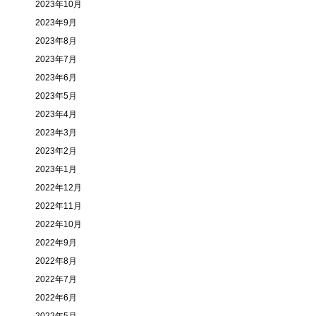
2023年10月
2023年9月
2023年8月
2023年7月
2023年6月
2023年5月
2023年4月
2023年3月
2023年2月
2023年1月
2022年12月
2022年11月
2022年10月
2022年9月
2022年8月
2022年7月
2022年6月