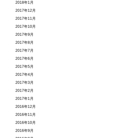
2018年1月
2017年12月
2017年11月
2017年10月
2017年9月
2017年8月
2017年7月
2017年6月
2017年5月
2017年4月
2017年3月
2017年2月
2017年1月
2016年12月
2016年11月
2016年10月
2016年9月