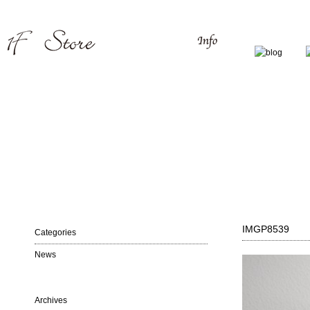
IMGP8539
Categories
News
Archives