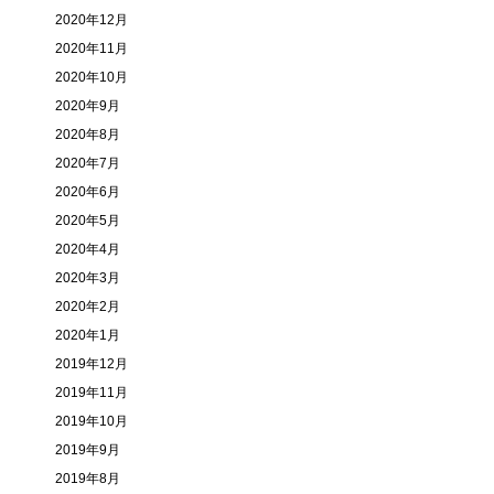
2020年12月
2020年11月
2020年10月
2020年9月
2020年8月
2020年7月
2020年6月
2020年5月
2020年4月
2020年3月
2020年2月
2020年1月
2019年12月
2019年11月
2019年10月
2019年9月
2019年8月