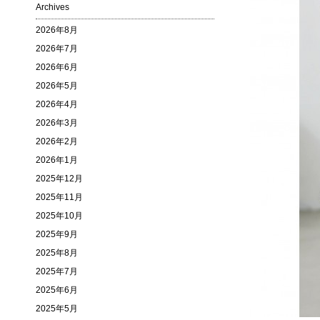
Archives
2026年8月
2026年7月
2026年6月
2026年5月
2026年4月
2026年3月
2026年2月
2026年1月
2025年12月
2025年11月
2025年10月
2025年9月
2025年8月
2025年7月
2025年6月
2025年5月