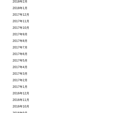
2018年2月
2018年1月
2017年12月
2017年11月
2017年10月
2017年9月
2017年8月
2017年7月
2017年6月
2017年5月
2017年4月
2017年3月
2017年2月
2017年1月
2016年12月
2016年11月
2016年10月