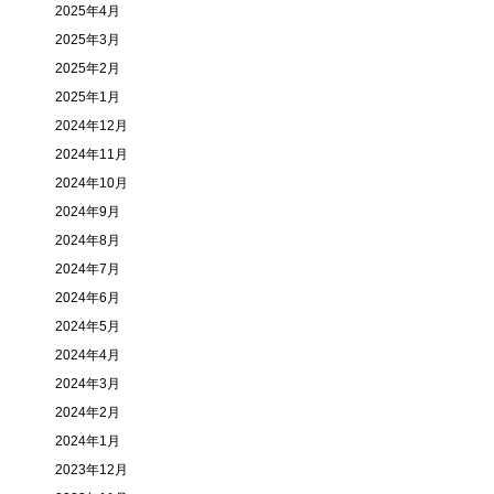
2025年4月
2025年3月
2025年2月
2025年1月
2024年12月
2024年11月
2024年10月
2024年9月
2024年8月
2024年7月
2024年6月
2024年5月
2024年4月
2024年3月
2024年2月
2024年1月
2023年12月