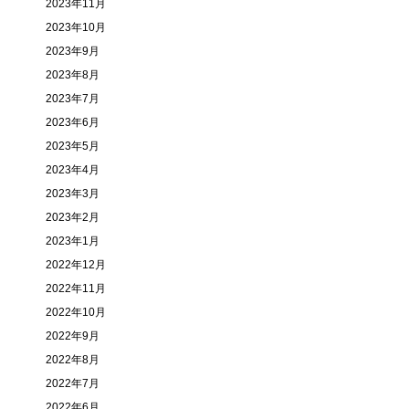
2023年11月
2023年10月
2023年9月
2023年8月
2023年7月
2023年6月
2023年5月
2023年4月
2023年3月
2023年2月
2023年1月
2022年12月
2022年11月
2022年10月
2022年9月
2022年8月
2022年7月
2022年6月