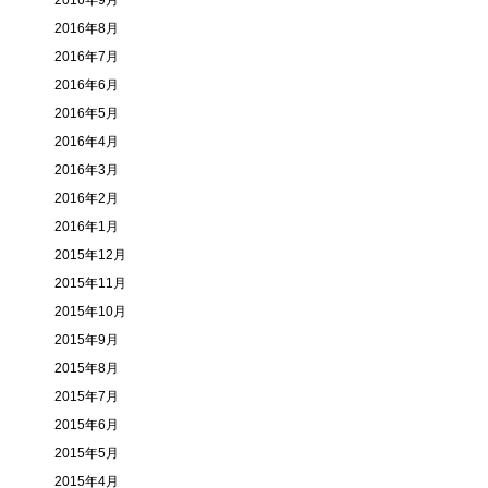
2016年9月
2016年8月
2016年7月
2016年6月
2016年5月
2016年4月
2016年3月
2016年2月
2016年1月
2015年12月
2015年11月
2015年10月
2015年9月
2015年8月
2015年7月
2015年6月
2015年5月
2015年4月