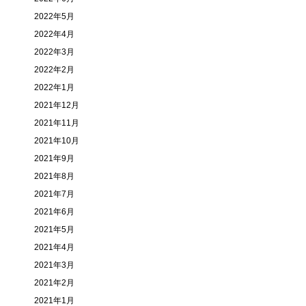
2022年5月
2022年4月
2022年3月
2022年2月
2022年1月
2021年12月
2021年11月
2021年10月
2021年9月
2021年8月
2021年7月
2021年6月
2021年5月
2021年4月
2021年3月
2021年2月
2021年1月