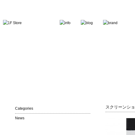
スクリーンショット 
Categories
News