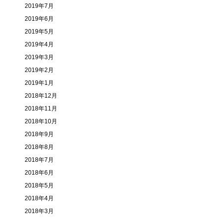
2019年7月
2019年6月
2019年5月
2019年4月
2019年3月
2019年2月
2019年1月
2018年12月
2018年11月
2018年10月
2018年9月
2018年8月
2018年7月
2018年6月
2018年5月
2018年4月
2018年3月