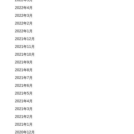
2022年5月
2022年4月
2022年3月
2022年2月
2022年1月
2021年12月
2021年11月
2021年10月
2021年9月
2021年8月
2021年7月
2021年6月
2021年5月
2021年4月
2021年3月
2021年2月
2021年1月
2020年12月