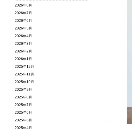
2026年8月
2026年7月
2026年6月
2026年5月
2026年4月
2026年3月
2026年2月
2026年1月
2025年12月
2025年11月
2025年10月
2025年9月
2025年8月
2025年7月
2025年6月
2025年5月
2025年4月