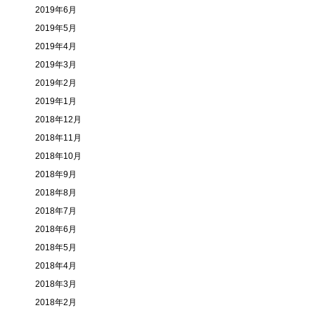
2019年6月
2019年5月
2019年4月
2019年3月
2019年2月
2019年1月
2018年12月
2018年11月
2018年10月
2018年9月
2018年8月
2018年7月
2018年6月
2018年5月
2018年4月
2018年3月
2018年2月