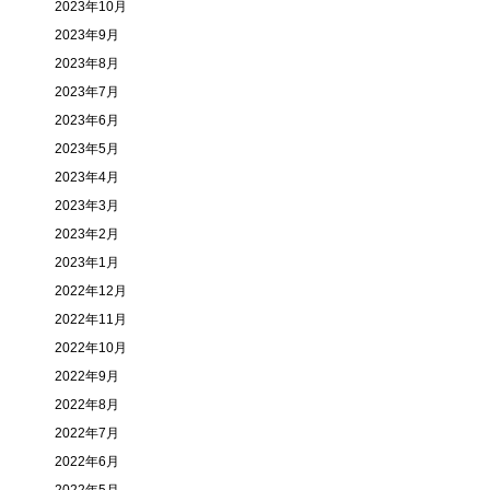
2023年10月
2023年9月
2023年8月
2023年7月
2023年6月
2023年5月
2023年4月
2023年3月
2023年2月
2023年1月
2022年12月
2022年11月
2022年10月
2022年9月
2022年8月
2022年7月
2022年6月