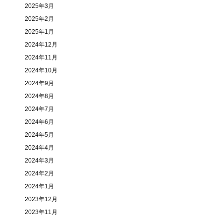
2025年3月
2025年2月
2025年1月
2024年12月
2024年11月
2024年10月
2024年9月
2024年8月
2024年7月
2024年6月
2024年5月
2024年4月
2024年3月
2024年2月
2024年1月
2023年12月
2023年11月