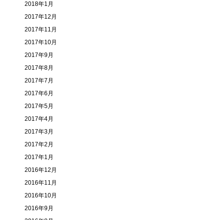
2018年1月
2017年12月
2017年11月
2017年10月
2017年9月
2017年8月
2017年7月
2017年6月
2017年5月
2017年4月
2017年3月
2017年2月
2017年1月
2016年12月
2016年11月
2016年10月
2016年9月