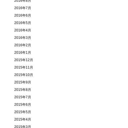
2016年8月
2016年7月
2016年6月
2016年5月
2016年4月
2016年3月
2016年2月
2016年1月
2015年12月
2015年11月
2015年10月
2015年9月
2015年8月
2015年7月
2015年6月
2015年5月
2015年4月
2015年3月