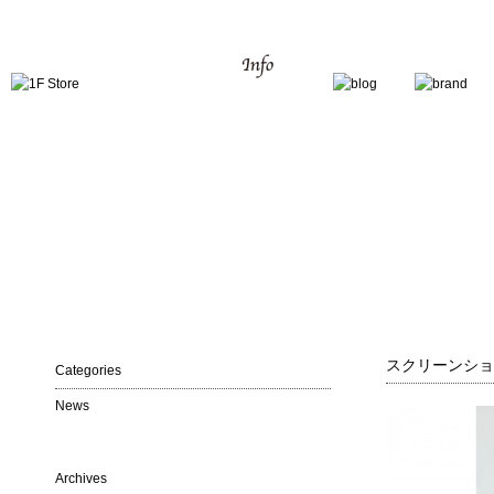
スクリーンショット 
Categories
News
Archives