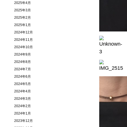
2025年4月
2025年3月
2025年2月
2025年1月
2024年12月
2024年11月
2024年10月
2024年9月
2024年8月
2024年7月
2024年6月
2024年5月
2024年4月
2024年3月
2024年2月
2024年1月
2023年12月