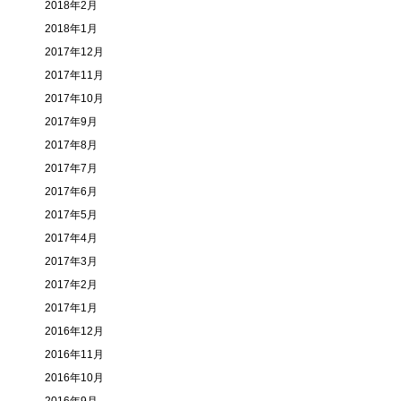
2018年2月
2018年1月
2017年12月
2017年11月
2017年10月
2017年9月
2017年8月
2017年7月
2017年6月
2017年5月
2017年4月
2017年3月
2017年2月
2017年1月
2016年12月
2016年11月
2016年10月