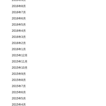
2016年9月
2016年8月
2016年7月
2016年6月
2016年5月
2016年4月
2016年3月
2016年2月
2016年1月
2015年12月
2015年11月
2015年10月
2015年9月
2015年8月
2015年7月
2015年6月
2015年5月
2015年4月