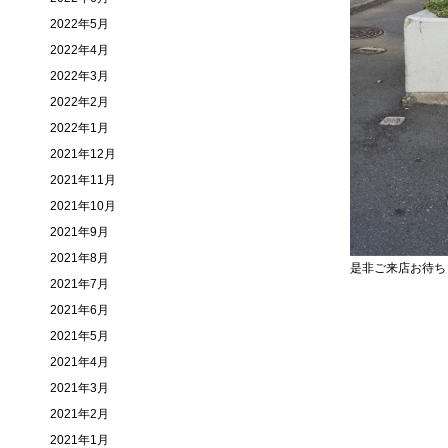
2022年5月
2022年4月
2022年3月
2022年2月
2022年1月
2021年12月
2021年11月
2021年10月
2021年9月
2021年8月
是非ご来店お待ち
2021年7月
2021年6月
2021年5月
2021年4月
2021年3月
2021年2月
2021年1月