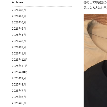
Archives
発売して即完売の
気になる方はお早
2026年8月
2026年7月
2026年6月
2026年5月
2026年4月
2026年3月
2026年2月
2026年1月
2025年12月
2025年11月
2025年10月
2025年9月
2025年8月
2025年7月
2025年6月
2025年5月