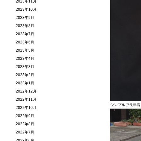
2023年11月
2023年10月
2023年9月
2023年8月
2023年7月
2023年6月
2023年5月
2023年4月
2023年3月
2023年2月
2023年1月
2022年12月
2022年11月
シンプルで長年着
2022年10月
2022年9月
2022年8月
2022年7月
2022年6月