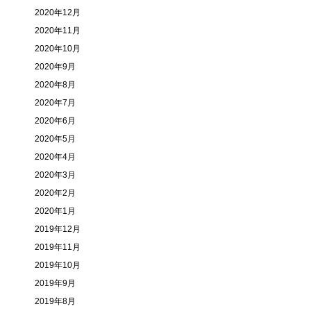
2020年12月
2020年11月
2020年10月
2020年9月
2020年8月
2020年7月
2020年6月
2020年5月
2020年4月
2020年3月
2020年2月
2020年1月
2019年12月
2019年11月
2019年10月
2019年9月
2019年8月