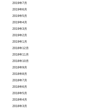
2019年7月
2019年6月
2019年5月
2019年4月
2019年3月
2019年2月
2019年1月
2018年12月
2018年11月
2018年10月
2018年9月
2018年8月
2018年7月
2018年6月
2018年5月
2018年4月
2018年3月