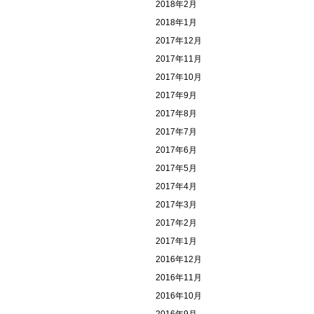
2018年2月
2018年1月
2017年12月
2017年11月
2017年10月
2017年9月
2017年8月
2017年7月
2017年6月
2017年5月
2017年4月
2017年3月
2017年2月
2017年1月
2016年12月
2016年11月
2016年10月