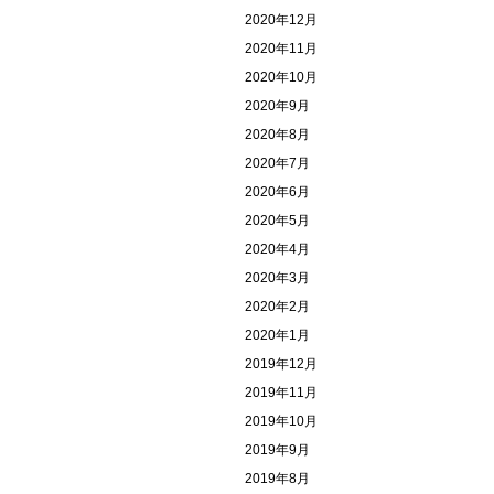
2020年12月
2020年11月
2020年10月
2020年9月
2020年8月
2020年7月
2020年6月
2020年5月
2020年4月
2020年3月
2020年2月
2020年1月
2019年12月
2019年11月
2019年10月
2019年9月
2019年8月