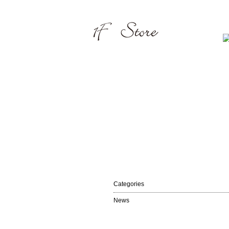
Categories
News