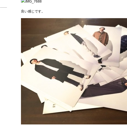
良い感じです。