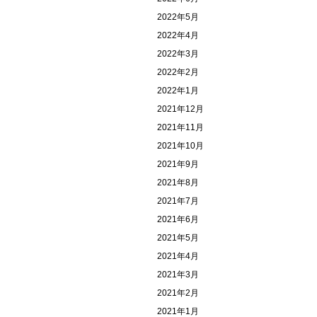
2022年5月
2022年4月
2022年3月
2022年2月
2022年1月
2021年12月
2021年11月
2021年10月
2021年9月
2021年8月
2021年7月
2021年6月
2021年5月
2021年4月
2021年3月
2021年2月
2021年1月