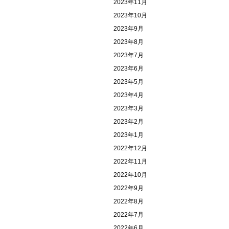
2023年11月
2023年10月
2023年9月
2023年8月
2023年7月
2023年6月
2023年5月
2023年4月
2023年3月
2023年2月
2023年1月
2022年12月
2022年11月
2022年10月
2022年9月
2022年8月
2022年7月
2022年6月