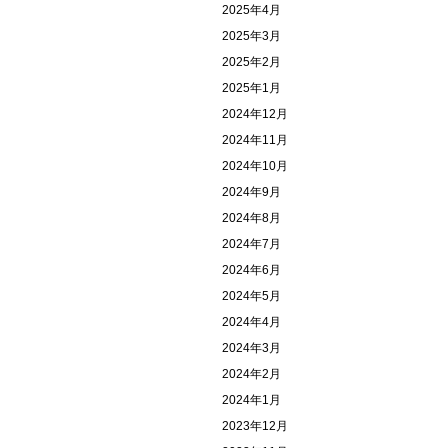
2025年4月
2025年3月
2025年2月
2025年1月
2024年12月
2024年11月
2024年10月
2024年9月
2024年8月
2024年7月
2024年6月
2024年5月
2024年4月
2024年3月
2024年2月
2024年1月
2023年12月