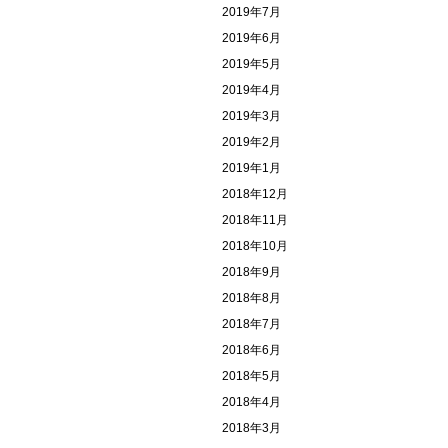
2019年7月
2019年6月
2019年5月
2019年4月
2019年3月
2019年2月
2019年1月
2018年12月
2018年11月
2018年10月
2018年9月
2018年8月
2018年7月
2018年6月
2018年5月
2018年4月
2018年3月