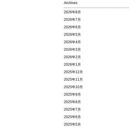
Archives
2026年8月
2026年7月
2026年6月
2026年5月
2026年4月
2026年3月
2026年2月
2026年1月
2025年12月
2025年11月
2025年10月
2025年9月
2025年8月
2025年7月
2025年6月
2025年5月