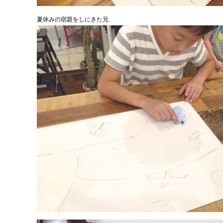
夏休みの宿題をしにきた兄