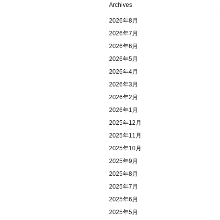
Archives
2026年8月
2026年7月
2026年6月
2026年5月
2026年4月
2026年3月
2026年2月
2026年1月
2025年12月
2025年11月
2025年10月
2025年9月
2025年8月
2025年7月
2025年6月
2025年5月