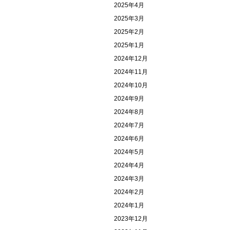
2025年4月
2025年3月
2025年2月
2025年1月
2024年12月
2024年11月
2024年10月
2024年9月
2024年8月
2024年7月
2024年6月
2024年5月
2024年4月
2024年3月
2024年2月
2024年1月
2023年12月