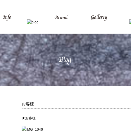
お客様
★お客様