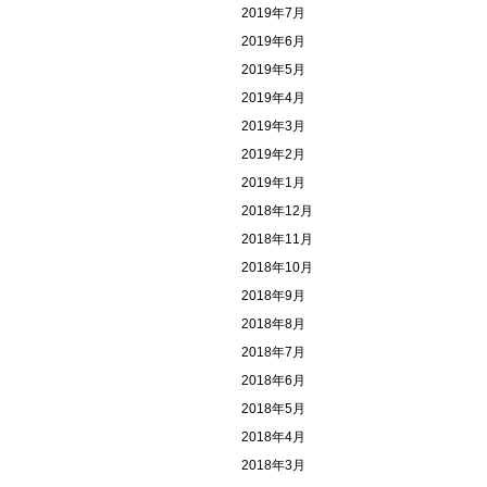
2019年7月
2019年6月
2019年5月
2019年4月
2019年3月
2019年2月
2019年1月
2018年12月
2018年11月
2018年10月
2018年9月
2018年8月
2018年7月
2018年6月
2018年5月
2018年4月
2018年3月