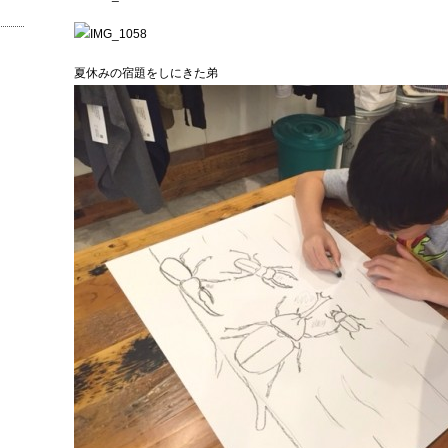
夏休みの宿題をしにきた弟