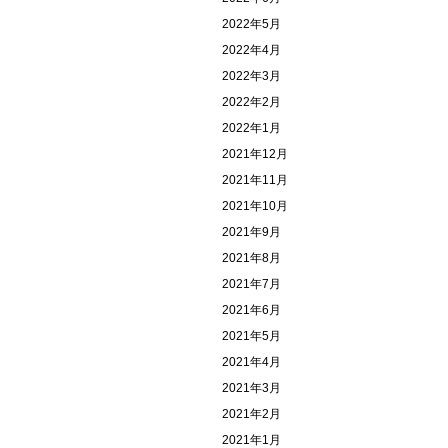
2022年5月
2022年4月
2022年3月
2022年2月
2022年1月
2021年12月
2021年11月
2021年10月
2021年9月
2021年8月
2021年7月
2021年6月
2021年5月
2021年4月
2021年3月
2021年2月
2021年1月