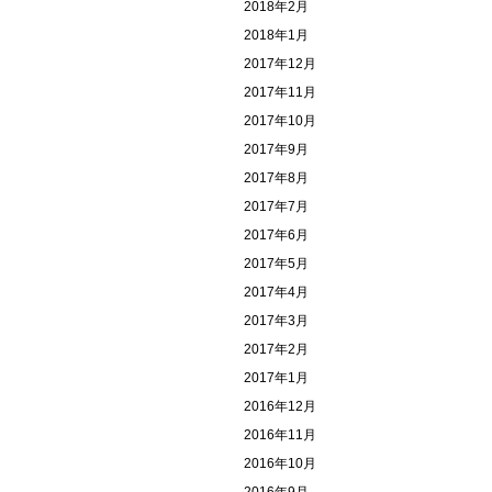
2018年2月
2018年1月
2017年12月
2017年11月
2017年10月
2017年9月
2017年8月
2017年7月
2017年6月
2017年5月
2017年4月
2017年3月
2017年2月
2017年1月
2016年12月
2016年11月
2016年10月