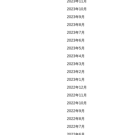
2023年11月
2023年10月
2023年9月
2023年8月
2023年7月
2023年6月
2023年5月
2023年4月
2023年3月
2023年2月
2023年1月
2022年12月
2022年11月
2022年10月
2022年9月
2022年8月
2022年7月
2022年6月