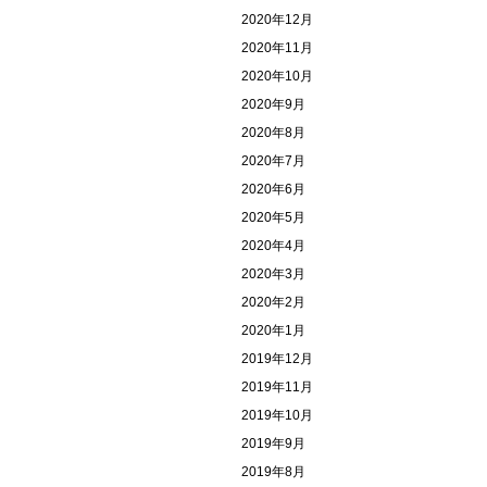
2020年12月
2020年11月
2020年10月
2020年9月
2020年8月
2020年7月
2020年6月
2020年5月
2020年4月
2020年3月
2020年2月
2020年1月
2019年12月
2019年11月
2019年10月
2019年9月
2019年8月