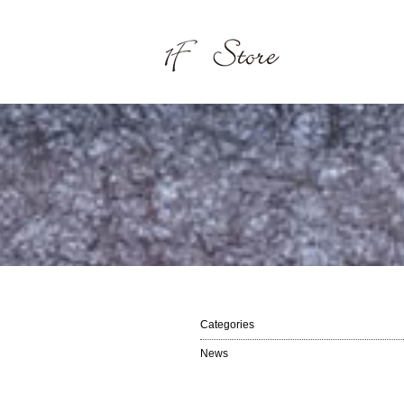
Categories
News