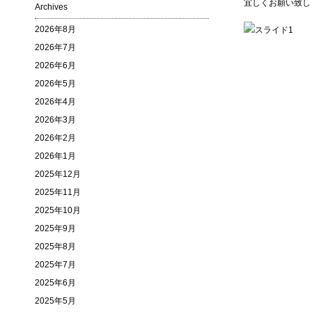
宜しくお願い致し
Archives
2026年8月
2026年7月
2026年6月
2026年5月
2026年4月
2026年3月
2026年2月
2026年1月
2025年12月
2025年11月
2025年10月
2025年9月
2025年8月
2025年7月
2025年6月
2025年5月