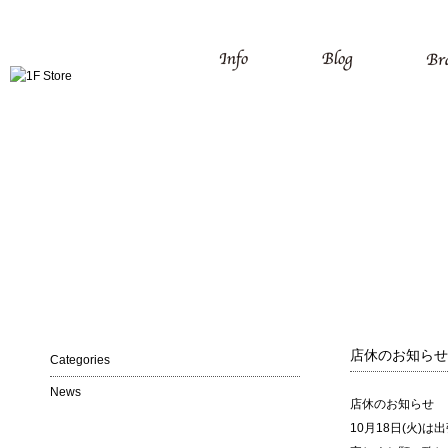
店休のお知らせ
Categories
News
店休のお知らせ
10月18日(火)