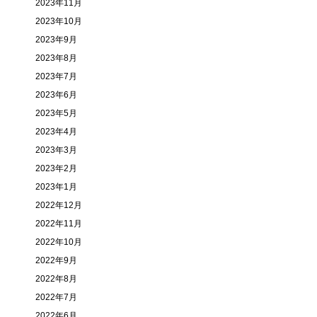
2023年11月
2023年10月
2023年9月
2023年8月
2023年7月
2023年6月
2023年5月
2023年4月
2023年3月
2023年2月
2023年1月
2022年12月
2022年11月
2022年10月
2022年9月
2022年8月
2022年7月
2022年6月