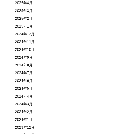
2025年4月
2025年3月
2025年2月
2025年1月
2024年12月
2024年11月
2024年10月
2024年9月
2024年8月
2024年7月
2024年6月
2024年5月
2024年4月
2024年3月
2024年2月
2024年1月
2023年12月