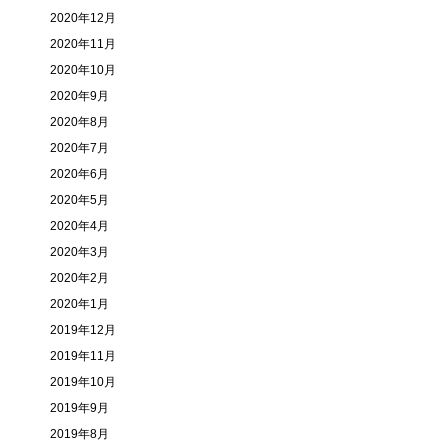
2020年12月
2020年11月
2020年10月
2020年9月
2020年8月
2020年7月
2020年6月
2020年5月
2020年4月
2020年3月
2020年2月
2020年1月
2019年12月
2019年11月
2019年10月
2019年9月
2019年8月