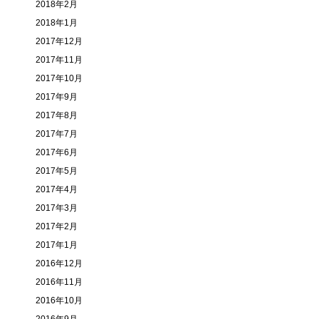
2018年2月
2018年1月
2017年12月
2017年11月
2017年10月
2017年9月
2017年8月
2017年7月
2017年6月
2017年5月
2017年4月
2017年3月
2017年2月
2017年1月
2016年12月
2016年11月
2016年10月