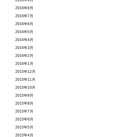
2016年9月
2016年8月
2016年7月
2016年6月
2016年5月
2016年4月
2016年3月
2016年2月
2016年1月
2015年12月
2015年11月
2015年10月
2015年9月
2015年8月
2015年7月
2015年6月
2015年5月
2015年4月