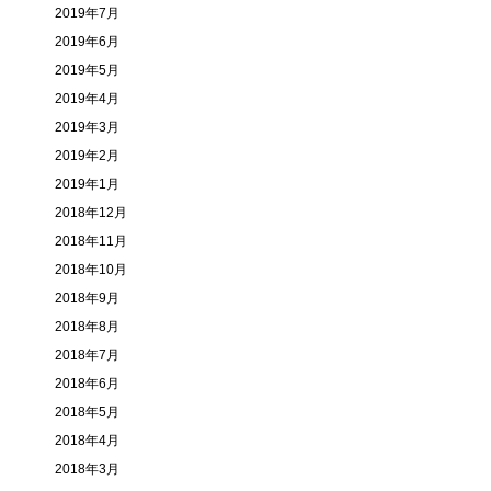
2019年7月
2019年6月
2019年5月
2019年4月
2019年3月
2019年2月
2019年1月
2018年12月
2018年11月
2018年10月
2018年9月
2018年8月
2018年7月
2018年6月
2018年5月
2018年4月
2018年3月