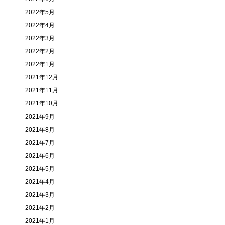
2022年5月
2022年4月
2022年3月
2022年2月
2022年1月
2021年12月
2021年11月
2021年10月
2021年9月
2021年8月
2021年7月
2021年6月
2021年5月
2021年4月
2021年3月
2021年2月
2021年1月