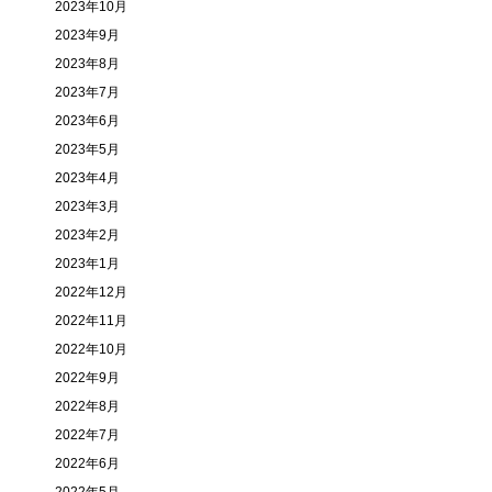
2023年10月
2023年9月
2023年8月
2023年7月
2023年6月
2023年5月
2023年4月
2023年3月
2023年2月
2023年1月
2022年12月
2022年11月
2022年10月
2022年9月
2022年8月
2022年7月
2022年6月