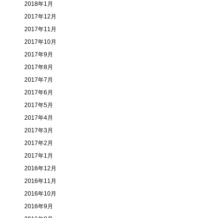
2018年1月
2017年12月
2017年11月
2017年10月
2017年9月
2017年8月
2017年7月
2017年6月
2017年5月
2017年4月
2017年3月
2017年2月
2017年1月
2016年12月
2016年11月
2016年10月
2016年9月