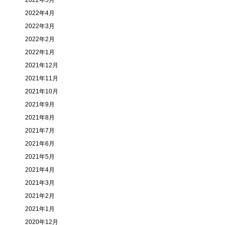
2022年5月
2022年4月
2022年3月
2022年2月
2022年1月
2021年12月
2021年11月
2021年10月
2021年9月
2021年8月
2021年7月
2021年6月
2021年5月
2021年4月
2021年3月
2021年2月
2021年1月
2020年12月