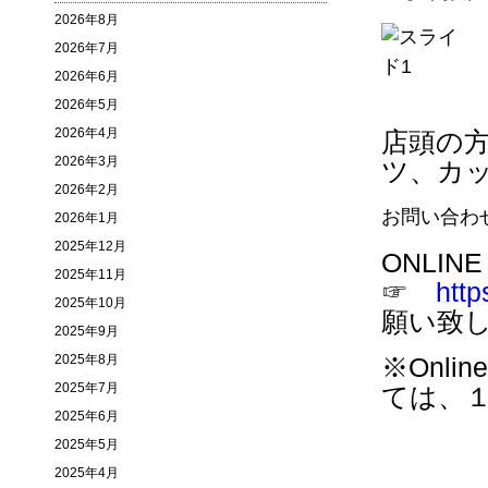
2026年8月
2026年7月
2026年6月
2026年5月
2026年4月
店頭の方で
2026年3月
ツ、カ
2026年2月
お問い合わ
2026年1月
2025年12月
ONLIN
2025年11月
☞
http
2025年10月
願い致
2025年9月
2025年8月
※Onl
2025年7月
ては、１
2025年6月
2025年5月
2025年4月