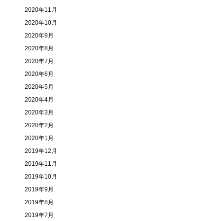
2020年11月
2020年10月
2020年9月
2020年8月
2020年7月
2020年6月
2020年5月
2020年4月
2020年3月
2020年2月
2020年1月
2019年12月
2019年11月
2019年10月
2019年9月
2019年8月
2019年7月