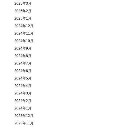
2025年3月
2025年2月
2025年1月
2024年12月
2024年11月
2024年10月
2024年9月
2024年8月
2024年7月
2024年6月
2024年5月
2024年4月
2024年3月
2024年2月
2024年1月
2023年12月
2023年11月