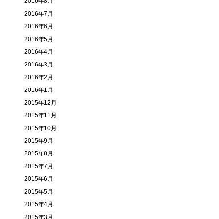
2016年8月
2016年7月
2016年6月
2016年5月
2016年4月
2016年3月
2016年2月
2016年1月
2015年12月
2015年11月
2015年10月
2015年9月
2015年8月
2015年7月
2015年6月
2015年5月
2015年4月
2015年3月