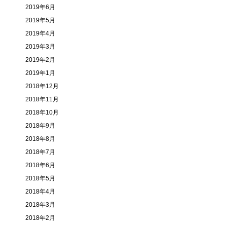
2019年6月
2019年5月
2019年4月
2019年3月
2019年2月
2019年1月
2018年12月
2018年11月
2018年10月
2018年9月
2018年8月
2018年7月
2018年6月
2018年5月
2018年4月
2018年3月
2018年2月