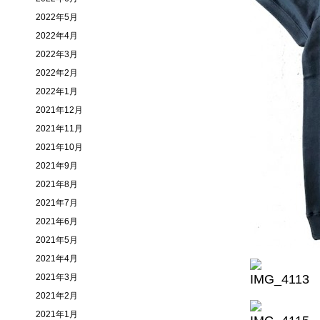
2022年5月
2022年4月
2022年3月
2022年2月
2022年1月
2021年12月
2021年11月
2021年10月
2021年9月
2021年8月
2021年7月
2021年6月
2021年5月
2021年4月
2021年3月
2021年2月
2021年1月