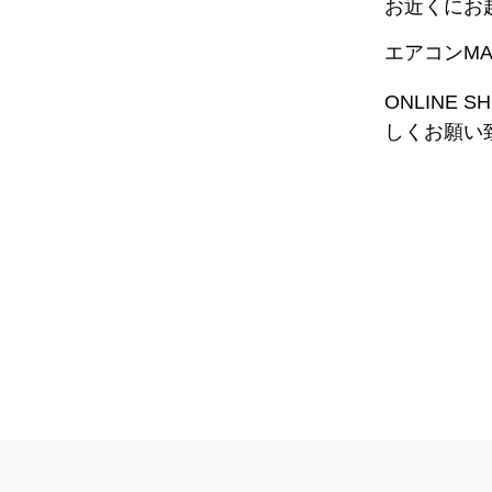
お近くにお
エアコンM
ONLINE 
しくお願い