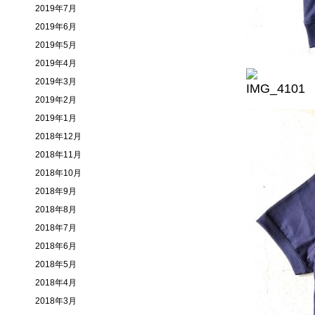
2019年7月
2019年6月
2019年5月
2019年4月
2019年3月
2019年2月
2019年1月
2018年12月
2018年11月
2018年10月
2018年9月
2018年8月
2018年7月
2018年6月
2018年5月
2018年4月
2018年3月