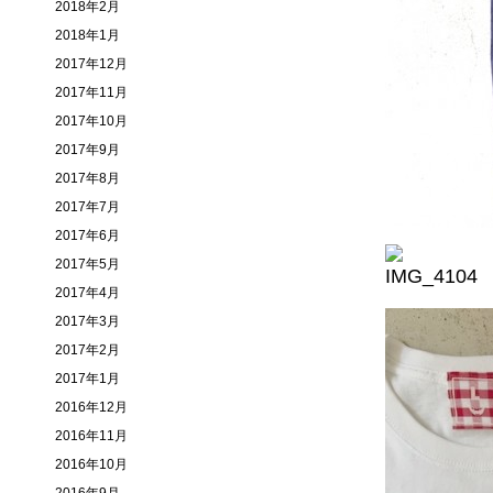
2018年2月
2018年1月
2017年12月
2017年11月
2017年10月
2017年9月
2017年8月
2017年7月
2017年6月
2017年5月
2017年4月
2017年3月
2017年2月
2017年1月
2016年12月
2016年11月
2016年10月