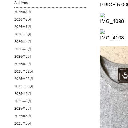
Archives
PRICE 5,00
2026年8月
2026年7月
2026年6月
2026年5月
2026年4月
2026年3月
2026年2月
2026年1月
2025年12月
2025年11月
2025年10月
2025年9月
2025年8月
2025年7月
2025年6月
2025年5月