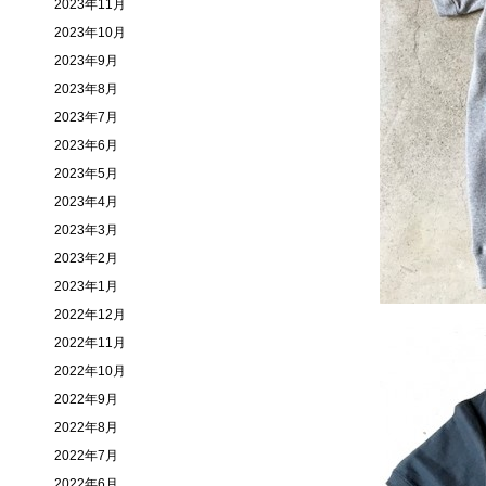
2023年11月
2023年10月
2023年9月
2023年8月
2023年7月
2023年6月
2023年5月
2023年4月
2023年3月
2023年2月
2023年1月
2022年12月
2022年11月
2022年10月
2022年9月
2022年8月
2022年7月
2022年6月