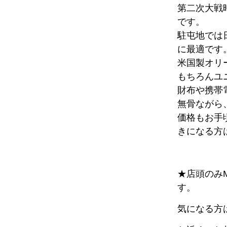
第二次大戦
です。
駐屯地では
に最適です
米国製オリ
もちろんユ
財布や携帯
無骨ながら
価格もお手
きになる方
★店頭のみMe
す。
気になる方