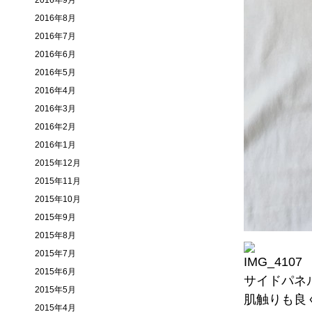
2016年9月
2016年8月
2016年7月
2016年6月
2016年5月
2016年4月
2016年3月
2016年2月
2016年1月
2015年12月
2015年11月
2015年10月
2015年9月
2015年8月
2015年7月
2015年6月
サイドパネ
2015年5月
肌触りも良
2015年4月