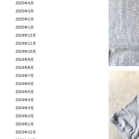
2025年4月
2025年3月
2025年2月
2025年1月
2024年12月
2024年11月
2024年10月
2024年9月
2024年8月
2024年7月
2024年6月
2024年5月
2024年4月
2024年3月
2024年2月
2024年1月
2023年12月