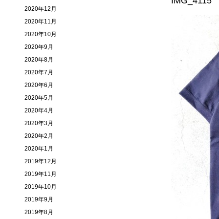
2020年12月
2020年11月
2020年10月
2020年9月
2020年8月
2020年7月
2020年6月
2020年5月
2020年4月
2020年3月
2020年2月
2020年1月
2019年12月
2019年11月
2019年10月
2019年9月
2019年8月