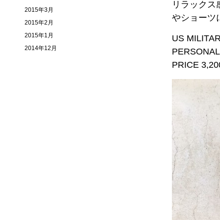
リラックス
2015年3月
やショーツ
2015年2月
2015年1月
US MILITA
2014年12月
PERSONAL
PRICE 3,20