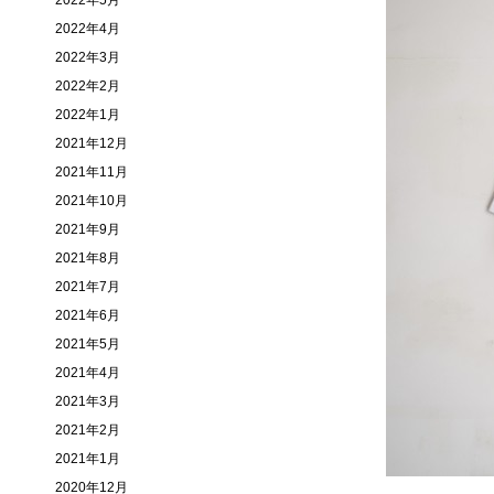
2022年5月
2022年4月
2022年3月
2022年2月
2022年1月
2021年12月
2021年11月
2021年10月
2021年9月
2021年8月
2021年7月
2021年6月
2021年5月
2021年4月
2021年3月
2021年2月
2021年1月
2020年12月