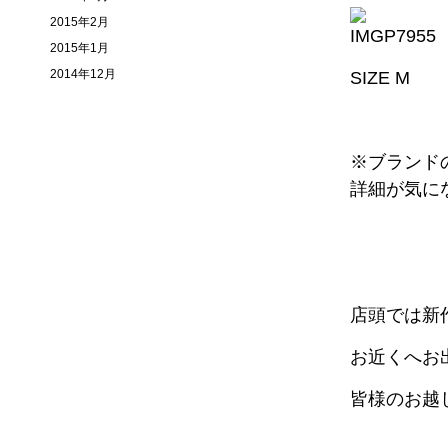
2015年2月
2015年1月
2014年12月
SIZE M
※
ブランド
詳細が気に
店頭では新
お近くへお
皆様のお越