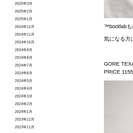
2025年3月
2025年2月
2025年1月
™️bootl
2024年12月
2024年11月
気になる方
2024年10月
2024年9月
2024年8月
GORE TEX
2024年7月
PRICE 115
2024年6月
2024年5月
2024年4月
2024年3月
2024年2月
2024年1月
2023年12月
2023年11月