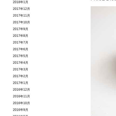
2018年1月
2017年12月
2017年11月
2017年10月
2017年9月
2017年8月
2017年7月
2017年6月
2017年5月
2017年4月
2017年3月
2017年2月
2017年1月
2016年12月
2016年11月
2016年10月
2016年9月