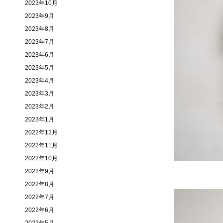
2023年10月
2023年9月
2023年8月
2023年7月
2023年6月
2023年5月
2023年4月
2023年3月
2023年2月
2023年1月
2022年12月
2022年11月
2022年10月
2022年9月
2022年8月
2022年7月
2022年6月