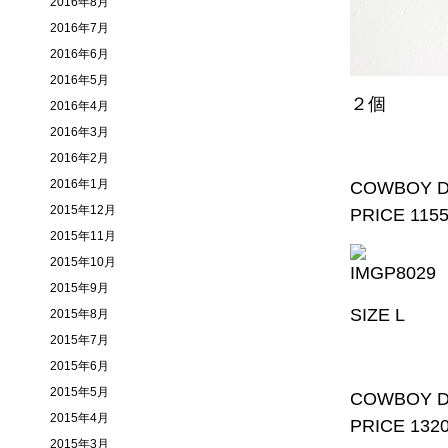
2016年8月
2016年7月
2016年6月
2016年5月
２個
2016年4月
2016年3月
2016年2月
2016年1月
COWBOY D
2015年12月
PRICE 115
2015年11月
2015年10月
2015年9月
SIZE L
2015年8月
2015年7月
2015年6月
2015年5月
COWBOY D
2015年4月
PRICE 132
2015年3月