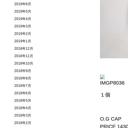
2019年6月
2019年5月
2019年4月
2019年3月
2019年2月
2019年1月
2018年12月
2018年11月
2018年10月
2018年9月
2018年8月
2018年7月
2018年6月
１個
2018年5月
2018年4月
2018年3月
O.G CAP
2018年2月
PRICE 143