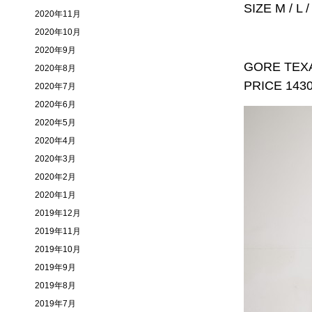
SIZE M / L 
2020年11月
2020年10月
2020年9月
GORE TEX
2020年8月
PRICE 143
2020年7月
2020年6月
2020年5月
2020年4月
2020年3月
2020年2月
2020年1月
2019年12月
2019年11月
2019年10月
2019年9月
2019年8月
2019年7月