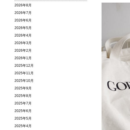
2026年8月
2026年7月
2026年6月
2026年5月
2026年4月
2026年3月
2026年2月
2026年1月
2025年12月
2025年11月
2025年10月
2025年9月
2025年8月
2025年7月
2025年6月
2025年5月
2025年4月