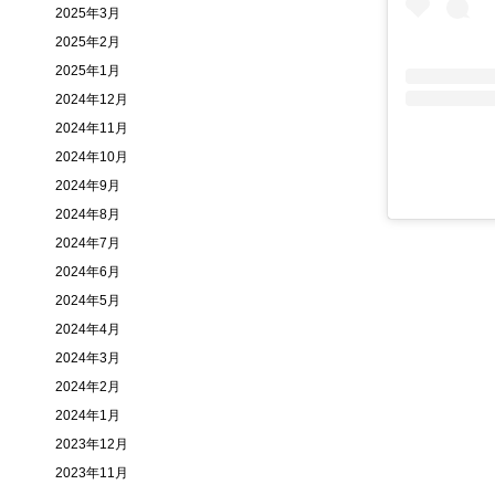
2025年3月
2025年2月
2025年1月
2024年12月
2024年11月
2024年10月
2024年9月
2024年8月
2024年7月
2024年6月
2024年5月
2024年4月
2024年3月
2024年2月
2024年1月
2023年12月
2023年11月