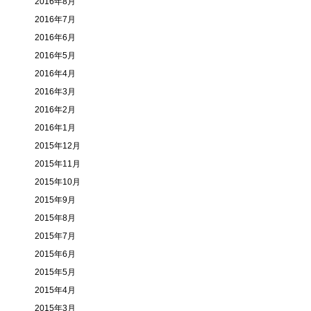
2016年8月
2016年7月
2016年6月
2016年5月
2016年4月
2016年3月
2016年2月
2016年1月
2015年12月
2015年11月
2015年10月
2015年9月
2015年8月
2015年7月
2015年6月
2015年5月
2015年4月
2015年3月