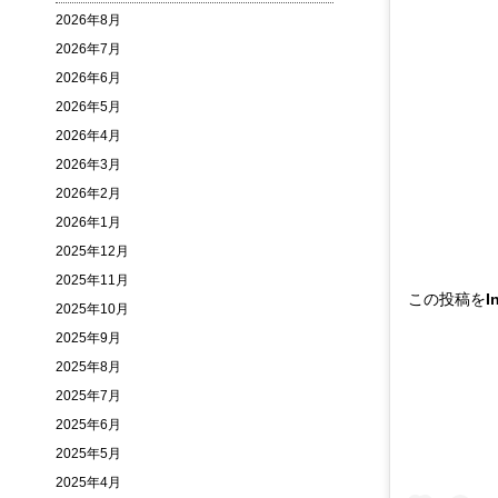
2026年8月
2026年7月
2026年6月
2026年5月
2026年4月
2026年3月
2026年2月
2026年1月
2025年12月
2025年11月
この投稿をIn
2025年10月
2025年9月
2025年8月
2025年7月
2025年6月
2025年5月
2025年4月