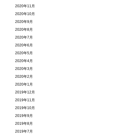
2020年11月
2020年10月
2020年9月
2020年8月
2020年7月
2020年6月
2020年5月
2020年4月
2020年3月
2020年2月
2020年1月
2019年12月
2019年11月
2019年10月
2019年9月
2019年8月
2019年7月