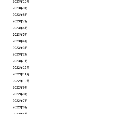
2023年10月
2023年9月
2023年8月
2023年7月
2023年6月
2023年5月
2023年4月
2023年3月
2023年2月
2023年1月
2022年12月
2022年11月
2022年10月
2022年9月
2022年8月
2022年7月
2022年6月