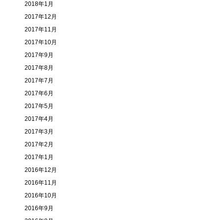
2018年1月
2017年12月
2017年11月
2017年10月
2017年9月
2017年8月
2017年7月
2017年6月
2017年5月
2017年4月
2017年3月
2017年2月
2017年1月
2016年12月
2016年11月
2016年10月
2016年9月