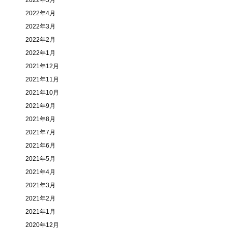
2022年5月
2022年4月
2022年3月
2022年2月
2022年1月
2021年12月
2021年11月
2021年10月
2021年9月
2021年8月
2021年7月
2021年6月
2021年5月
2021年4月
2021年3月
2021年2月
2021年1月
2020年12月