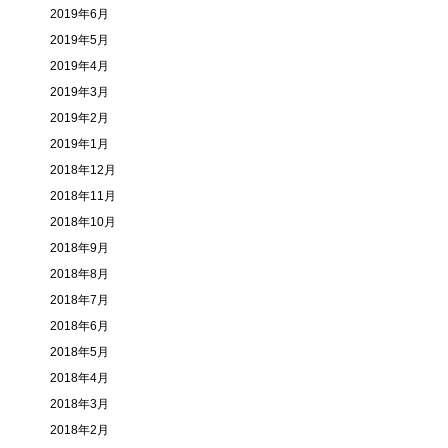
2019年6月
2019年5月
2019年4月
2019年3月
2019年2月
2019年1月
2018年12月
2018年11月
2018年10月
2018年9月
2018年8月
2018年7月
2018年6月
2018年5月
2018年4月
2018年3月
2018年2月