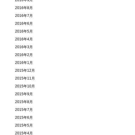
2016年9月
2016年8月
2016年7月
2016年6月
2016年5月
2016年4月
2016年3月
2016年2月
2016年1月
2015年12月
2015年11月
2015年10月
2015年9月
2015年8月
2015年7月
2015年6月
2015年5月
2015年4月