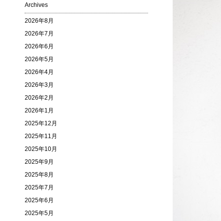
Archives
2026年8月
2026年7月
2026年6月
2026年5月
2026年4月
2026年3月
2026年2月
2026年1月
2025年12月
2025年11月
2025年10月
2025年9月
2025年8月
2025年7月
2025年6月
2025年5月