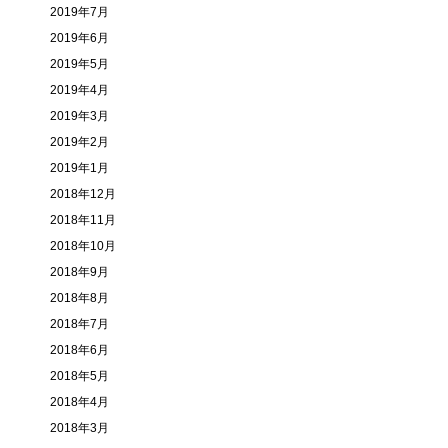
2019年7月
2019年6月
2019年5月
2019年4月
2019年3月
2019年2月
2019年1月
2018年12月
2018年11月
2018年10月
2018年9月
2018年8月
2018年7月
2018年6月
2018年5月
2018年4月
2018年3月