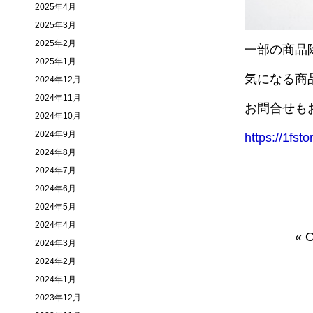
2025年4月
2025年3月
2025年2月
一部の商品除き1
2025年1月
気になる商
2024年12月
2024年11月
お問合せも
2024年10月
2024年9月
https://1fst
2024年8月
2024年7月
2024年6月
2024年5月
2024年4月
«
O
2024年3月
2024年2月
2024年1月
2023年12月