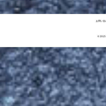
お問い合
© 2015 