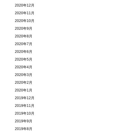
2020年12月
2020年11月
2020年10月
2020年9月
2020年8月
2020年7月
2020年6月
2020年5月
2020年4月
2020年3月
2020年2月
2020年1月
2019年12月
2019年11月
2019年10月
2019年9月
2019年8月