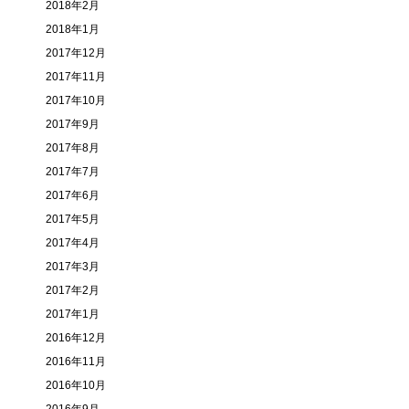
2018年2月
2018年1月
2017年12月
2017年11月
2017年10月
2017年9月
2017年8月
2017年7月
2017年6月
2017年5月
2017年4月
2017年3月
2017年2月
2017年1月
2016年12月
2016年11月
2016年10月