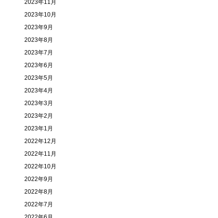
2023年11月
2023年10月
2023年9月
2023年8月
2023年7月
2023年6月
2023年5月
2023年4月
2023年3月
2023年2月
2023年1月
2022年12月
2022年11月
2022年10月
2022年9月
2022年8月
2022年7月
2022年6月