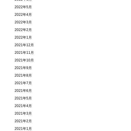
2022年5月
2022年4月
2022年3月
2022年2月
2022年1月
2021年12月
2021年11月
2021年10月
2021年9月
2021年8月
2021年7月
2021年6月
2021年5月
2021年4月
2021年3月
2021年2月
2021年1月