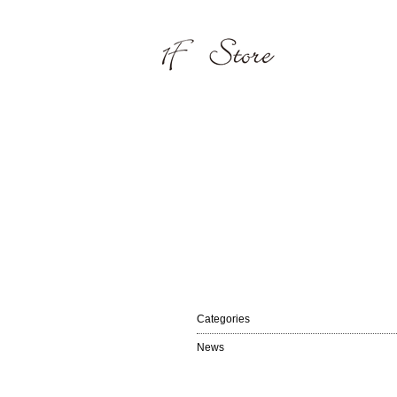
Categories
News