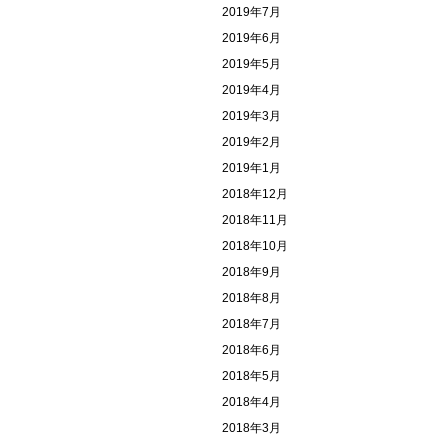
2019年7月
2019年6月
2019年5月
2019年4月
2019年3月
2019年2月
2019年1月
2018年12月
2018年11月
2018年10月
2018年9月
2018年8月
2018年7月
2018年6月
2018年5月
2018年4月
2018年3月