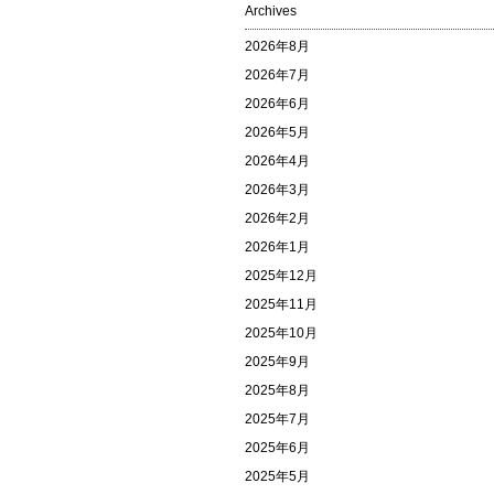
Archives
2026年8月
2026年7月
2026年6月
2026年5月
2026年4月
2026年3月
2026年2月
2026年1月
2025年12月
2025年11月
2025年10月
2025年9月
2025年8月
2025年7月
2025年6月
2025年5月