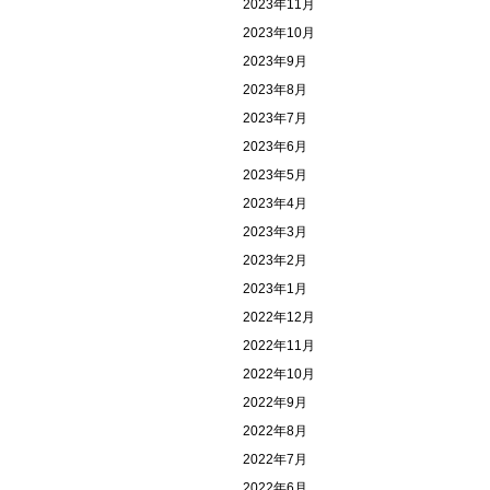
2023年11月
2023年10月
2023年9月
2023年8月
2023年7月
2023年6月
2023年5月
2023年4月
2023年3月
2023年2月
2023年1月
2022年12月
2022年11月
2022年10月
2022年9月
2022年8月
2022年7月
2022年6月