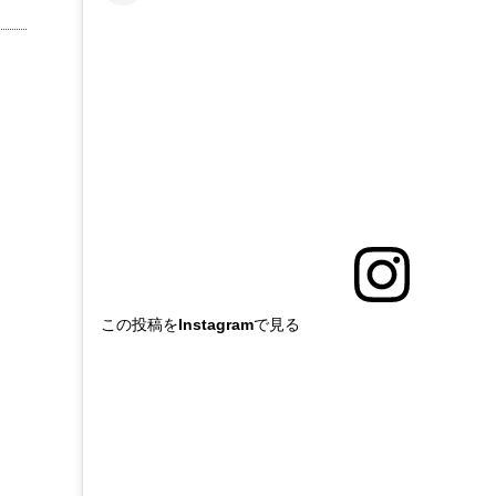
この投稿をInstagramで見る