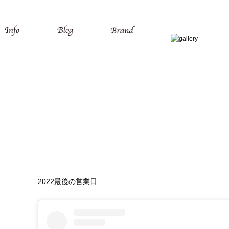
2022最後の営業日