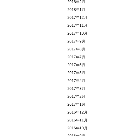
2018年2月
2018年1月
2017年12月
2017年11月
2017年10月
2017年9月
2017年8月
2017年7月
2017年6月
2017年5月
2017年4月
2017年3月
2017年2月
2017年1月
2016年12月
2016年11月
2016年10月