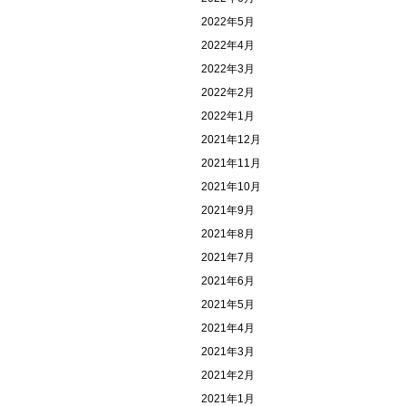
2022年5月
2022年4月
2022年3月
2022年2月
2022年1月
2021年12月
2021年11月
2021年10月
2021年9月
2021年8月
2021年7月
2021年6月
2021年5月
2021年4月
2021年3月
2021年2月
2021年1月