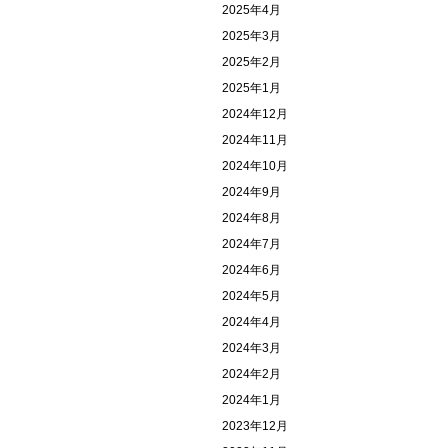
2025年4月
2025年3月
2025年2月
2025年1月
2024年12月
2024年11月
2024年10月
2024年9月
2024年8月
2024年7月
2024年6月
2024年5月
2024年4月
2024年3月
2024年2月
2024年1月
2023年12月