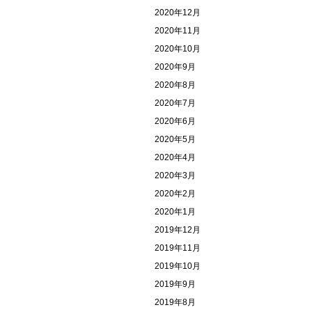
2020年12月
2020年11月
2020年10月
2020年9月
2020年8月
2020年7月
2020年6月
2020年5月
2020年4月
2020年3月
2020年2月
2020年1月
2019年12月
2019年11月
2019年10月
2019年9月
2019年8月