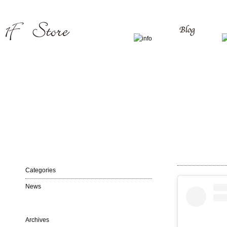
Categories
News
Archives