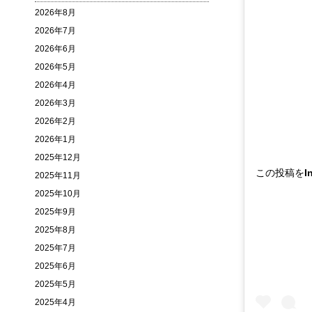
2026年8月
2026年7月
2026年6月
2026年5月
2026年4月
2026年3月
2026年2月
2026年1月
2025年12月
この投稿をIn
2025年11月
2025年10月
2025年9月
2025年8月
2025年7月
2025年6月
2025年5月
2025年4月