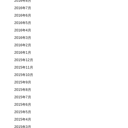
2016年8月
2016年7月
2016年6月
2016年5月
2016年4月
2016年3月
2016年2月
2016年1月
2015年12月
2015年11月
2015年10月
2015年9月
2015年8月
2015年7月
2015年6月
2015年5月
2015年4月
2015年3月