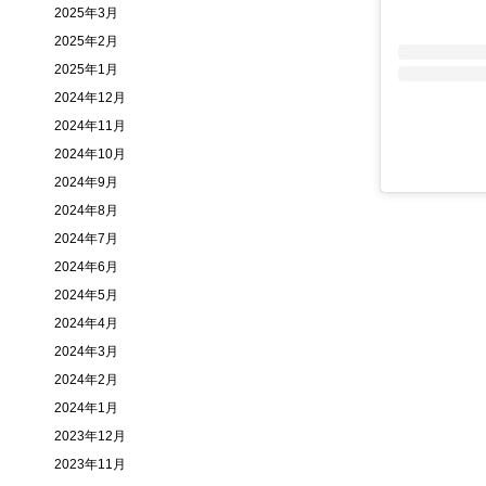
2025年3月
2025年2月
2025年1月
2024年12月
2024年11月
2024年10月
2024年9月
2024年8月
2024年7月
2024年6月
2024年5月
2024年4月
2024年3月
2024年2月
2024年1月
2023年12月
2023年11月