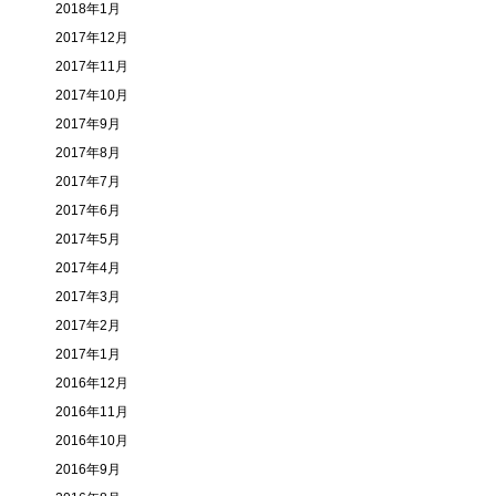
2018年1月
2017年12月
2017年11月
2017年10月
2017年9月
2017年8月
2017年7月
2017年6月
2017年5月
2017年4月
2017年3月
2017年2月
2017年1月
2016年12月
2016年11月
2016年10月
2016年9月