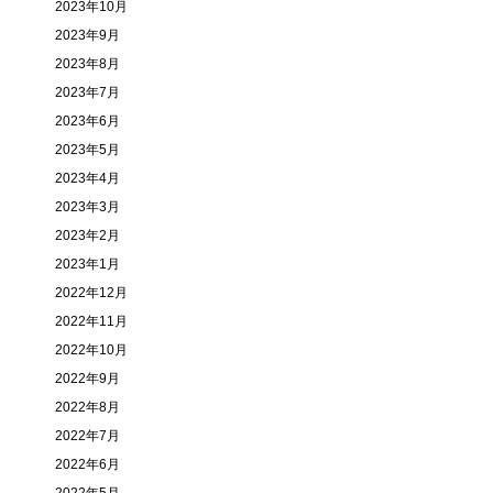
2023年10月
2023年9月
2023年8月
2023年7月
2023年6月
2023年5月
2023年4月
2023年3月
2023年2月
2023年1月
2022年12月
2022年11月
2022年10月
2022年9月
2022年8月
2022年7月
2022年6月