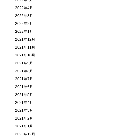
2022年5月
2022年4月
2022年3月
2022年2月
2022年1月
2021年12月
2021年11月
2021年10月
2021年9月
2021年8月
2021年7月
2021年6月
2021年5月
2021年4月
2021年3月
2021年2月
2021年1月
2020年12月