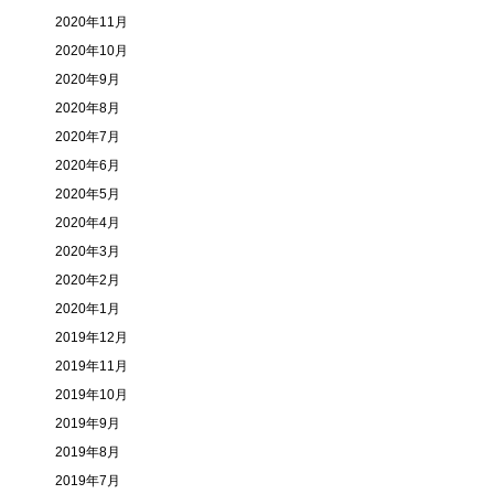
2020年11月
2020年10月
2020年9月
2020年8月
2020年7月
2020年6月
2020年5月
2020年4月
2020年3月
2020年2月
2020年1月
2019年12月
2019年11月
2019年10月
2019年9月
2019年8月
2019年7月