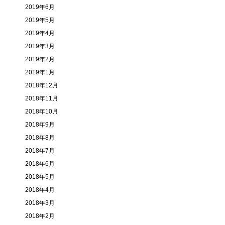
2019年6月
2019年5月
2019年4月
2019年3月
2019年2月
2019年1月
2018年12月
2018年11月
2018年10月
2018年9月
2018年8月
2018年7月
2018年6月
2018年5月
2018年4月
2018年3月
2018年2月