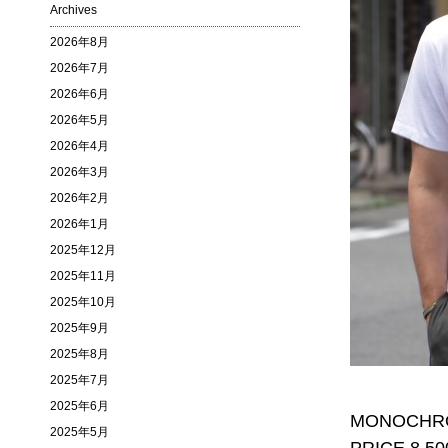
Archives
2026年8月
2026年7月
2026年6月
2026年5月
2026年4月
2026年3月
2026年2月
2026年1月
2025年12月
2025年11月
2025年10月
2025年9月
2025年8月
2025年7月
2025年6月
MONOCHR
2025年5月