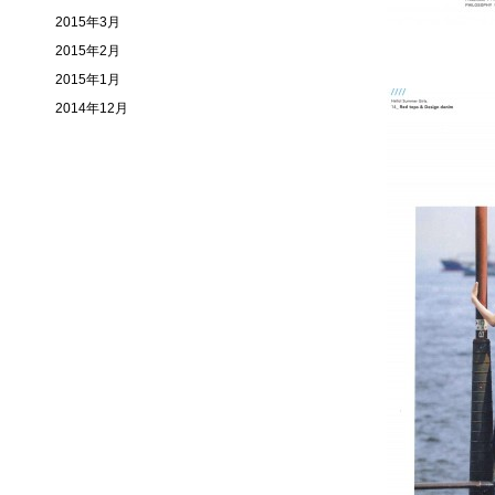
2015年3月
2015年2月
2015年1月
2014年12月