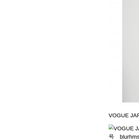
VOGUE J