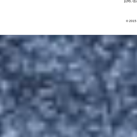
お問い合
© 2015 