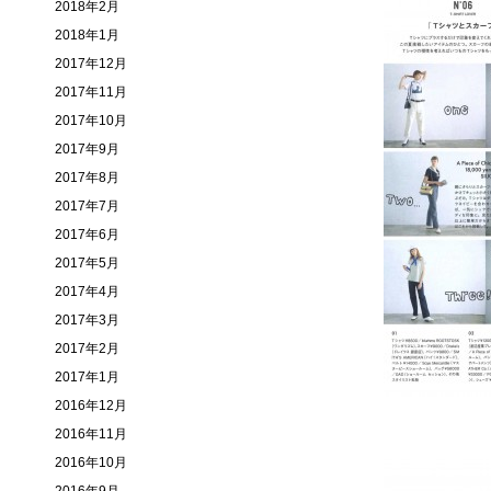
2018年2月
2018年1月
2017年12月
2017年11月
2017年10月
2017年9月
2017年8月
2017年7月
2017年6月
2017年5月
2017年4月
2017年3月
2017年2月
2017年1月
2016年12月
2016年11月
2016年10月