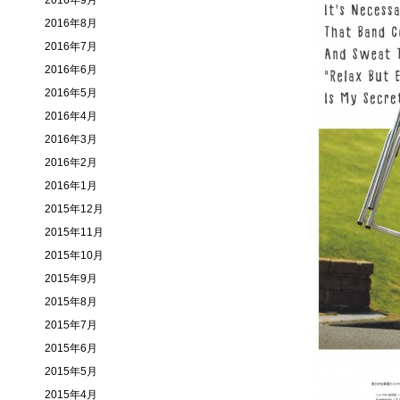
2016年9月
2016年8月
2016年7月
2016年6月
2016年5月
2016年4月
2016年3月
2016年2月
2016年1月
2015年12月
2015年11月
2015年10月
2015年9月
2015年8月
2015年7月
2015年6月
2015年5月
2015年4月