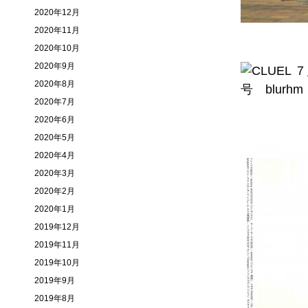
2020年12月
2020年11月
2020年10月
2020年9月
2020年8月
2020年7月
2020年6月
2020年5月
2020年4月
2020年3月
2020年2月
2020年1月
2019年12月
2019年11月
2019年10月
2019年9月
2019年8月