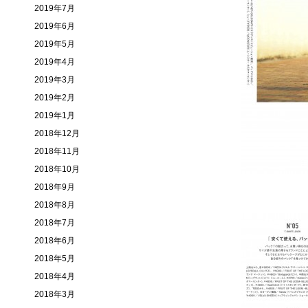
2019年7月
2019年6月
2019年5月
2019年4月
2019年3月
2019年2月
2019年1月
2018年12月
2018年11月
2018年10月
2018年9月
2018年8月
2018年7月
2018年6月
2018年5月
2018年4月
2018年3月