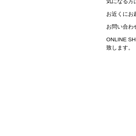
気になる方
お近くにお
お問い合わ
ONLINE 
致します。