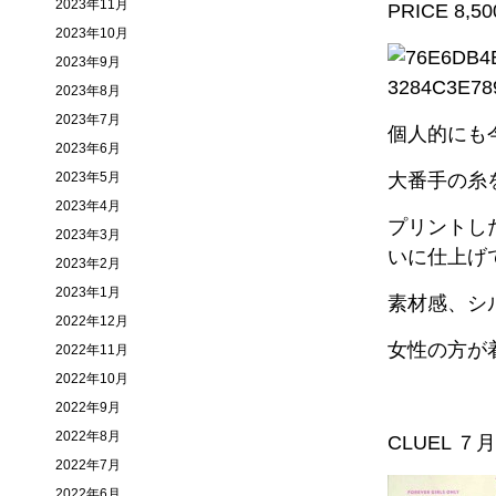
2023年11月
PRICE 8,500
2023年10月
2023年9月
2023年8月
2023年7月
個人的にも
2023年6月
2023年5月
大番手の糸
2023年4月
プリントし
2023年3月
いに仕上げ
2023年2月
2023年1月
素材感、シ
2022年12月
女性の方が
2022年11月
2022年10月
2022年9月
2022年8月
CLUEL ７
2022年7月
2022年6月