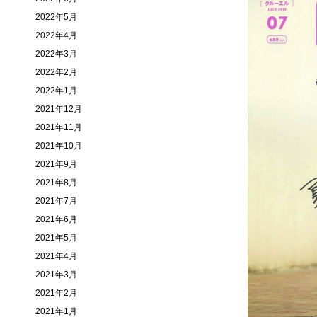
2022年5月
2022年4月
2022年3月
2022年2月
2022年1月
2021年12月
2021年11月
2021年10月
2021年9月
2021年8月
2021年7月
2021年6月
2021年5月
2021年4月
2021年3月
2021年2月
2021年1月