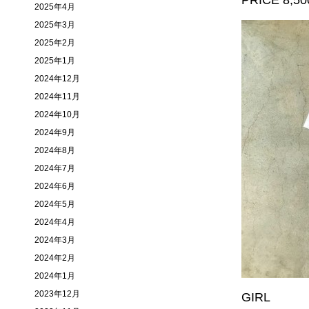
PRICE 8,500
2025年4月
2025年3月
2025年2月
2025年1月
2024年12月
2024年11月
2024年10月
2024年9月
2024年8月
2024年7月
2024年6月
2024年5月
2024年4月
2024年3月
2024年2月
2024年1月
2023年12月
GIRL