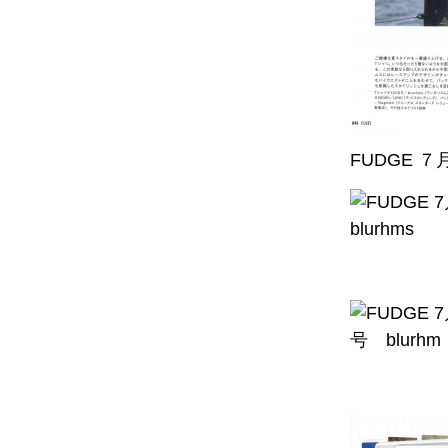
FUDGE ７