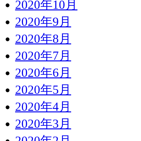
2020年10月
2020年9月
2020年8月
2020年7月
2020年6月
2020年5月
2020年4月
2020年3月
2020年2月