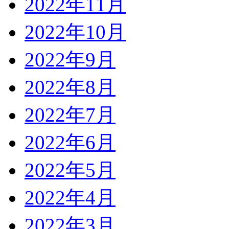
2022年11月
2022年10月
2022年9月
2022年8月
2022年7月
2022年6月
2022年5月
2022年4月
2022年3月