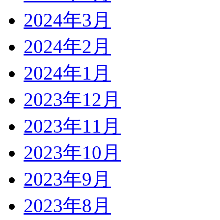
2024年3月
2024年2月
2024年1月
2023年12月
2023年11月
2023年10月
2023年9月
2023年8月