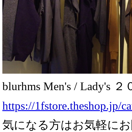
blurhms Men's / Lady
https://1fstore.theshop.jp/
気になる方はお気軽にお