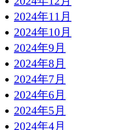
2024年12月
2024年11月
2024年10月
2024年9月
2024年8月
2024年7月
2024年6月
2024年5月
2024年4月