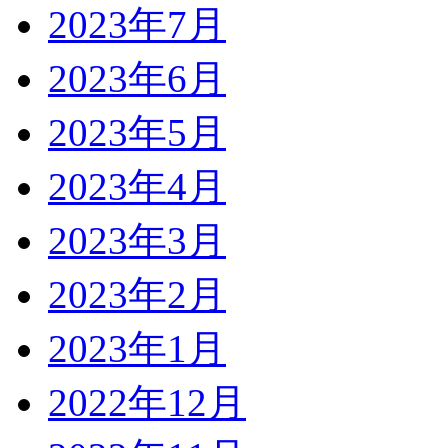
2023年7月
2023年6月
2023年5月
2023年4月
2023年3月
2023年2月
2023年1月
2022年12月