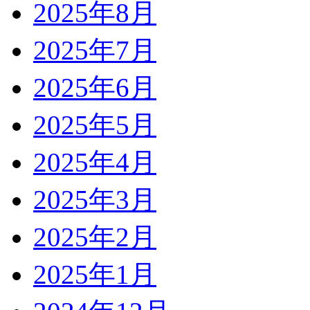
2025年8月
2025年7月
2025年6月
2025年5月
2025年4月
2025年3月
2025年2月
2025年1月