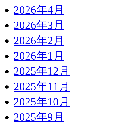
2026年4月
2026年3月
2026年2月
2026年1月
2025年12月
2025年11月
2025年10月
2025年9月