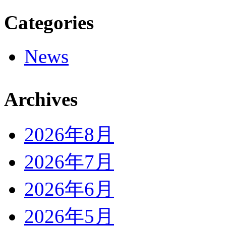
Categories
News
Archives
2026年8月
2026年7月
2026年6月
2026年5月