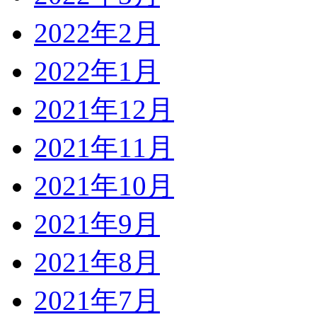
2022年2月
2022年1月
2021年12月
2021年11月
2021年10月
2021年9月
2021年8月
2021年7月