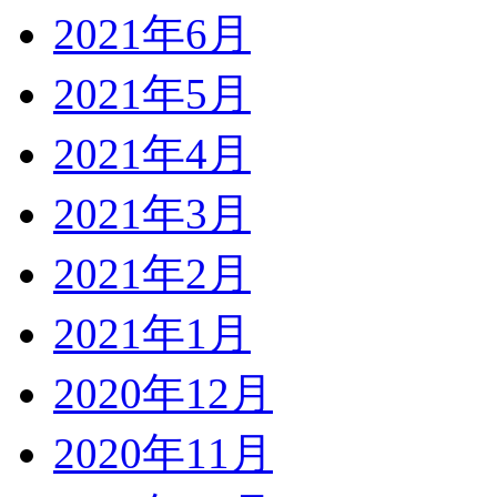
2021年6月
2021年5月
2021年4月
2021年3月
2021年2月
2021年1月
2020年12月
2020年11月