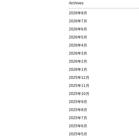
Archives
2026年8月
2026年7月
2026年6月
2026年5月
2026年4月
2026年3月
2026年2月
2026年1月
2025年12月
2025年11月
2025年10月
2025年9月
2025年8月
2025年7月
2025年6月
2025年5月