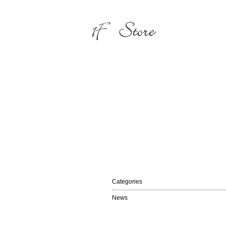
Categories
News