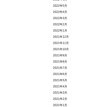
2022年5月
2022年4月
2022年3月
2022年2月
2022年1月
2021年12月
2021年11月
2021年10月
2021年9月
2021年8月
2021年7月
2021年6月
2021年5月
2021年4月
2021年3月
2021年2月
2021年1月