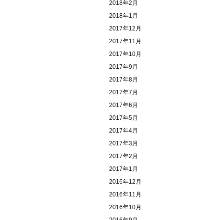
2018年2月
2018年1月
2017年12月
2017年11月
2017年10月
2017年9月
2017年8月
2017年7月
2017年6月
2017年5月
2017年4月
2017年3月
2017年2月
2017年1月
2016年12月
2016年11月
2016年10月