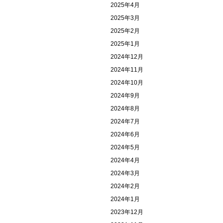
2025年4月
2025年3月
2025年2月
2025年1月
2024年12月
2024年11月
2024年10月
2024年9月
2024年8月
2024年7月
2024年6月
2024年5月
2024年4月
2024年3月
2024年2月
2024年1月
2023年12月