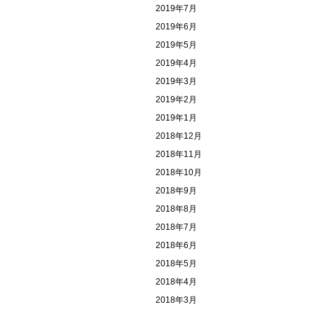
2019年7月
2019年6月
2019年5月
2019年4月
2019年3月
2019年2月
2019年1月
2018年12月
2018年11月
2018年10月
2018年9月
2018年8月
2018年7月
2018年6月
2018年5月
2018年4月
2018年3月