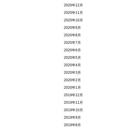
2020年12月
2020年11月
2020年10月
2020年9月
2020年8月
2020年7月
2020年6月
2020年5月
2020年4月
2020年3月
2020年2月
2020年1月
2019年12月
2019年11月
2019年10月
2019年9月
2019年8月