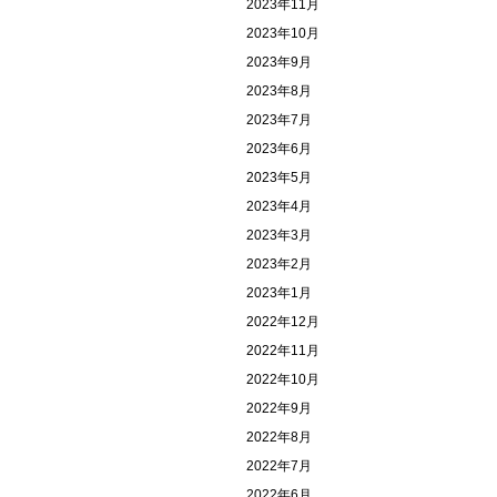
2023年11月
2023年10月
2023年9月
2023年8月
2023年7月
2023年6月
2023年5月
2023年4月
2023年3月
2023年2月
2023年1月
2022年12月
2022年11月
2022年10月
2022年9月
2022年8月
2022年7月
2022年6月