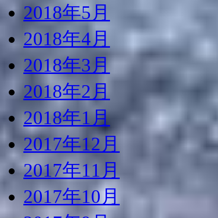
2018年5月
2018年4月
2018年3月
2018年2月
2018年1月
2017年12月
2017年11月
2017年10月