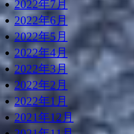
2022年7月
2022年6月
2022年5月
2022年4月
2022年3月
2022年2月
2022年1月
2021年12月
2021年11月