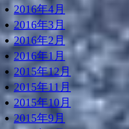
2016年4月
2016年3月
2016年2月
2016年1月
2015年12月
2015年11月
2015年10月
2015年9月