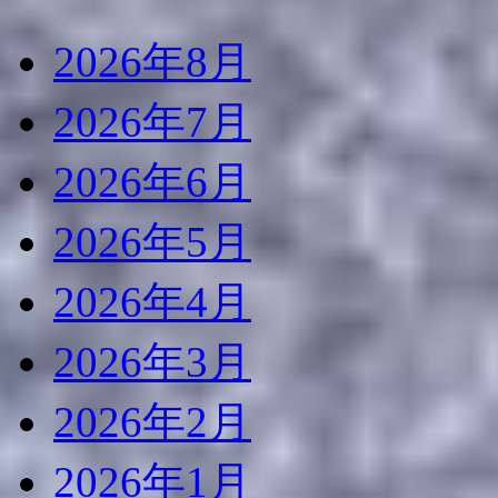
2026年8月
2026年7月
2026年6月
2026年5月
2026年4月
2026年3月
2026年2月
2026年1月