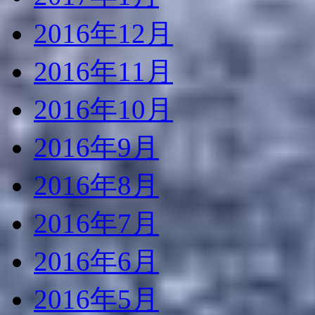
2016年12月
2016年11月
2016年10月
2016年9月
2016年8月
2016年7月
2016年6月
2016年5月