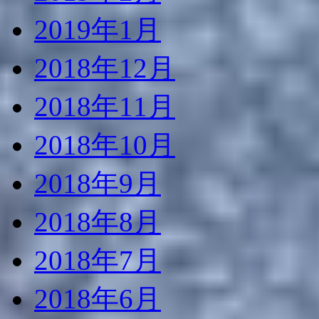
2019年1月
2018年12月
2018年11月
2018年10月
2018年9月
2018年8月
2018年7月
2018年6月