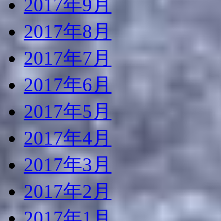
2017年9月
2017年8月
2017年7月
2017年6月
2017年5月
2017年4月
2017年3月
2017年2月
2017年1月