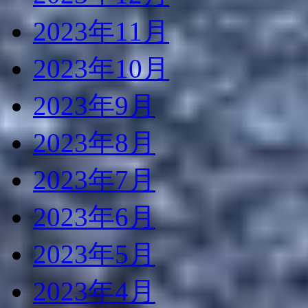
2023年11月
2023年10月
2023年9月
2023年8月
2023年7月
2023年6月
2023年5月
2023年4月