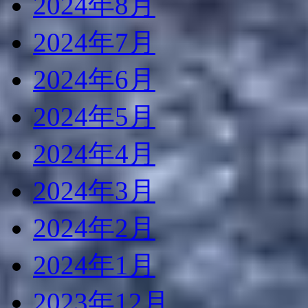
2024年8月
2024年7月
2024年6月
2024年5月
2024年4月
2024年3月
2024年2月
2024年1月
2023年12月