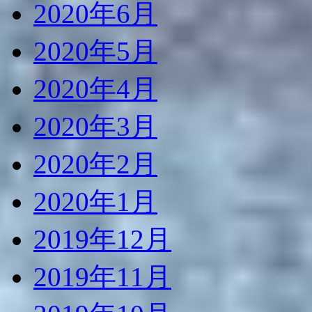
2020年6月
2020年5月
2020年4月
2020年3月
2020年2月
2020年1月
2019年12月
2019年11月