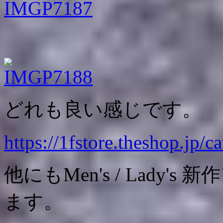
どれも良い感じです。
https://1fstore.theshop.jp/
他にもMen's / Lady
ます。