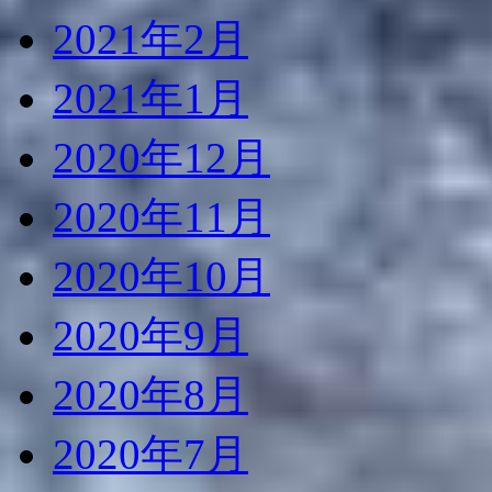
2021年2月
2021年1月
2020年12月
2020年11月
2020年10月
2020年9月
2020年8月
2020年7月