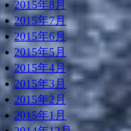
2015年8月
2015年7月
2015年6月
2015年5月
2015年4月
2015年3月
2015年2月
2015年1月
2014年12月