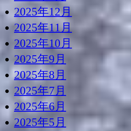
2025年12月
2025年11月
2025年10月
2025年9月
2025年8月
2025年7月
2025年6月
2025年5月