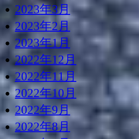
2023年3月
2023年2月
2023年1月
2022年12月
2022年11月
2022年10月
2022年9月
2022年8月