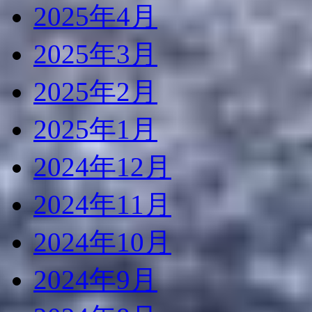
2025年4月
2025年3月
2025年2月
2025年1月
2024年12月
2024年11月
2024年10月
2024年9月