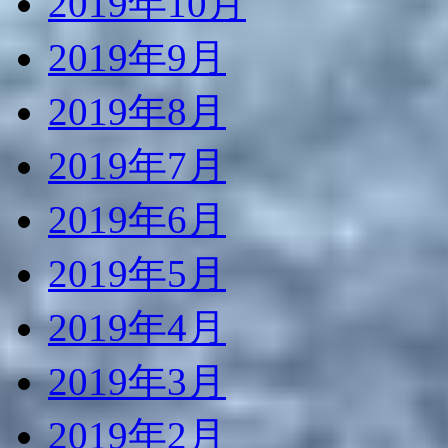
2019年10月
2019年9月
2019年8月
2019年7月
2019年6月
2019年5月
2019年4月
2019年3月
2019年2月