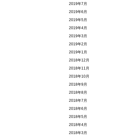
2019年7月
2019年6月
2019年5月
2019年4月
2019年3月
2019年2月
2019年1月
2018年12月
2018年11月
2018年10月
2018年9月
2018年8月
2018年7月
2018年6月
2018年5月
2018年4月
2018年3月