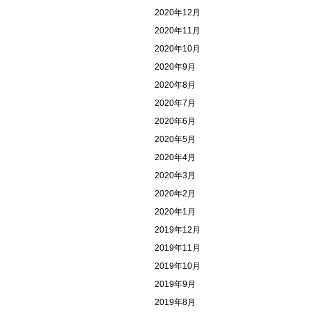
2020年12月
2020年11月
2020年10月
2020年9月
2020年8月
2020年7月
2020年6月
2020年5月
2020年4月
2020年3月
2020年2月
2020年1月
2019年12月
2019年11月
2019年10月
2019年9月
2019年8月