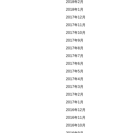
2018年2月
2018年1月
2017年12月
2017年11月
2017年10月
2017年9月
2017年8月
2017年7月
2017年6月
2017年5月
2017年4月
2017年3月
2017年2月
2017年1月
2016年12月
2016年11月
2016年10月