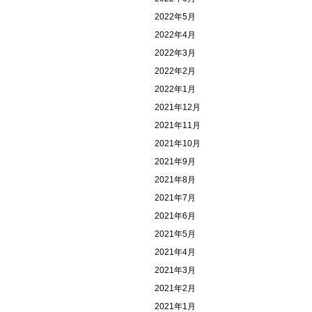
2022年5月
2022年4月
2022年3月
2022年2月
2022年1月
2021年12月
2021年11月
2021年10月
2021年9月
2021年8月
2021年7月
2021年6月
2021年5月
2021年4月
2021年3月
2021年2月
2021年1月