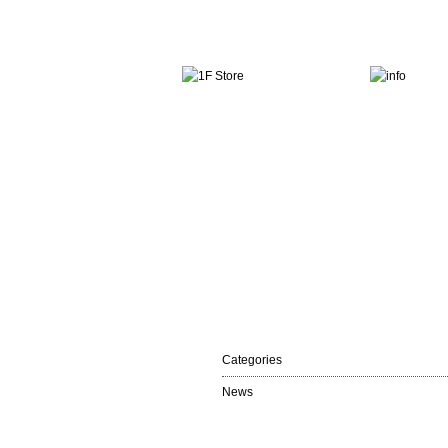
Categories
News