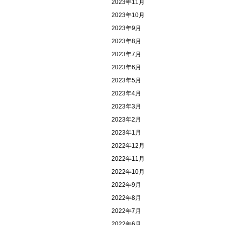
2023年11月
2023年10月
2023年9月
2023年8月
2023年7月
2023年6月
2023年5月
2023年4月
2023年3月
2023年2月
2023年1月
2022年12月
2022年11月
2022年10月
2022年9月
2022年8月
2022年7月
2022年6月