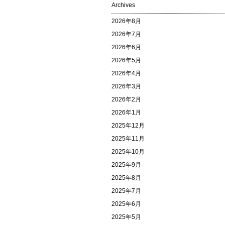
Archives
2026年8月
2026年7月
2026年6月
2026年5月
2026年4月
2026年3月
2026年2月
2026年1月
2025年12月
2025年11月
2025年10月
2025年9月
2025年8月
2025年7月
2025年6月
2025年5月