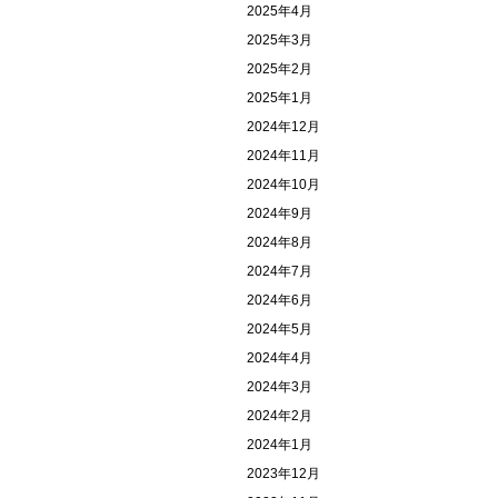
2025年4月
2025年3月
2025年2月
2025年1月
2024年12月
2024年11月
2024年10月
2024年9月
2024年8月
2024年7月
2024年6月
2024年5月
2024年4月
2024年3月
2024年2月
2024年1月
2023年12月