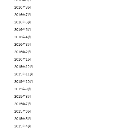
2016年9月
2016年8月
2016年7月
2016年6月
2016年5月
2016年4月
2016年3月
2016年2月
2016年1月
2015年12月
2015年11月
2015年10月
2015年9月
2015年8月
2015年7月
2015年6月
2015年5月
2015年4月