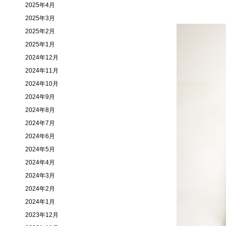
2025年4月
2025年3月
2025年2月
2025年1月
2024年12月
2024年11月
2024年10月
2024年9月
2024年8月
2024年7月
2024年6月
2024年5月
2024年4月
2024年3月
2024年2月
2024年1月
2023年12月