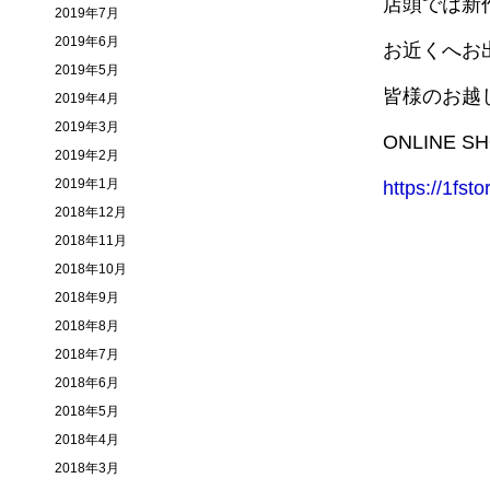
店頭では新
2019年7月
2019年6月
お近くへお
2019年5月
皆様のお越
2019年4月
2019年3月
ONLINE
2019年2月
2019年1月
https://1fst
2018年12月
2018年11月
2018年10月
2018年9月
2018年8月
2018年7月
2018年6月
2018年5月
2018年4月
2018年3月