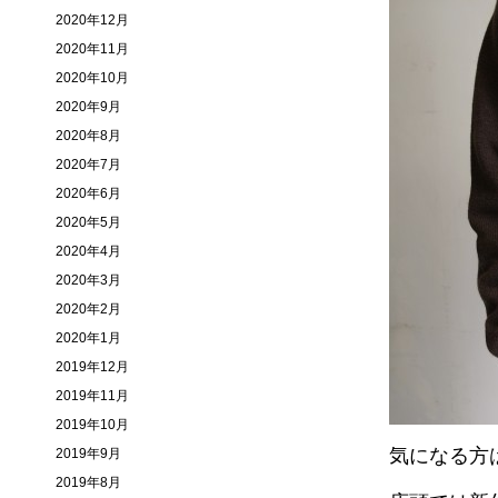
2020年12月
2020年11月
2020年10月
2020年9月
2020年8月
2020年7月
2020年6月
2020年5月
2020年4月
2020年3月
2020年2月
2020年1月
2019年12月
2019年11月
2019年10月
気になる方
2019年9月
2019年8月