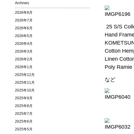
Archives
2026年8月
2026年7月
25 S/S C
2026年6月
Hand Frame
2026年5月
KOMETSUNAG
2026年4月
Cotton Hemp
2026年3月
Linen Cotto
2026年2月
Poly Ramie 
2026年1月
2025年12月
など
2025年11月
2025年10月
2025年9月
2025年8月
2025年7月
2025年6月
2025年5月