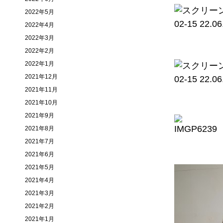
2022年5月
2022年4月
2022年3月
2022年2月
2022年1月
2021年12月
2021年11月
2021年10月
2021年9月
2021年8月
2021年7月
2021年6月
2021年5月
2021年4月
2021年3月
2021年2月
2021年1月