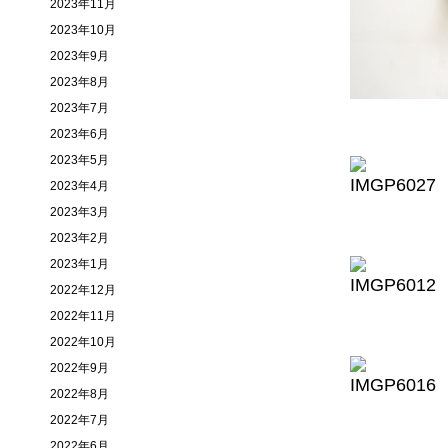
2023年11月
2023年10月
2023年9月
2023年8月
2023年7月
2023年6月
2023年5月
2023年4月
2023年3月
2023年2月
2023年1月
2022年12月
2022年11月
2022年10月
2022年9月
2022年8月
2022年7月
2022年6月