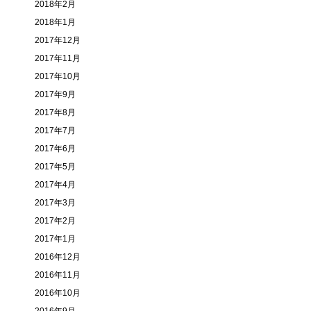
2018年2月
2018年1月
2017年12月
2017年11月
2017年10月
2017年9月
2017年8月
2017年7月
2017年6月
2017年5月
2017年4月
2017年3月
2017年2月
2017年1月
2016年12月
2016年11月
2016年10月