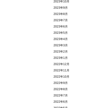
2023年10月
2023年9月
2023年8月
2023年7月
2023年6月
2023年5月
2023年4月
2023年3月
2023年2月
2023年1月
2022年12月
2022年11月
2022年10月
2022年9月
2022年8月
2022年7月
2022年6月