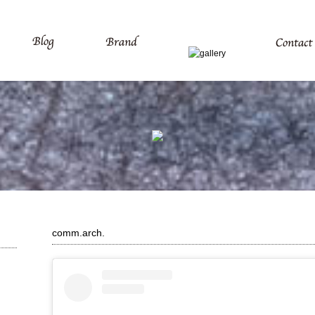
comm.arch.