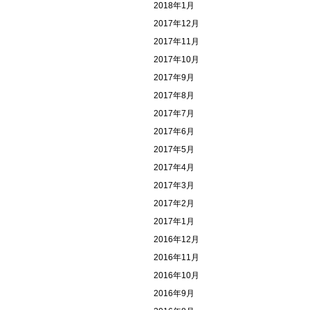
2018年1月
2017年12月
2017年11月
2017年10月
2017年9月
2017年8月
2017年7月
2017年6月
2017年5月
2017年4月
2017年3月
2017年2月
2017年1月
2016年12月
2016年11月
2016年10月
2016年9月