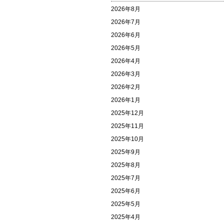
2026年8月
2026年7月
2026年6月
2026年5月
2026年4月
2026年3月
2026年2月
2026年1月
2025年12月
2025年11月
2025年10月
2025年9月
2025年8月
2025年7月
2025年6月
2025年5月
2025年4月