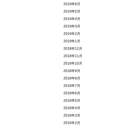
2019年6月
2019年5月
2019年4月
2019年3月
2019年2月
2019年1月
2018年12月
2018年11月
2018年10月
2018年9月
2018年8月
2018年7月
2018年6月
2018年5月
2018年4月
2018年3月
2018年2月