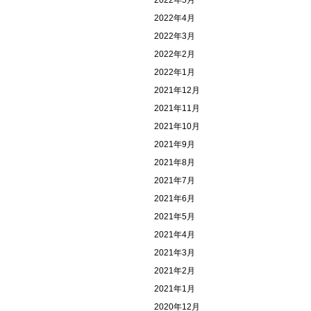
2022年5月
2022年4月
2022年3月
2022年2月
2022年1月
2021年12月
2021年11月
2021年10月
2021年9月
2021年8月
2021年7月
2021年6月
2021年5月
2021年4月
2021年3月
2021年2月
2021年1月
2020年12月