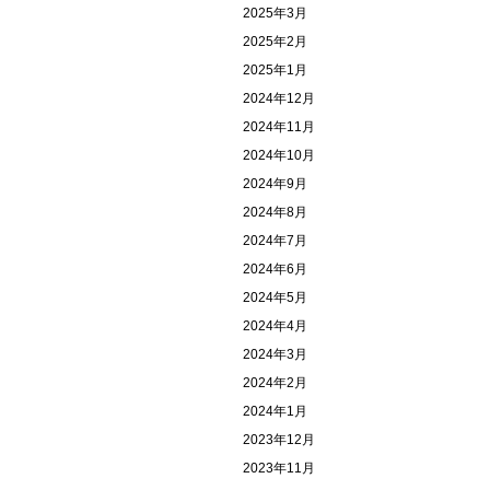
2025年3月
2025年2月
2025年1月
2024年12月
2024年11月
2024年10月
2024年9月
2024年8月
2024年7月
2024年6月
2024年5月
2024年4月
2024年3月
2024年2月
2024年1月
2023年12月
2023年11月