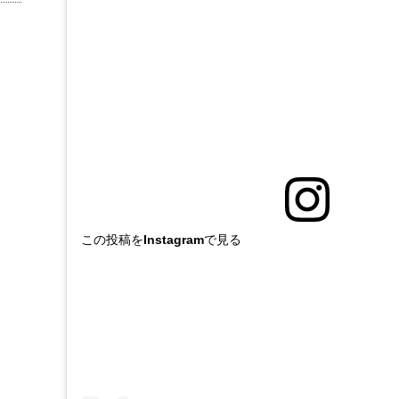
この投稿をInstagramで見る