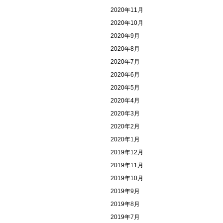
2020年11月
2020年10月
2020年9月
2020年8月
2020年7月
2020年6月
2020年5月
2020年4月
2020年3月
2020年2月
2020年1月
2019年12月
2019年11月
2019年10月
2019年9月
2019年8月
2019年7月