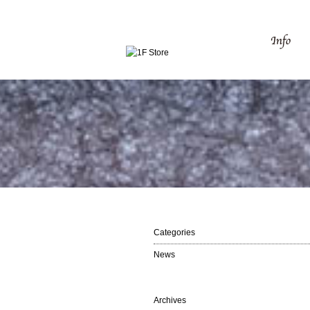
Categories
News
Archives