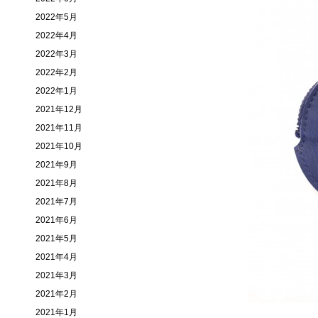
2022年5月
2022年4月
2022年3月
2022年2月
2022年1月
2021年12月
2021年11月
2021年10月
2021年9月
2021年8月
2021年7月
2021年6月
2021年5月
2021年4月
2021年3月
2021年2月
2021年1月