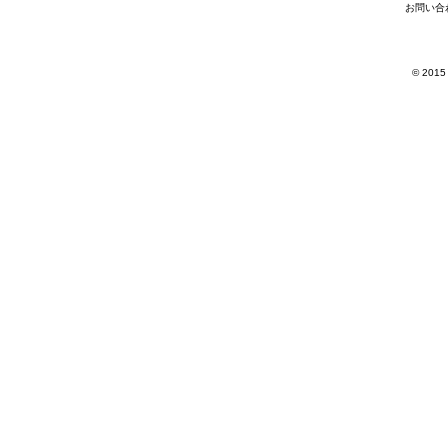
お問い合
© 2015 