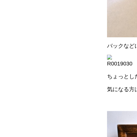
バックなど
ちょっとし
気になる方