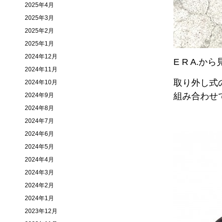
2025年4月
2025年3月
2025年2月
2025年1月
2024年12月
E R A.か
2024年11月
取り外し式
2024年10月
組み合わせ
2024年9月
2024年8月
2024年7月
2024年6月
2024年5月
2024年4月
2024年3月
2024年2月
2024年1月
2023年12月