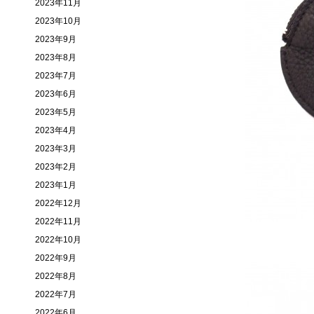
2023年11月
2023年10月
2023年9月
2023年8月
2023年7月
2023年6月
2023年5月
2023年4月
2023年3月
2023年2月
2023年1月
2022年12月
2022年11月
2022年10月
2022年9月
2022年8月
2022年7月
2022年6月