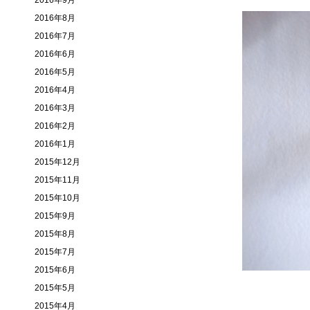
2016年9月
2016年8月
2016年7月
2016年6月
2016年5月
2016年4月
2016年3月
2016年2月
2016年1月
2015年12月
2015年11月
2015年10月
2015年9月
2015年8月
2015年7月
2015年6月
2015年5月
2015年4月