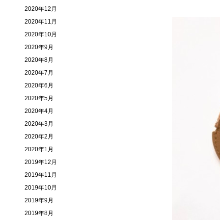
2020年12月
2020年11月
2020年10月
2020年9月
2020年8月
2020年7月
2020年6月
2020年5月
2020年4月
2020年3月
2020年2月
2020年1月
2019年12月
2019年11月
2019年10月
2019年9月
2019年8月