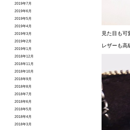
2019年7月
2019年6月
2019年5月
2019年4月
見た目も可
2019年3月
2019年2月
レザーも高
2019年1月
2018年12月
2018年11月
2018年10月
2018年9月
2018年8月
2018年7月
2018年6月
2018年5月
2018年4月
2018年3月