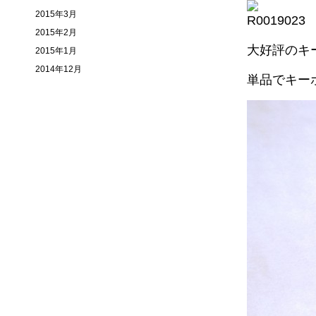
2015年3月
2015年2月
大好評のキ
2015年1月
2014年12月
単品でキー