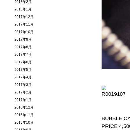
2018年2月
2018年1月
2017年12月
2017年11月
2017年10月
2017年9月
2017年8月
2017年7月
2017年6月
2017年5月
2017年4月
2017年3月
2017年2月
2017年1月
2016年12月
2016年11月
BUBBLE C
2016年10月
PRICE 4,500