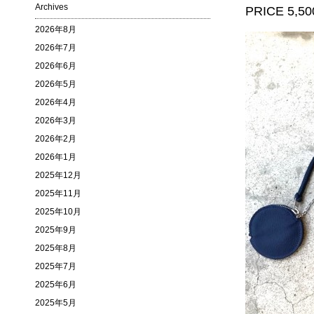
Archives
PRICE 5,500
2026年8月
2026年7月
2026年6月
2026年5月
2026年4月
2026年3月
2026年2月
2026年1月
2025年12月
2025年11月
2025年10月
2025年9月
2025年8月
2025年7月
2025年6月
2025年5月