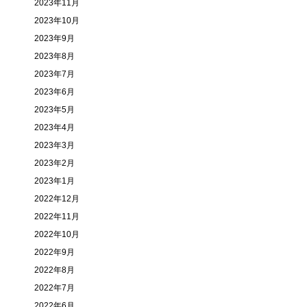
2023年11月
2023年10月
2023年9月
2023年8月
2023年7月
2023年6月
2023年5月
2023年4月
2023年3月
2023年2月
2023年1月
2022年12月
2022年11月
2022年10月
2022年9月
2022年8月
2022年7月
2022年6月