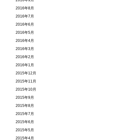
2016年9月
2016年8月
2016年7月
2016年6月
2016年5月
2016年4月
2016年3月
2016年2月
2016年1月
2015年12月
2015年11月
2015年10月
2015年9月
2015年8月
2015年7月
2015年6月
2015年5月
2015年4月