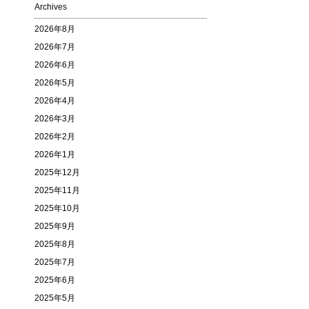
Archives
2026年8月
2026年7月
2026年6月
2026年5月
2026年4月
2026年3月
2026年2月
2026年1月
2025年12月
2025年11月
2025年10月
2025年9月
2025年8月
2025年7月
2025年6月
2025年5月