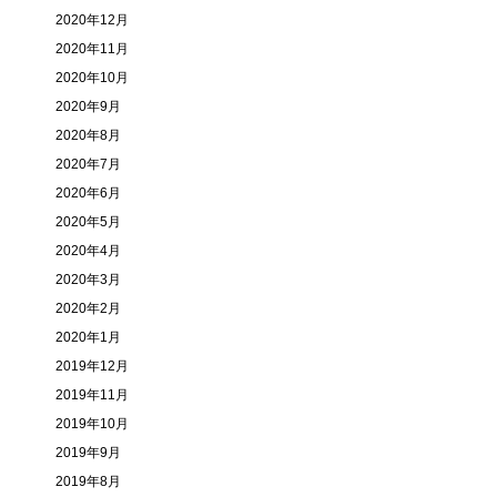
2020年12月
2020年11月
2020年10月
2020年9月
2020年8月
2020年7月
2020年6月
2020年5月
2020年4月
2020年3月
2020年2月
2020年1月
2019年12月
2019年11月
2019年10月
2019年9月
2019年8月