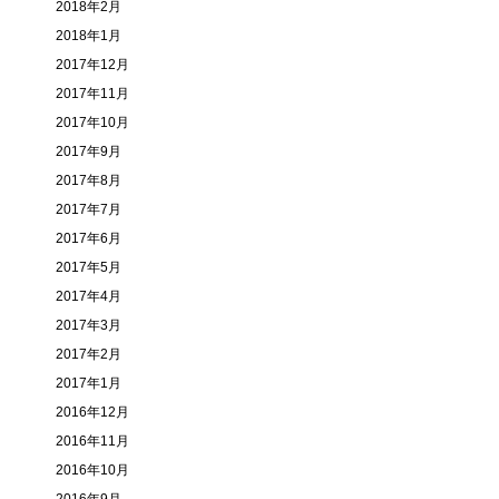
2018年2月
2018年1月
2017年12月
2017年11月
2017年10月
2017年9月
2017年8月
2017年7月
2017年6月
2017年5月
2017年4月
2017年3月
2017年2月
2017年1月
2016年12月
2016年11月
2016年10月