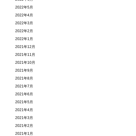
2022年5月
2022年4月
2022年3月
2022年2月
2022年1月
2021年12月
2021年11月
2021年10月
2021年9月
2021年8月
2021年7月
2021年6月
2021年5月
2021年4月
2021年3月
2021年2月
2021年1月