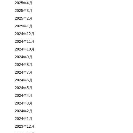
2025年4月
2025年3月
2025年2月
2025年1月
2024年12月
2024年11月
2024年10月
2024年9月
2024年8月
2024年7月
2024年6月
2024年5月
2024年4月
2024年3月
2024年2月
2024年1月
2023年12月