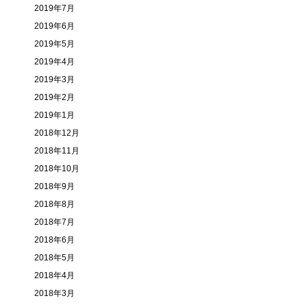
2019年7月
2019年6月
2019年5月
2019年4月
2019年3月
2019年2月
2019年1月
2018年12月
2018年11月
2018年10月
2018年9月
2018年8月
2018年7月
2018年6月
2018年5月
2018年4月
2018年3月