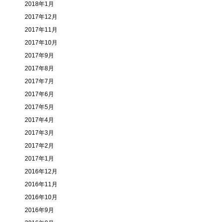
2018年1月
2017年12月
2017年11月
2017年10月
2017年9月
2017年8月
2017年7月
2017年6月
2017年5月
2017年4月
2017年3月
2017年2月
2017年1月
2016年12月
2016年11月
2016年10月
2016年9月