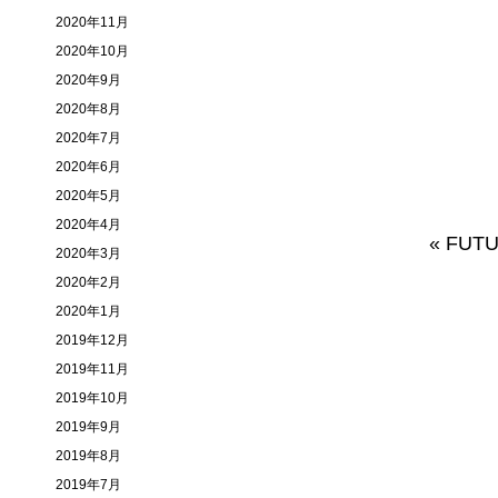
2020年11月
2020年10月
2020年9月
2020年8月
2020年7月
2020年6月
2020年5月
2020年4月
«
FUT
2020年3月
2020年2月
2020年1月
2019年12月
2019年11月
2019年10月
2019年9月
2019年8月
2019年7月