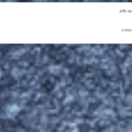
お問い合
© 2015 