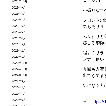
１７６cm ６
2023年10月
2023年9月
小振りなラ
2023年8月
フロントの
2023年7月
気もありサ
2023年6月
2023年5月
ふんわりと
2023年4月
感じる季節
2023年3月
2023年2月
程よくリラ
2023年1月
ンナー使い
2022年12月
今回も入荷して
2022年11月
出てきてま
2022年10月
2022年9月
気になる方
2022年8月
2022年7月
2022年6月
☞
https://