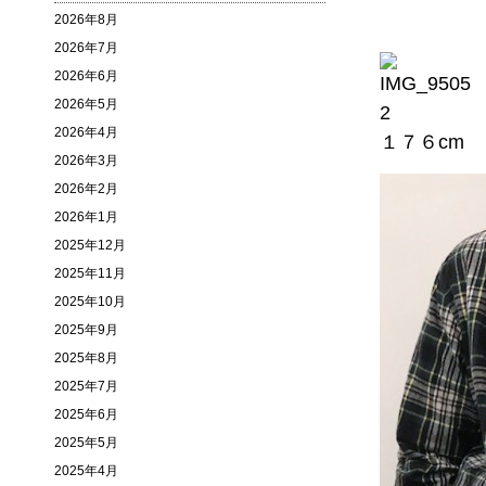
2026年8月
2026年7月
2026年6月
2026年5月
2026年4月
１７６cm ６
2026年3月
2026年2月
2026年1月
2025年12月
2025年11月
2025年10月
2025年9月
2025年8月
2025年7月
2025年6月
2025年5月
2025年4月