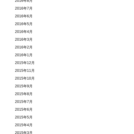
2016年8月
2016年7月
2016年6月
2016年5月
2016年4月
2016年3月
2016年2月
2016年1月
2015年12月
2015年11月
2015年10月
2015年9月
2015年8月
2015年7月
2015年6月
2015年5月
2015年4月
2015年3月