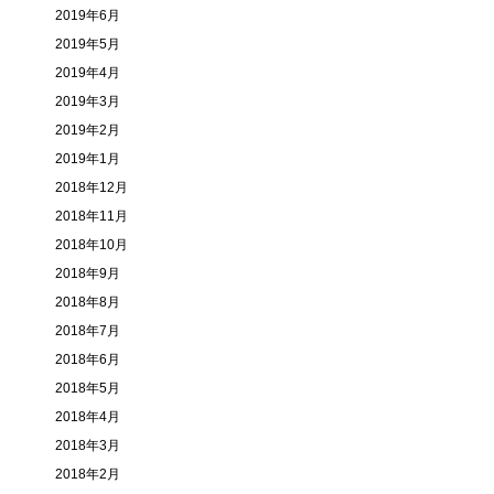
2019年6月
2019年5月
2019年4月
2019年3月
2019年2月
2019年1月
2018年12月
2018年11月
2018年10月
2018年9月
2018年8月
2018年7月
2018年6月
2018年5月
2018年4月
2018年3月
2018年2月