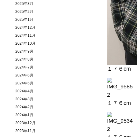
2025年3月
2025年2月
2025年1月
2024年12月
2024年11月
2024年10月
2024年9月
2024年8月
2024年7月
１７６cm ６
2024年6月
2024年5月
2024年4月
2024年3月
１７６cm ６
2024年2月
2024年1月
2023年12月
2023年11月