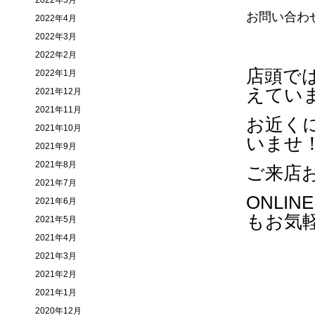
2022年5月
お問い合わ
2022年4月
2022年3月
2022年2月
店頭ではM
2022年1月
えてい
2021年12月
2021年11月
お近く
2021年10月
いませ
2021年9月
2021年8月
ご来店
2021年7月
ONLIN
2021年6月
もお気
2021年5月
2021年4月
2021年3月
2021年2月
2021年1月
2020年12月