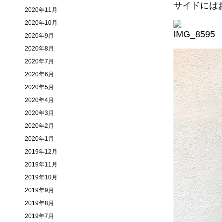
サイドには
2020年11月
2020年10月
2020年9月
2020年8月
2020年7月
2020年6月
2020年5月
2020年4月
2020年3月
2020年2月
2020年1月
2019年12月
2019年11月
2019年10月
2019年9月
2019年8月
2019年7月