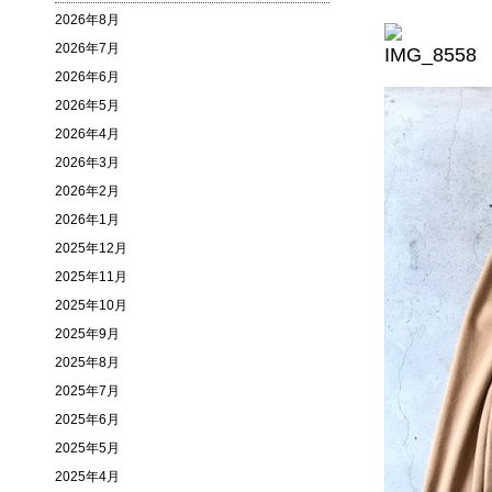
2026年8月
2026年7月
2026年6月
2026年5月
2026年4月
2026年3月
2026年2月
2026年1月
2025年12月
2025年11月
2025年10月
2025年9月
2025年8月
2025年7月
2025年6月
2025年5月
2025年4月