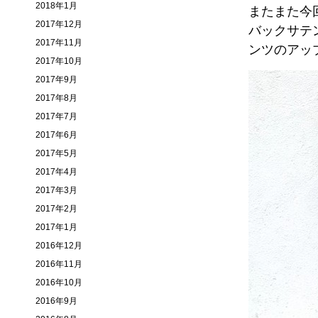
2018年1月
またまた今
2017年12月
バックサテン
2017年11月
ンツのアッ
2017年10月
2017年9月
2017年8月
2017年7月
2017年6月
2017年5月
2017年4月
2017年3月
2017年2月
2017年1月
2016年12月
2016年11月
2016年10月
2016年9月