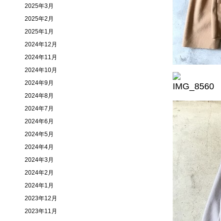
2025年3月
2025年2月
2025年1月
2024年12月
2024年11月
2024年10月
2024年9月
2024年8月
2024年7月
2024年6月
2024年5月
2024年4月
2024年3月
2024年2月
2024年1月
2023年12月
2023年11月