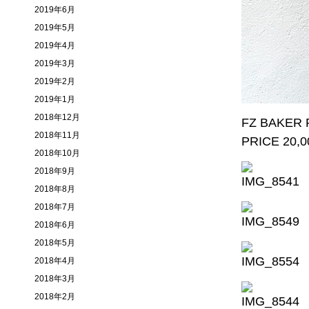
2019年6月
2019年5月
2019年4月
2019年3月
2019年2月
2019年1月
2018年12月
FZ BAKER 
2018年11月
PRICE 20,00
2018年10月
2018年9月
2018年8月
2018年7月
2018年6月
2018年5月
2018年4月
2018年3月
2018年2月