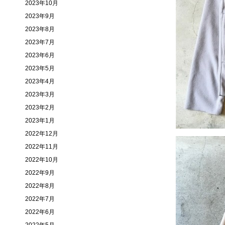
2023年10月
2023年9月
2023年8月
2023年7月
2023年6月
2023年5月
2023年4月
2023年3月
2023年2月
2023年1月
2022年12月
2022年11月
2022年10月
2022年9月
2022年8月
2022年7月
2022年6月