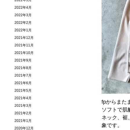
2022年5月
2022年4月
2022年3月
2022年2月
2022年1月
2021年12月
2021年11月
2021年10月
2021年9月
2021年8月
2021年7月
2021年6月
2021年5月
2021年4月
fpからま
2021年3月
ソフトで肌
2021年2月
ネック、裾
2021年1月
象です。
2020年12月