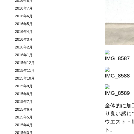
2016年8月
2016年7月
2016年6月
2016年5月
2016年4月
2016年3月
2016年2月
2016年1月
2015年12月
2015年11月
2015年10月
2015年9月
2015年8月
2015年7月
全体的に加
2015年6月
り良い感じ
2015年5月
ウエスト・
2015年4月
ト。
2015年3月