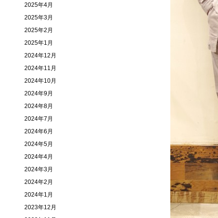
2025年4月
2025年3月
2025年2月
2025年1月
2024年12月
2024年11月
2024年10月
2024年9月
2024年8月
2024年7月
2024年6月
2024年5月
2024年4月
2024年3月
2024年2月
2024年1月
2023年12月