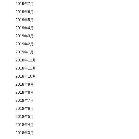
2019年7月
2019年6月
2019年5月
2019年4月
2019年3月
2019年2月
2019年1月
2018年12月
2018年11月
2018年10月
2018年9月
2018年8月
2018年7月
2018年6月
2018年5月
2018年4月
2018年3月