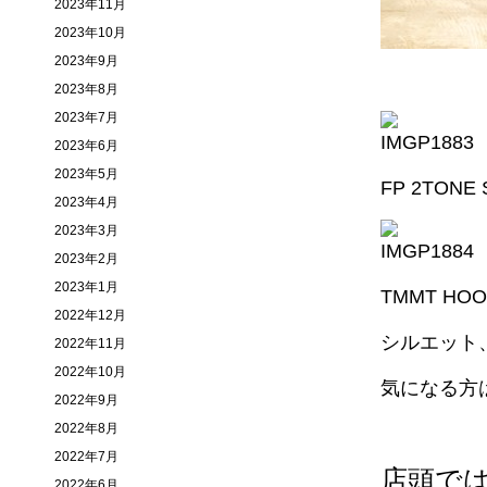
2023年11月
2023年10月
2023年9月
2023年8月
2023年7月
2023年6月
2023年5月
FP 2TON
2023年4月
2023年3月
2023年2月
2023年1月
TMMT H
2022年12月
シルエット
2022年11月
2022年10月
気になる方
2022年9月
2022年8月
2022年7月
店頭ではM
2022年6月