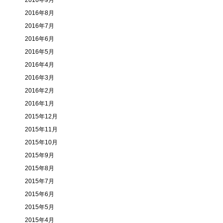
2016年9月
2016年8月
2016年7月
2016年6月
2016年5月
2016年4月
2016年3月
2016年2月
2016年1月
2015年12月
2015年11月
2015年10月
2015年9月
2015年8月
2015年7月
2015年6月
2015年5月
2015年4月