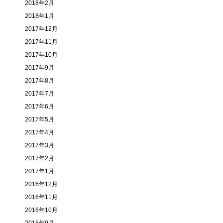
2018年2月
2018年1月
2017年12月
2017年11月
2017年10月
2017年9月
2017年8月
2017年7月
2017年6月
2017年5月
2017年4月
2017年3月
2017年2月
2017年1月
2016年12月
2016年11月
2016年10月