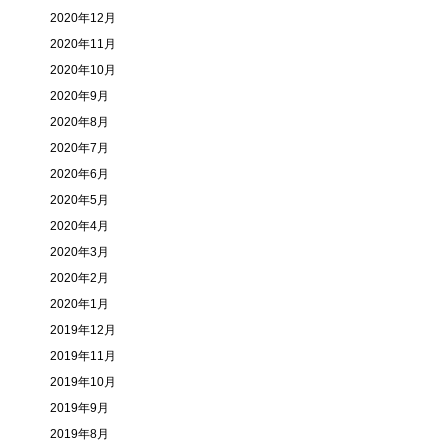
2020年12月
2020年11月
2020年10月
2020年9月
2020年8月
2020年7月
2020年6月
2020年5月
2020年4月
2020年3月
2020年2月
2020年1月
2019年12月
2019年11月
2019年10月
2019年9月
2019年8月