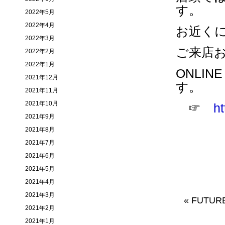
す。
2022年5月
2022年4月
お近く
2022年3月
ご来店
2022年2月
2022年1月
ONLI
2021年12月
す。
2021年11月
2021年10月
☞
ht
2021年9月
2021年8月
2021年7月
2021年6月
2021年5月
2021年4月
2021年3月
«
FUTUR
2021年2月
2021年1月