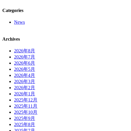
Categories
News
Archives
2026年8月
2026年7月
2026年6月
2026年5月
2026年4月
2026年3月
2026年2月
2026年1月
2025年12月
2025年11月
2025年10月
2025年9月
2025年8月
2025年7月