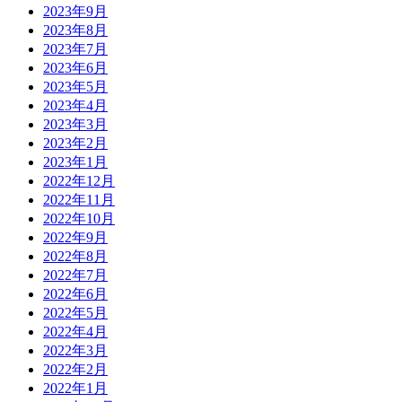
2023年9月
2023年8月
2023年7月
2023年6月
2023年5月
2023年4月
2023年3月
2023年2月
2023年1月
2022年12月
2022年11月
2022年10月
2022年9月
2022年8月
2022年7月
2022年6月
2022年5月
2022年4月
2022年3月
2022年2月
2022年1月