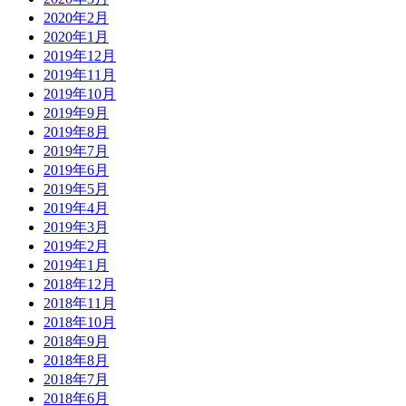
2020年2月
2020年1月
2019年12月
2019年11月
2019年10月
2019年9月
2019年8月
2019年7月
2019年6月
2019年5月
2019年4月
2019年3月
2019年2月
2019年1月
2018年12月
2018年11月
2018年10月
2018年9月
2018年8月
2018年7月
2018年6月