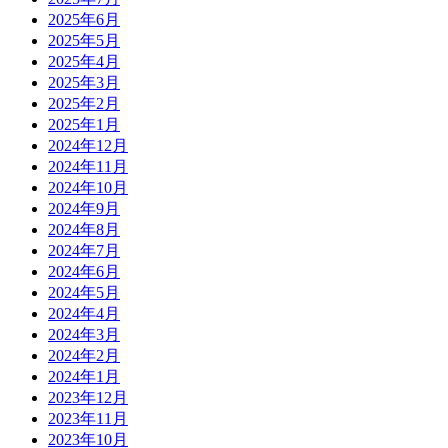
2025年6月
2025年5月
2025年4月
2025年3月
2025年2月
2025年1月
2024年12月
2024年11月
2024年10月
2024年9月
2024年8月
2024年7月
2024年6月
2024年5月
2024年4月
2024年3月
2024年2月
2024年1月
2023年12月
2023年11月
2023年10月