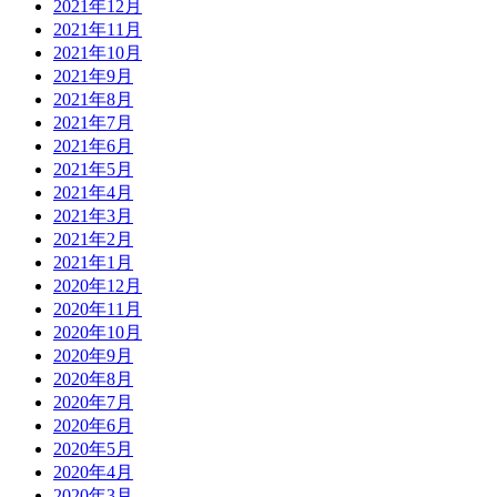
2021年12月
2021年11月
2021年10月
2021年9月
2021年8月
2021年7月
2021年6月
2021年5月
2021年4月
2021年3月
2021年2月
2021年1月
2020年12月
2020年11月
2020年10月
2020年9月
2020年8月
2020年7月
2020年6月
2020年5月
2020年4月
2020年3月