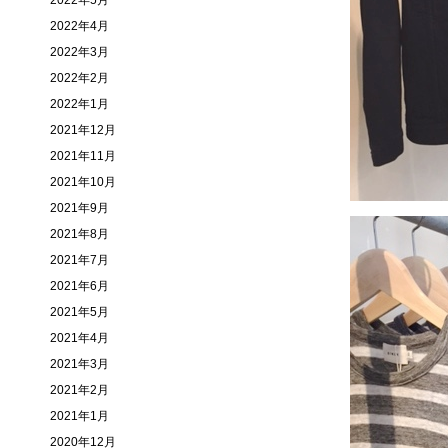
2022年5月
2022年4月
2022年3月
2022年2月
2022年1月
2021年12月
2021年11月
2021年10月
2021年9月
2021年8月
2021年7月
2021年6月
2021年5月
2021年4月
2021年3月
2021年2月
2021年1月
2020年12月