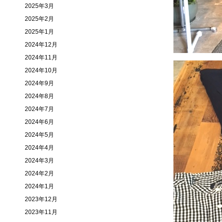
2025年3月
2025年2月
2025年1月
2024年12月
2024年11月
2024年10月
2024年9月
2024年8月
2024年7月
2024年6月
2024年5月
2024年4月
2024年3月
2024年2月
2024年1月
2023年12月
2023年11月