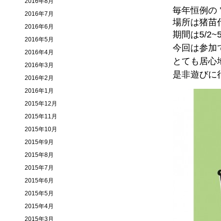
2016年8月
毎年恒例の "C
2016年7月
場所は猪苗代
2016年6月
期間は5/2
2016年5月
今回は参加
2016年4月
とても居心
2016年3月
是非遊びに
2016年2月
2016年1月
2015年12月
2015年11月
2015年10月
2015年9月
2015年8月
2015年7月
2015年6月
2015年5月
2015年4月
2015年3月