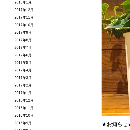
2018年1月
2017年12月
2017年11月
2017年10月
2017年9月
2017年8月
2017年7月
2017年6月
2017年5月
2017年4月
2017年3月
2017年2月
2017年1月
2016年12月
2016年11月
2016年10月
2016年9月
★お知らせ