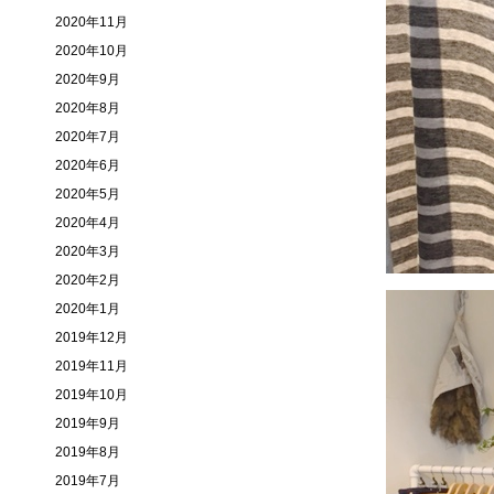
2020年11月
2020年10月
2020年9月
2020年8月
2020年7月
2020年6月
2020年5月
2020年4月
2020年3月
2020年2月
2020年1月
2019年12月
2019年11月
2019年10月
2019年9月
2019年8月
2019年7月