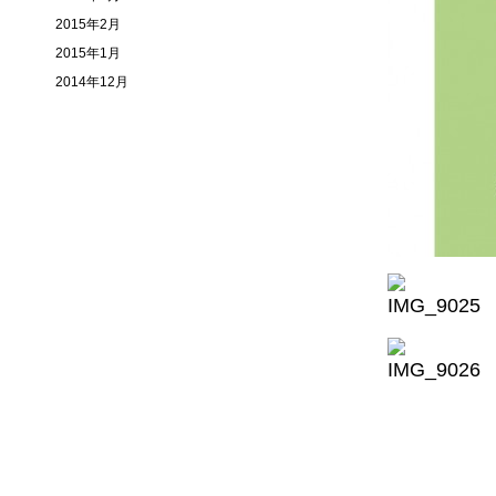
2015年2月
2015年1月
2014年12月