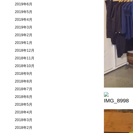
2019年6月
2019年5月
2019年4月
2019年3月
2019年2月
2019年1月
2018年12月
2018年11月
2018年10月
2018年9月
2018年8月
2018年7月
2018年6月
2018年5月
2018年4月
2018年3月
2018年2月