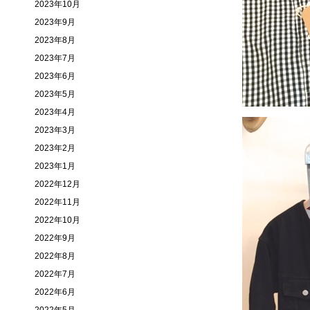
2023年10月
2023年9月
2023年8月
2023年7月
2023年6月
2023年5月
2023年4月
2023年3月
2023年2月
2023年1月
2022年12月
2022年11月
2022年10月
2022年9月
2022年8月
2022年7月
2022年6月