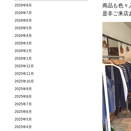
商品も色々
2026年8月
是非ご来店
2026年7月
2026年6月
2026年5月
2026年4月
2026年3月
2026年2月
2026年1月
2025年12月
2025年11月
2025年10月
2025年9月
2025年8月
2025年7月
2025年6月
2025年5月
2025年4月