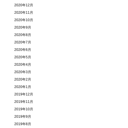
2020年12月
2020年11月
2020年10月
2020年9月
2020年8月
2020年7月
2020年6月
2020年5月
2020年4月
2020年3月
2020年2月
2020年1月
2019年12月
2019年11月
2019年10月
2019年9月
2019年8月