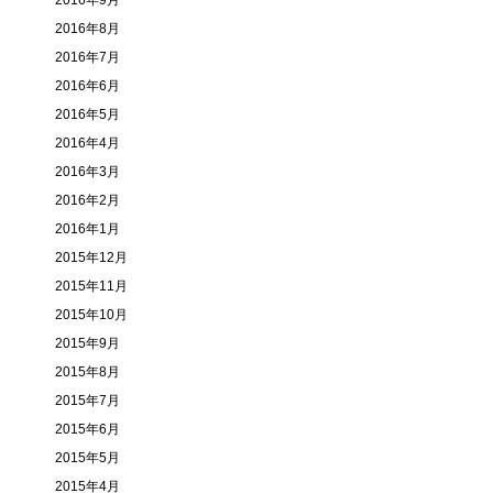
2016年9月
2016年8月
2016年7月
2016年6月
2016年5月
2016年4月
2016年3月
2016年2月
2016年1月
2015年12月
2015年11月
2015年10月
2015年9月
2015年8月
2015年7月
2015年6月
2015年5月
2015年4月