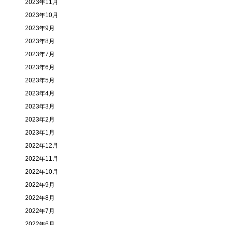
2023年11月
2023年10月
2023年9月
2023年8月
2023年7月
2023年6月
2023年5月
2023年4月
2023年3月
2023年2月
2023年1月
2022年12月
2022年11月
2022年10月
2022年9月
2022年8月
2022年7月
2022年6月