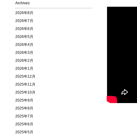
Archives
2026年8月
2026年7月
2026年6月
2026年5月
2026年4月
2026年3月
2026年2月
2026年1月
2025年12月
2025年11月
2025年10月
2025年9月
2025年8月
2025年7月
2025年6月
2025年5月