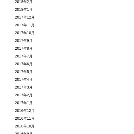
2018年2月
2018年1月
2017年12月
2017年11月
2017年10月
2017年9月
2017年8月
2017年7月
2017年6月
2017年5月
2017年4月
2017年3月
2017年2月
2017年1月
2016年12月
2016年11月
2016年10月