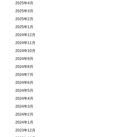
2025年4月
2025年3月
2025年2月
2025年1月
2024年12月
2024年11月
2024年10月
2024年9月
2024年8月
2024年7月
2024年6月
2024年5月
2024年4月
2024年3月
2024年2月
2024年1月
2023年12月