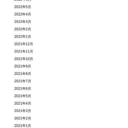
2022年5月
2022年4月
2022年3月
2022年2月
2022年1月
2021年12月
2021年11月
2021年10月
2021年9月
2021年8月
2021年7月
2021年6月
2021年5月
2021年4月
2021年3月
2021年2月
2021年1月