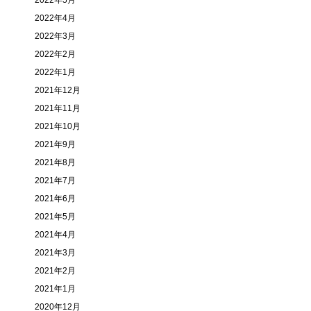
2022年5月
2022年4月
2022年3月
2022年2月
2022年1月
2021年12月
2021年11月
2021年10月
2021年9月
2021年8月
2021年7月
2021年6月
2021年5月
2021年4月
2021年3月
2021年2月
2021年1月
2020年12月