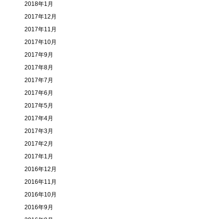
2018年1月
2017年12月
2017年11月
2017年10月
2017年9月
2017年8月
2017年7月
2017年6月
2017年5月
2017年4月
2017年3月
2017年2月
2017年1月
2016年12月
2016年11月
2016年10月
2016年9月