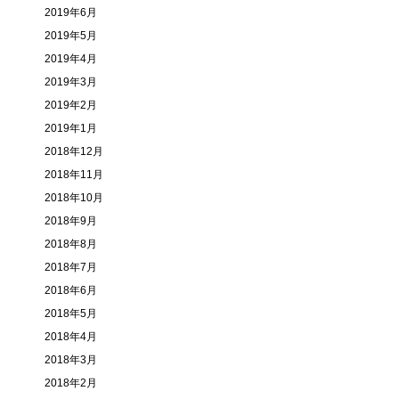
2019年6月
2019年5月
2019年4月
2019年3月
2019年2月
2019年1月
2018年12月
2018年11月
2018年10月
2018年9月
2018年8月
2018年7月
2018年6月
2018年5月
2018年4月
2018年3月
2018年2月