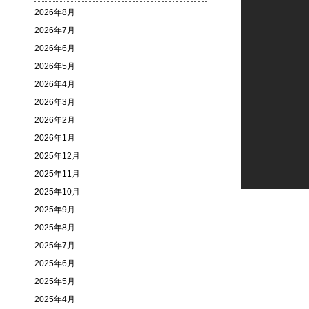
2026年8月
2026年7月
2026年6月
2026年5月
2026年4月
2026年3月
2026年2月
2026年1月
2025年12月
2025年11月
2025年10月
2025年9月
2025年8月
2025年7月
2025年6月
2025年5月
2025年4月