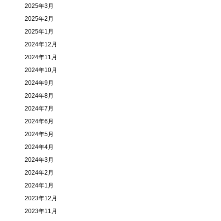
2025年3月
2025年2月
2025年1月
2024年12月
2024年11月
2024年10月
2024年9月
2024年8月
2024年7月
2024年6月
2024年5月
2024年4月
2024年3月
2024年2月
2024年1月
2023年12月
2023年11月