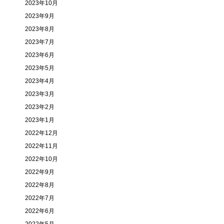
2023年10月
2023年9月
2023年8月
2023年7月
2023年6月
2023年5月
2023年4月
2023年3月
2023年2月
2023年1月
2022年12月
2022年11月
2022年10月
2022年9月
2022年8月
2022年7月
2022年6月