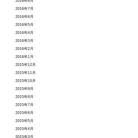
2016年8月
2016年7月
2016年6月
2016年5月
2016年4月
2016年3月
2016年2月
2016年1月
2015年12月
2015年11月
2015年10月
2015年9月
2015年8月
2015年7月
2015年6月
2015年5月
2015年4月
2015年3月