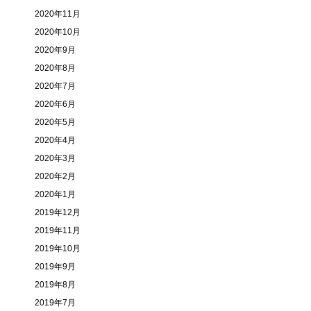
2020年11月
2020年10月
2020年9月
2020年8月
2020年7月
2020年6月
2020年5月
2020年4月
2020年3月
2020年2月
2020年1月
2019年12月
2019年11月
2019年10月
2019年9月
2019年8月
2019年7月