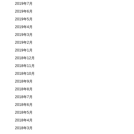
2019年7月
2019年6月
2019年5月
2019年4月
2019年3月
2019年2月
2019年1月
2018年12月
2018年11月
2018年10月
2018年9月
2018年8月
2018年7月
2018年6月
2018年5月
2018年4月
2018年3月