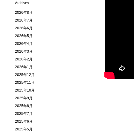
Archives
2026年8月
2026年7月
2026年6月
2026年5月
2026年4月
2026年3月
2026年2月
2026年1月
2025年12月
2025年11月
2025年10月
2025年9月
2025年8月
2025年7月
2025年6月
2025年5月