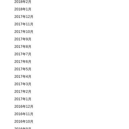
2018年2月
2018年1月
2017年12月
2017年11月
2017年10月
2017年9月
2017年8月
2017年7月
2017年6月
2017年5月
2017年4月
2017年3月
2017年2月
2017年1月
2016年12月
2016年11月
2016年10月