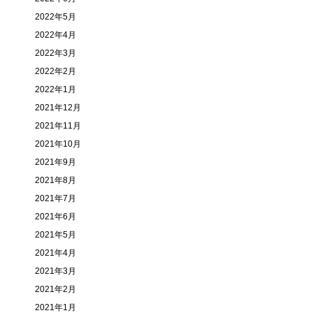
2022年5月
2022年4月
2022年3月
2022年2月
2022年1月
2021年12月
2021年11月
2021年10月
2021年9月
2021年8月
2021年7月
2021年6月
2021年5月
2021年4月
2021年3月
2021年2月
2021年1月