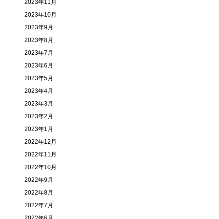
2023年11月
2023年10月
2023年9月
2023年8月
2023年7月
2023年6月
2023年5月
2023年4月
2023年3月
2023年2月
2023年1月
2022年12月
2022年11月
2022年10月
2022年9月
2022年8月
2022年7月
2022年6月