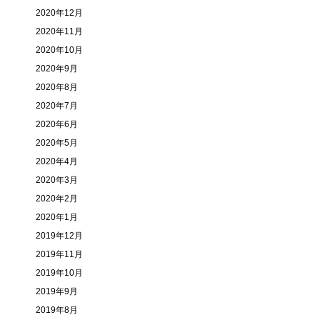
2020年12月
2020年11月
2020年10月
2020年9月
2020年8月
2020年7月
2020年6月
2020年5月
2020年4月
2020年3月
2020年2月
2020年1月
2019年12月
2019年11月
2019年10月
2019年9月
2019年8月