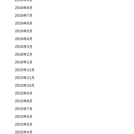
2016年9月
2016年8月
2016年7月
2016年6月
2016年5月
2016年4月
2016年3月
2016年2月
2016年1月
2015年12月
2015年11月
2015年10月
2015年9月
2015年8月
2015年7月
2015年6月
2015年5月
2015年4月