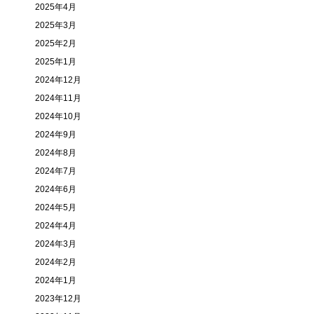
2025年4月
2025年3月
2025年2月
2025年1月
2024年12月
2024年11月
2024年10月
2024年9月
2024年8月
2024年7月
2024年6月
2024年5月
2024年4月
2024年3月
2024年2月
2024年1月
2023年12月