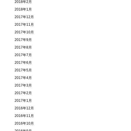
2018年2月
2018年1月
2017年12月
2017年11月
2017年10月
2017年9月
2017年8月
2017年7月
2017年6月
2017年5月
2017年4月
2017年3月
2017年2月
2017年1月
2016年12月
2016年11月
2016年10月