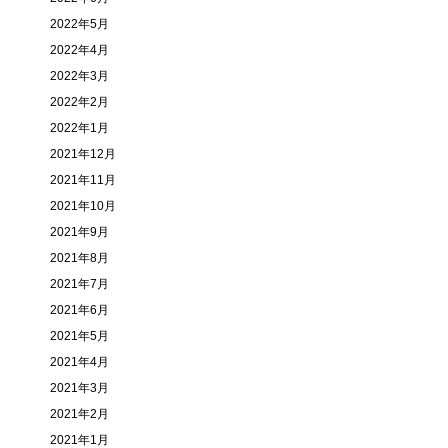
2022年5月
2022年4月
2022年3月
2022年2月
2022年1月
2021年12月
2021年11月
2021年10月
2021年9月
2021年8月
2021年7月
2021年6月
2021年5月
2021年4月
2021年3月
2021年2月
2021年1月