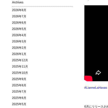
Archives
2026年8月
2026年7月
2026年6月
2026年5月
2026年4月
2026年3月
2026年2月
2026年1月
2025年12月
2025年11月
2025年10月
2025年9月
2025年8月
#LianneLaHavas
2025年7月
2025年6月
2025年5月
6月にリリースさ