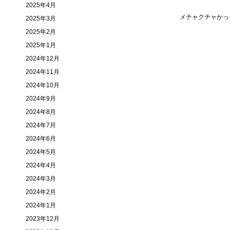
2025年4月
メチャクチャかっ
2025年3月
2025年2月
2025年1月
2024年12月
2024年11月
2024年10月
2024年9月
2024年8月
2024年7月
2024年6月
2024年5月
2024年4月
2024年3月
2024年2月
2024年1月
2023年12月