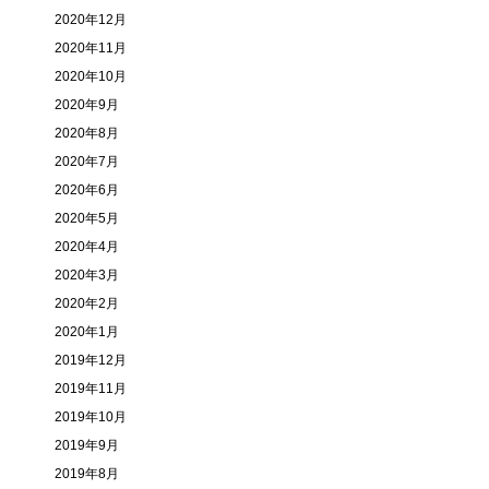
2020年12月
2020年11月
2020年10月
2020年9月
2020年8月
2020年7月
2020年6月
2020年5月
2020年4月
2020年3月
2020年2月
2020年1月
2019年12月
2019年11月
2019年10月
2019年9月
2019年8月