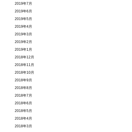
2019年7月
2019年6月
2019年5月
2019年4月
2019年3月
2019年2月
2019年1月
2018年12月
2018年11月
2018年10月
2018年9月
2018年8月
2018年7月
2018年6月
2018年5月
2018年4月
2018年3月