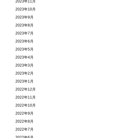
2023年11月
2023年10月
2023年9月
2023年8月
2023年7月
2023年6月
2023年5月
2023年4月
2023年3月
2023年2月
2023年1月
2022年12月
2022年11月
2022年10月
2022年9月
2022年8月
2022年7月
2022年6月