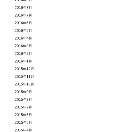
2016年9月
2016年8月
2016年7月
2016年6月
2016年5月
2016年4月
2016年3月
2016年2月
2016年1月
2015年12月
2015年11月
2015年10月
2015年9月
2015年8月
2015年7月
2015年6月
2015年5月
2015年4月