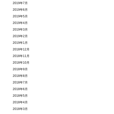
2019年7月
2019年6月
2019年5月
2019年4月
2019年3月
2019年2月
2019年1月
2018年12月
2018年11月
2018年10月
2018年9月
2018年8月
2018年7月
2018年6月
2018年5月
2018年4月
2018年3月