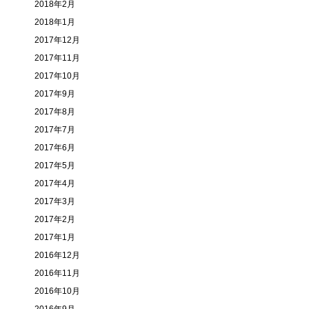
2018年2月
2018年1月
2017年12月
2017年11月
2017年10月
2017年9月
2017年8月
2017年7月
2017年6月
2017年5月
2017年4月
2017年3月
2017年2月
2017年1月
2016年12月
2016年11月
2016年10月