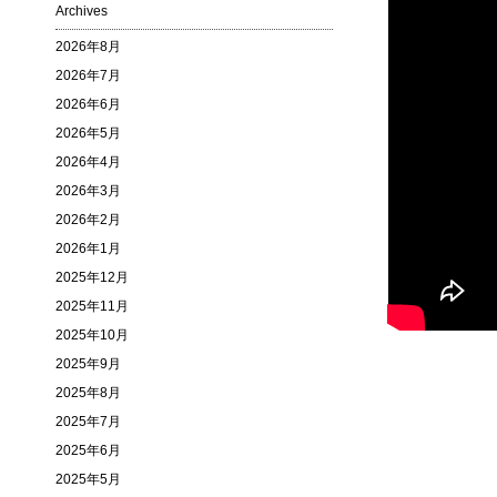
Archives
2026年8月
2026年7月
2026年6月
2026年5月
2026年4月
2026年3月
2026年2月
2026年1月
2025年12月
2025年11月
2025年10月
2025年9月
2025年8月
2025年7月
2025年6月
2025年5月