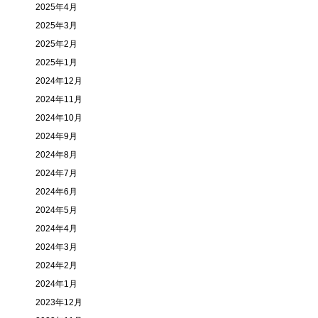
2025年4月
2025年3月
2025年2月
2025年1月
2024年12月
2024年11月
2024年10月
2024年9月
2024年8月
2024年7月
2024年6月
2024年5月
2024年4月
2024年3月
2024年2月
2024年1月
2023年12月