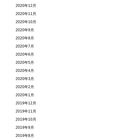
2020年12月
2020年11月
2020年10月
2020年9月
2020年8月
2020年7月
2020年6月
2020年5月
2020年4月
2020年3月
2020年2月
2020年1月
2019年12月
2019年11月
2019年10月
2019年9月
2019年8月