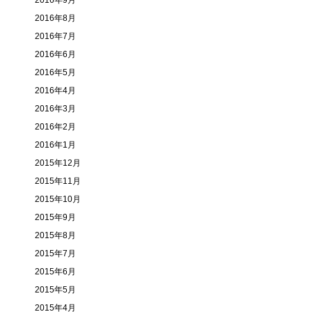
2016年9月
2016年8月
2016年7月
2016年6月
2016年5月
2016年4月
2016年3月
2016年2月
2016年1月
2015年12月
2015年11月
2015年10月
2015年9月
2015年8月
2015年7月
2015年6月
2015年5月
2015年4月