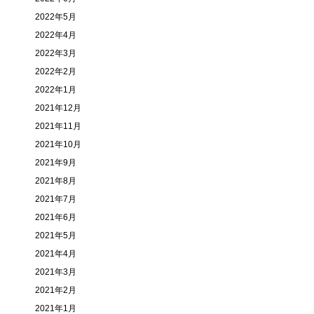
2022年5月
2022年4月
2022年3月
2022年2月
2022年1月
2021年12月
2021年11月
2021年10月
2021年9月
2021年8月
2021年7月
2021年6月
2021年5月
2021年4月
2021年3月
2021年2月
2021年1月