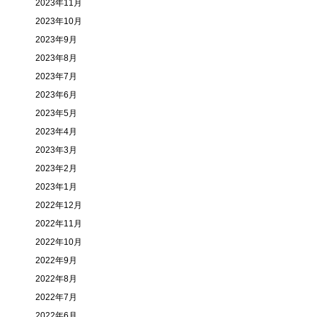
2023年11月
2023年10月
2023年9月
2023年8月
2023年7月
2023年6月
2023年5月
2023年4月
2023年3月
2023年2月
2023年1月
2022年12月
2022年11月
2022年10月
2022年9月
2022年8月
2022年7月
2022年6月